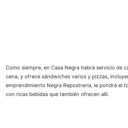
Como siempre, en Casa Negra habrá servicio de ca
cena, y ofrece sándwiches varios y pizzas, incluy
emprendimiento Negra Repostrería, le pondrá el to
con ricas bebidas que también ofrecen allí.