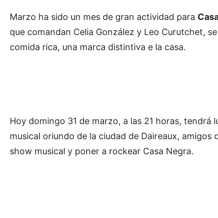
Marzo ha sido un mes de gran actividad para
Casa
que comandan Celia González y Leo Curutchet, se 
comida rica, una marca distintiva e la casa.
Hoy domingo 31 de marzo, a las 21 horas, tendrá l
musical oriundo de la ciudad de Daireaux, amigos d
show musical y poner a rockear Casa Negra.