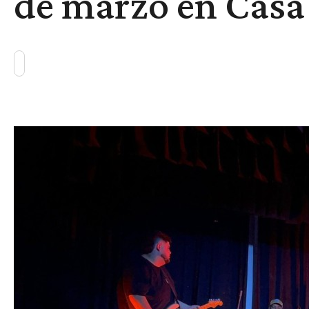
de marzo en Casa