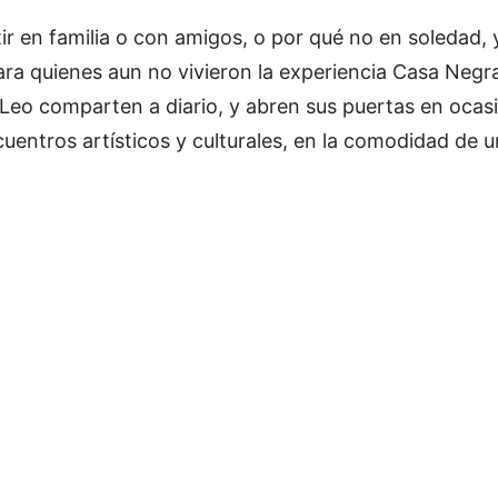
 en familia o con amigos, o por qué no en soledad, 
ara quienes aun no vivieron la experiencia Casa Negra
 Leo comparten a diario, y abren sus puertas en ocas
cuentros artísticos y culturales, en la comodidad de 