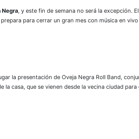
 Negra
, y este fin de semana no será la excepción. E
prepara para cerrar un gran mes con música en vivo
ugar la presentación de Oveja Negra Roll Band, conju
e la casa, que se vienen desde la vecina ciudad para 