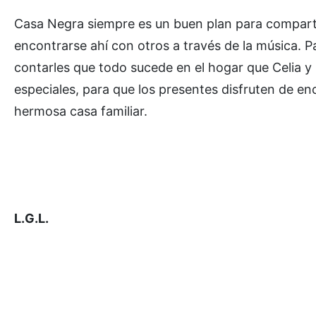
Casa Negra siempre es un buen plan para compartir
encontrarse ahí con otros a través de la música. P
contarles que todo sucede en el hogar que Celia y
especiales, para que los presentes disfruten de en
hermosa casa familiar.
L.G.L.