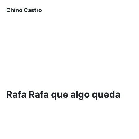
Chino Castro
Rafa Rafa que algo queda