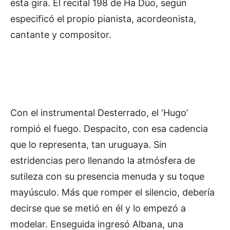
esta gira. El recital 198 de Ha Dúo, según
especificó el propio pianista, acordeonista,
cantante y compositor.
Con el instrumental Desterrado, el ‘Hugo’
rompió el fuego. Despacito, con esa cadencia
que lo representa, tan uruguaya. Sin
estridencias pero llenando la atmósfera de
sutileza con su presencia menuda y su toque
mayúsculo. Más que romper el silencio, debería
decirse que se metió en él y lo empezó a
modelar. Enseguida ingresó Albana, una