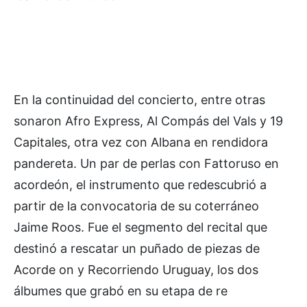
En la continuidad del concierto, entre otras
sonaron Afro Express, Al Compás del Vals y 19
Capitales, otra vez con Albana en rendidora
pandereta. Un par de perlas con Fattoruso en
acordeón, el instrumento que redescubrió a
partir de la convocatoria de su coterráneo
Jaime Roos. Fue el segmento del recital que
destinó a rescatar un puñado de piezas de
Acorde on y Recorriendo Uruguay, los dos
álbumes que grabó en su etapa de re