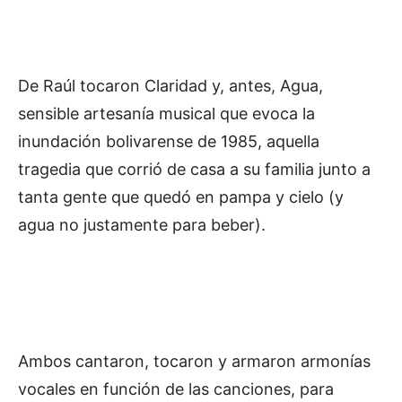
De Raúl tocaron Claridad y, antes, Agua,
sensible artesanía musical que evoca la
inundación bolivarense de 1985, aquella
tragedia que corrió de casa a su familia junto a
tanta gente que quedó en pampa y cielo (y
agua no justamente para beber).
Ambos cantaron, tocaron y armaron armonías
vocales en función de las canciones, para