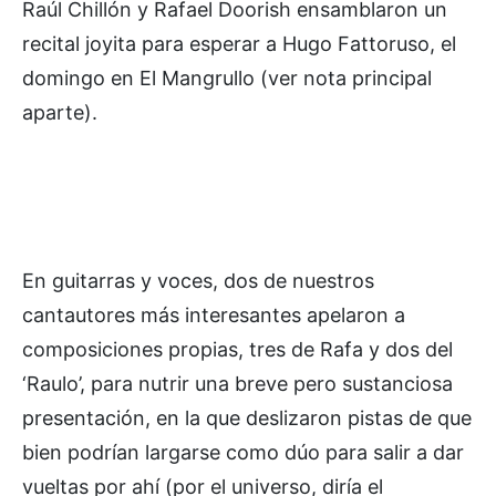
Raúl Chillón y Rafael Doorish ensamblaron un
recital joyita para esperar a Hugo Fattoruso, el
domingo en El Mangrullo (ver nota principal
aparte).
En guitarras y voces, dos de nuestros
cantautores más interesantes apelaron a
composiciones propias, tres de Rafa y dos del
‘Raulo’, para nutrir una breve pero sustanciosa
presentación, en la que deslizaron pistas de que
bien podrían largarse como dúo para salir a dar
vueltas por ahí (por el universo, diría el