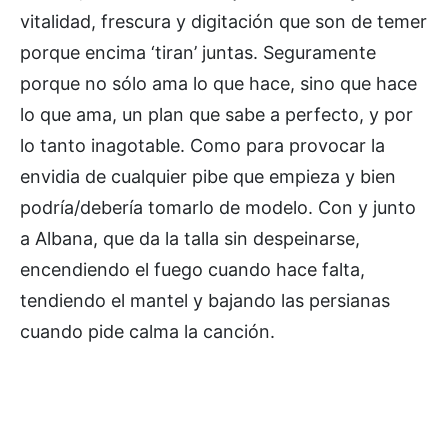
vitalidad, frescura y digitación que son de temer
porque encima ‘tiran’ juntas. Seguramente
porque no sólo ama lo que hace, sino que hace
lo que ama, un plan que sabe a perfecto, y por
lo tanto inagotable. Como para provocar la
envidia de cualquier pibe que empieza y bien
podría/debería tomarlo de modelo. Con y junto
a Albana, que da la talla sin despeinarse,
encendiendo el fuego cuando hace falta,
tendiendo el mantel y bajando las persianas
cuando pide calma la canción.