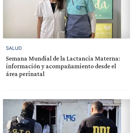
SALUD
Semana Mundial de la Lactancia Materna:
información y acompañamiento desde el
área perinatal