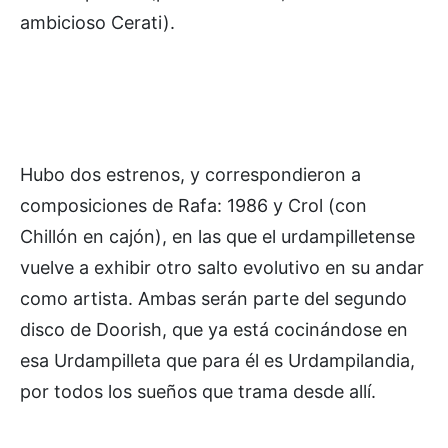
ambicioso Cerati).
Hubo dos estrenos, y correspondieron a
composiciones de Rafa: 1986 y Crol (con
Chillón en cajón), en las que el urdampilletense
vuelve a exhibir otro salto evolutivo en su andar
como artista. Ambas serán parte del segundo
disco de Doorish, que ya está cocinándose en
esa Urdampilleta que para él es Urdampilandia,
por todos los sueños que trama desde allí.