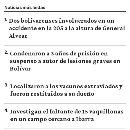
Noticias más leídas
1
.
Dos bolivarenses involucrados en un
accidente en la 205 a la altura de General
Alvear
2
.
Condenaron a 3 años de prisión en
suspenso a autor de lesiones graves en
Bolívar
3
.
Localizaron a los vacunos extraviados y
fueron restituidos a su dueño
4
.
Investigan el faltante de 15 vaquillonas
en un campo cercano a Ibarra