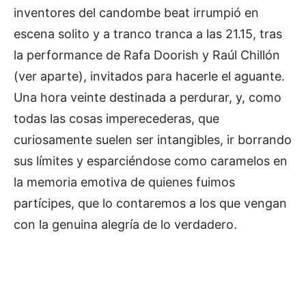
inventores del candombe beat irrumpió en
escena solito y a tranco tranca a las 21.15, tras
la performance de Rafa Doorish y Raúl Chillón
(ver aparte), invitados para hacerle el aguante.
Una hora veinte destinada a perdurar, y, como
todas las cosas imperecederas, que
curiosamente suelen ser intangibles, ir borrando
sus límites y esparciéndose como caramelos en
la memoria emotiva de quienes fuimos
partícipes, que lo contaremos a los que vengan
con la genuina alegría de lo verdadero.