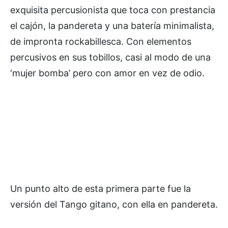
exquisita percusionista que toca con prestancia
el cajón, la pandereta y una batería minimalista,
de impronta rockabillesca. Con elementos
percusivos en sus tobillos, casi al modo de una
‘mujer bomba’ pero con amor en vez de odio.
Un punto alto de esta primera parte fue la
versión del Tango gitano, con ella en pandereta.