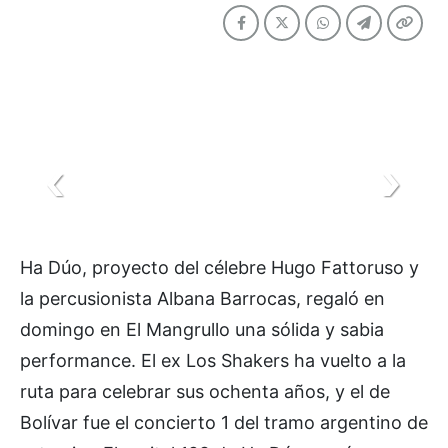
Ha Dúo, proyecto del célebre Hugo Fattoruso y
la percusionista Albana Barrocas, regaló en
domingo en El Mangrullo una sólida y sabia
performance. El ex Los Shakers ha vuelto a la
ruta para celebrar sus ochenta años, y el de
Bolívar fue el concierto 1 del tramo argentino de