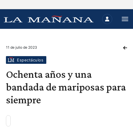
11 de julio de 2023
Espectáculos
Ochenta años y una
bandada de mariposas para
siempre