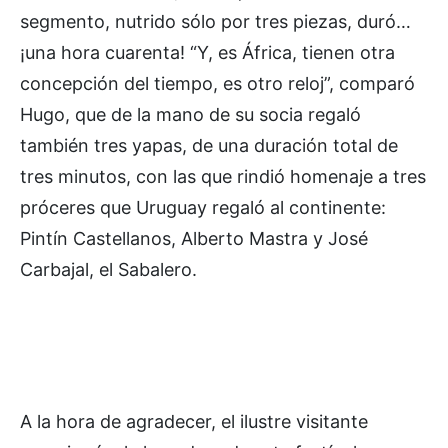
segmento, nutrido sólo por tres piezas, duró…
¡una hora cuarenta! “Y, es África, tienen otra
concepción del tiempo, es otro reloj”, comparó
Hugo, que de la mano de su socia regaló
también tres yapas, de una duración total de
tres minutos, con las que rindió homenaje a tres
próceres que Uruguay regaló al continente:
Pintín Castellanos, Alberto Mastra y José
Carbajal, el Sabalero.
A la hora de agradecer, el ilustre visitante