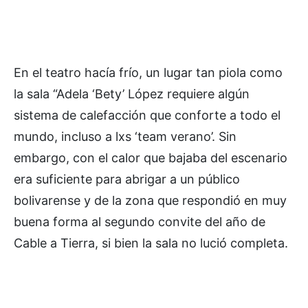
En el teatro hacía frío, un lugar tan piola como
la sala “Adela ‘Bety’ López requiere algún
sistema de calefacción que conforte a todo el
mundo, incluso a lxs ‘team verano’. Sin
embargo, con el calor que bajaba del escenario
era suficiente para abrigar a un público
bolivarense y de la zona que respondió en muy
buena forma al segundo convite del año de
Cable a Tierra, si bien la sala no lució completa.