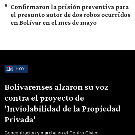
5
.
Confirmaron la prisión preventiva para
el presunto autor de dos robos ocurridos
en Bolívar en el mes de mayo
HOY
Bolivarenses alzaron su voz
contra el proyecto de
'Inviolabilidad de la Propiedad
Privada'
Concentración y marcha en el Centro Cívico.