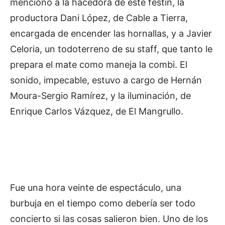
mencionó a la hacedora de este festín, la
productora Dani López, de Cable a Tierra,
encargada de encender las hornallas, y a Javier
Celoria, un todoterreno de su staff, que tanto le
prepara el mate como maneja la combi. El
sonido, impecable, estuvo a cargo de Hernán
Moura-Sergio Ramírez, y la iluminación, de
Enrique Carlos Vázquez, de El Mangrullo.
Fue una hora veinte de espectáculo, una
burbuja en el tiempo como debería ser todo
concierto si las cosas salieron bien. Uno de los