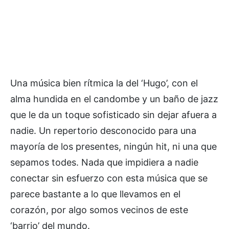
Una música bien rítmica la del ‘Hugo’, con el
alma hundida en el candombe y un baño de jazz
que le da un toque sofisticado sin dejar afuera a
nadie. Un repertorio desconocido para una
mayoría de los presentes, ningún hit, ni una que
sepamos todes. Nada que impidiera a nadie
conectar sin esfuerzo con esta música que se
parece bastante a lo que llevamos en el
corazón, por algo somos vecinos de este
‘barrio’ del mundo.