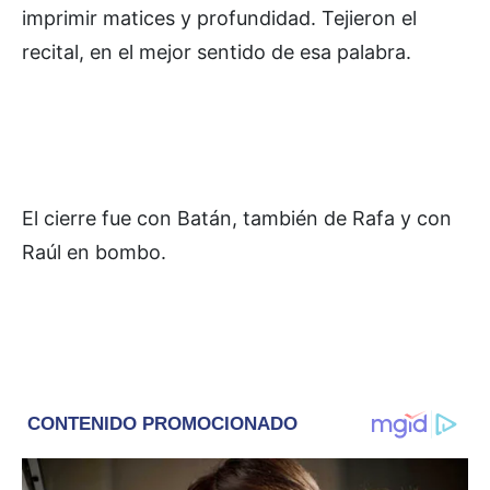
imprimir matices y profundidad. Tejieron el
recital, en el mejor sentido de esa palabra.
El cierre fue con Batán, también de Rafa y con
Raúl en bombo.