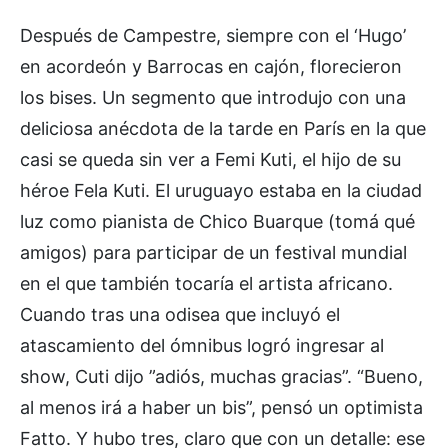
Después de Campestre, siempre con el ‘Hugo’
en acordeón y Barrocas en cajón, florecieron
los bises. Un segmento que introdujo con una
deliciosa anécdota de la tarde en París en la que
casi se queda sin ver a Femi Kuti, el hijo de su
héroe Fela Kuti. El uruguayo estaba en la ciudad
luz como pianista de Chico Buarque (tomá qué
amigos) para participar de un festival mundial
en el que también tocaría el artista africano.
Cuando tras una odisea que incluyó el
atascamiento del ómnibus logró ingresar al
show, Cuti dijo ”adiós, muchas gracias”. “Bueno,
al menos irá a haber un bis”, pensó un optimista
Fatto. Y hubo tres, claro que con un detalle: ese