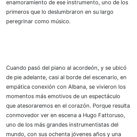
enamoramiento de ese instrumento, uno de los
primeros que lo deslumbraron en su largo
peregrinar como músico.
Cuando pasó del piano al acordeón, y se ubicó
de pie adelante, casi al borde del escenario, en
empática conexión con Albana, se vivieron los
momentos más emotivos de un espectáculo
que atesoraremos en el corazón. Porque resulta
conmovedor ver en escena a Hugo Fattoruso,
uno de los más grandes instrumentistas del
mundo, con sus ochenta jóvenes años y una