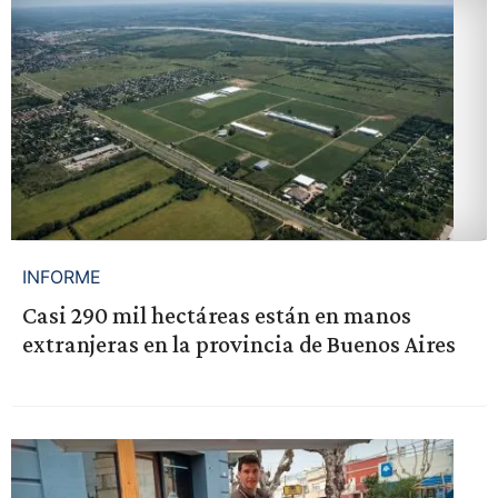
INFORME
Casi 290 mil hectáreas están en manos
extranjeras en la provincia de Buenos Aires