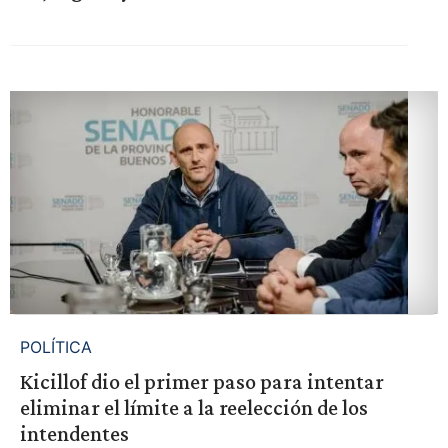
POLÍTICA
Kicillof dio el primer paso para intentar
eliminar el límite a la reelección de los
intendentes