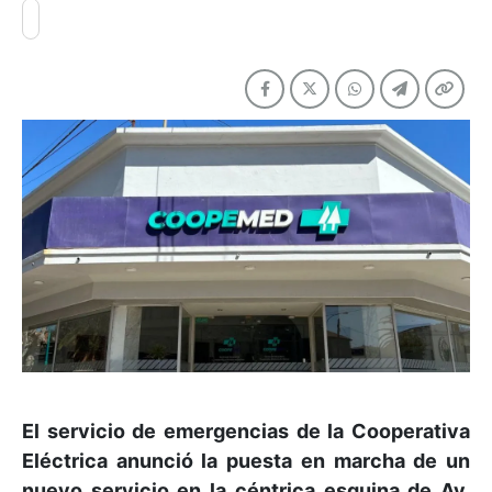
El servicio de emergencias de la Cooperativa
Eléctrica anunció la puesta en marcha de un
nuevo servicio en la céntrica esquina de Av.