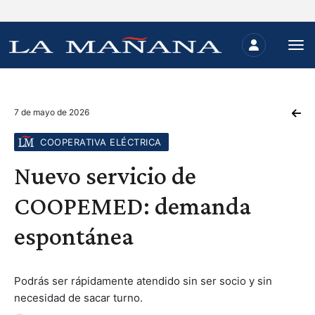
7 de mayo de 2026
COOPERATIVA ELÉCTRICA
Nuevo servicio de
COOPEMED: demanda
espontánea
Podrás ser rápidamente atendido sin ser socio y sin
necesidad de sacar turno.