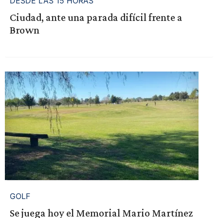
DESDE LAS 15 HORAS
Ciudad, ante una parada difícil frente a
Brown
GOLF
Se juega hoy el Memorial Mario Martínez