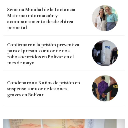
Semana Mundial de la Lactancia
Materna: información y
acompañamiento desde el área
perinatal
Confirmaron la prisión preventiva
para el presunto autor de dos
robos ocurridos en Bolívar en el
mes de mayo
Condenaron a 3 años de prisión en
suspenso a autor de lesiones
graves en Bolívar