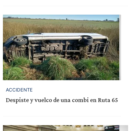
ACCIDENTE
Despiste y vuelco de una combi en Ruta 65