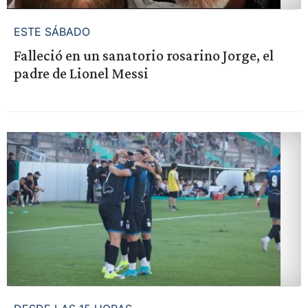
ESTE SÁBADO
Falleció en un sanatorio rosarino Jorge, el
padre de Lionel Messi