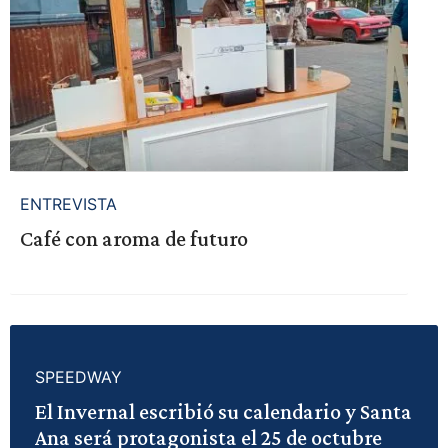
ENTREVISTA
Café con aroma de futuro
SPEEDWAY
El Invernal escribió su calendario y Santa
Ana será protagonista el 25 de octubre