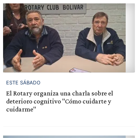
ESTE SÁBADO
El Rotary organiza una charla sobre el
deterioro cognitivo "Cómo cuidarte y
cuidarme"