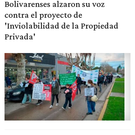
Bolivarenses alzaron su voz
contra el proyecto de
'Inviolabilidad de la Propiedad
Privada'