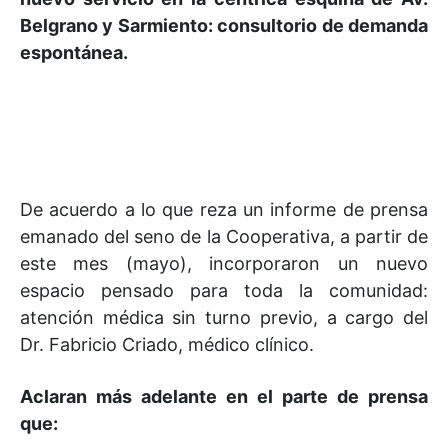
Belgrano y Sarmiento: consultorio de demanda
espontánea.
De acuerdo a lo que reza un informe de prensa
emanado del seno de la Cooperativa, a partir de
este mes (mayo), incorporaron un nuevo
espacio pensado para toda la comunidad:
atención médica sin turno previo, a cargo del
Dr. Fabricio Criado, médico clínico.
Aclaran más adelante en el parte de prensa
que: