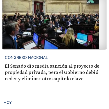
CONGRESO NACIONAL
El Senado dio media sanción al proyecto de
propiedad privada, pero el Gobierno debió
ceder y eliminar otro capítulo clave
HOY