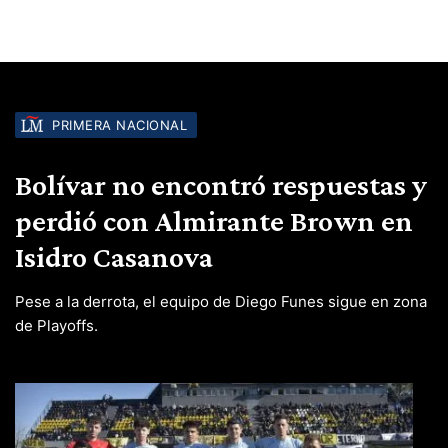
PRIMERA NACIONAL
Bolívar no encontró respuestas y
perdió con Almirante Brown en
Isidro Casanova
Pese a la derrota, el equipo de Diego Funes sigue en zona
de Playoffs.