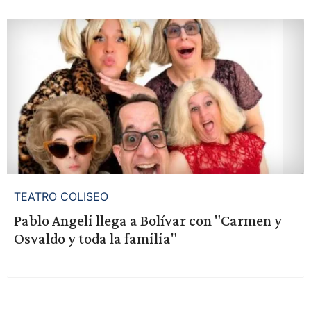
TEATRO COLISEO
Pablo Angeli llega a Bolívar con "Carmen y
Osvaldo y toda la familia"