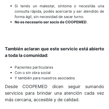
Si tenés un malestar, síntoma o necesitás una
consulta rápida, podés acercarte y ser atendido de
forma ágil, sin necesidad de sacar turno.
No es necesario ser socio de COOPEMED
.
También aclaran que este servicio está abierto
a toda la comunidad:
Pacientes particulares
Con o sin obra social
Y también para nuestros asociados
Desde COOPEMED dicen seguir sumando
servicios para brindar una atención cada vez
más cercana, accesible y de calidad.