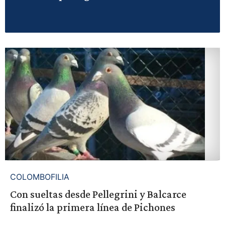
COLOMBOFILIA
Con sueltas desde Pellegrini y Balcarce
finalizó la primera línea de Pichones