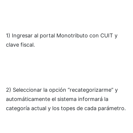
1) Ingresar al portal Monotributo con CUIT y
clave fiscal.
2) Seleccionar la opción “recategorizarme” y
automáticamente el sistema informará la
categoría actual y los topes de cada parámetro.