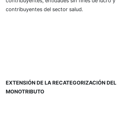
contribuyentes, entidades sin fines de lucro y
contribuyentes del sector salud.
EXTENSIÓN DE LA RECATEGORIZACIÓN DEL
MONOTRIBUTO