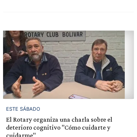
ESTE SÁBADO
El Rotary organiza una charla sobre el
deterioro cognitivo "Cómo cuidarte y
cuidarme"