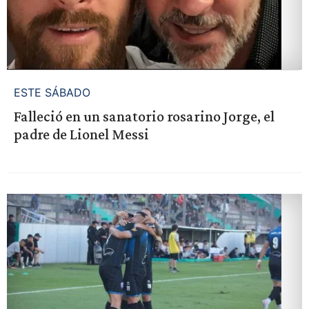
ESTE SÁBADO
Falleció en un sanatorio rosarino Jorge, el
padre de Lionel Messi