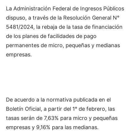
La Administración Federal de Ingresos Públicos
dispuso, a través de la Resolución General N°
5481/2024, la rebaja de la tasa de financiación
de los planes de facilidades de pago
permanentes de micro, pequeñas y medianas
empresas.
De acuerdo a la normativa publicada en el
Boletín Oficial, a partir del 1° de febrero, las
tasas serán de 7,63% para micro y pequeñas
empresas y 9,16% para las medianas.