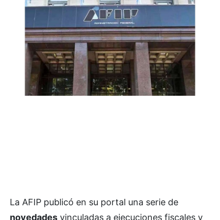
La AFIP publicó en su portal una serie de
novedades
vinculadas a ejecuciones fiscales y