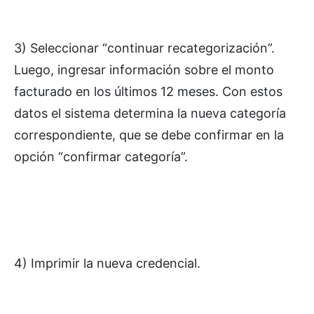
3) Seleccionar “continuar recategorización”.
Luego, ingresar información sobre el monto
facturado en los últimos 12 meses. Con estos
datos el sistema determina la nueva categoría
correspondiente, que se debe confirmar en la
opción “confirmar categoría”.
4) Imprimir la nueva credencial.