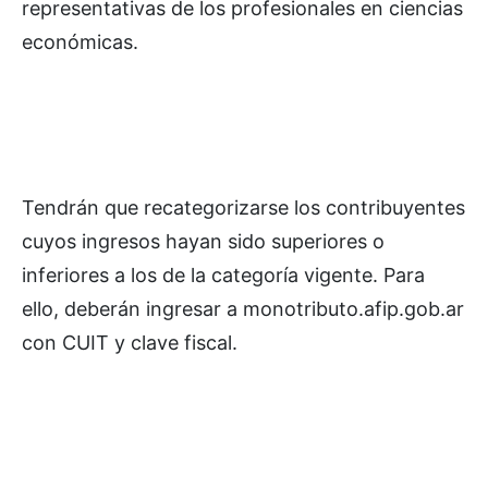
representativas de los profesionales en ciencias
económicas.
Tendrán que recategorizarse los contribuyentes
cuyos ingresos hayan sido superiores o
inferiores a los de la categoría vigente. Para
ello, deberán ingresar a monotributo.afip.gob.ar
con CUIT y clave fiscal.