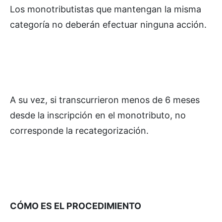
Los monotributistas que mantengan la misma
categoría no deberán efectuar ninguna acción.
A su vez, si transcurrieron menos de 6 meses
desde la inscripción en el monotributo, no
corresponde la recategorización.
CÓMO ES EL PROCEDIMIENTO