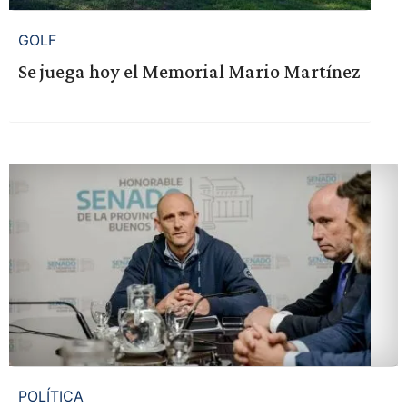
GOLF
Se juega hoy el Memorial Mario Martínez
POLÍTICA