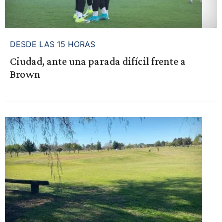
DESDE LAS 15 HORAS
Ciudad, ante una parada difícil frente a
Brown