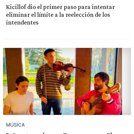
Kicillof dio el primer paso para intentar
eliminar el límite a la reelección de los
intendentes
MÚSICA