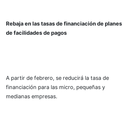
Rebaja en las tasas de financiación de planes
de facilidades de pagos
A partir de febrero, se reducirá la tasa de
financiación para las micro, pequeñas y
medianas empresas.