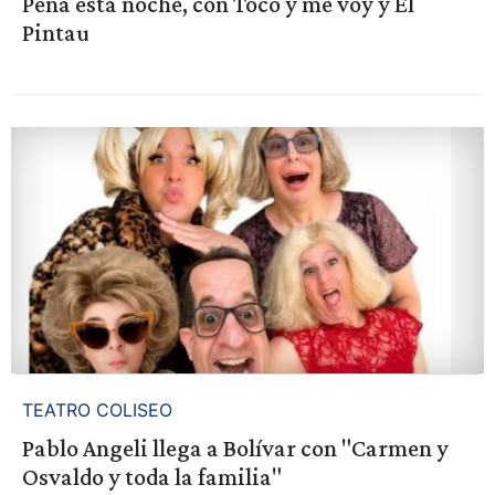
Peña esta noche, con Toco y me voy y El
Pintau
TEATRO COLISEO
Pablo Angeli llega a Bolívar con "Carmen y
Osvaldo y toda la familia"