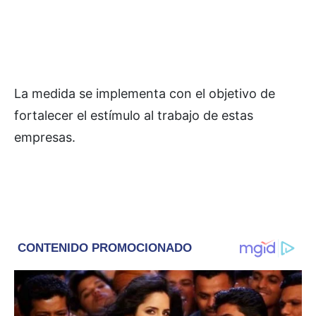
La medida se implementa con el objetivo de
fortalecer el estímulo al trabajo de estas
empresas.