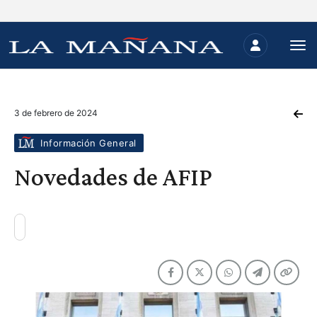
3 de febrero de 2024
Información General
Novedades de AFIP