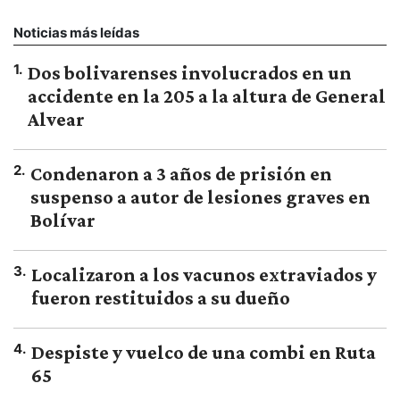
Noticias más leídas
1
.
Dos bolivarenses involucrados en un
accidente en la 205 a la altura de General
Alvear
2
.
Condenaron a 3 años de prisión en
suspenso a autor de lesiones graves en
Bolívar
3
.
Localizaron a los vacunos extraviados y
fueron restituidos a su dueño
4
.
Despiste y vuelco de una combi en Ruta
65