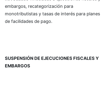
embargos, recategorización para
monotributistas y tasas de interés para planes
de facilidades de pago.
SUSPENSIÓN DE EJECUCIONES FISCALES Y
EMBARGOS