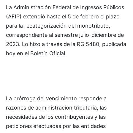
La Administración Federal de Ingresos Públicos
(AFIP) extendió hasta el 5 de febrero el plazo
para la recategorización del monotributo,
correspondiente al semestre julio-diciembre de
2023. Lo hizo a través de la RG 5480, publicada
hoy en el Boletín Oficial.
La prórroga del vencimiento responde a
razones de administración tributaria, las
necesidades de los contribuyentes y las
peticiones efectuadas por las entidades