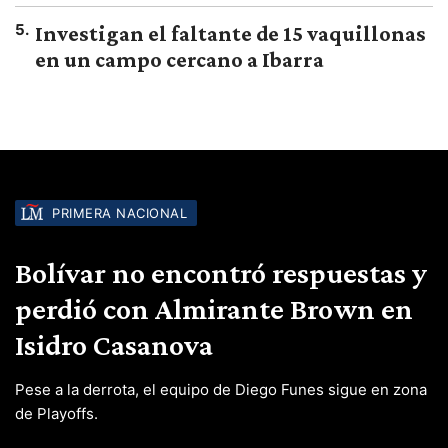
5
.
Investigan el faltante de 15 vaquillonas
en un campo cercano a Ibarra
PRIMERA NACIONAL
Bolívar no encontró respuestas y
perdió con Almirante Brown en
Isidro Casanova
Pese a la derrota, el equipo de Diego Funes sigue en zona
de Playoffs.