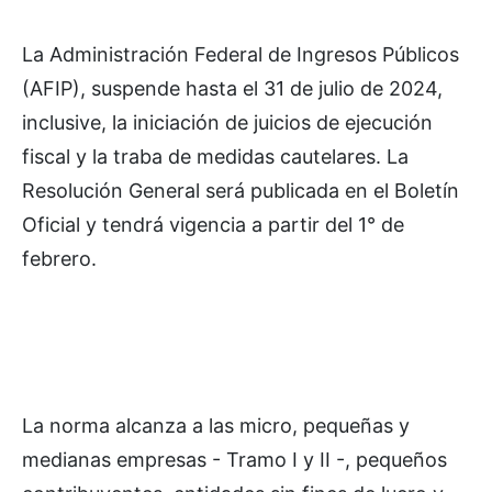
La Administración Federal de Ingresos Públicos
(AFIP), suspende hasta el 31 de julio de 2024,
inclusive, la iniciación de juicios de ejecución
fiscal y la traba de medidas cautelares. La
Resolución General será publicada en el Boletín
Oficial y tendrá vigencia a partir del 1° de
febrero.
La norma alcanza a las micro, pequeñas y
medianas empresas - Tramo I y II -, pequeños