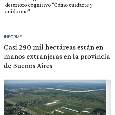
deterioro cognitivo "Cómo cuidarte y
cuidarme"
INFORME
Casi 290 mil hectáreas están en
manos extranjeras en la provincia
de Buenos Aires