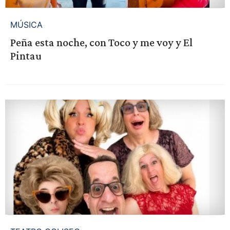
MÚSICA
Peña esta noche, con Toco y me voy y El
Pintau