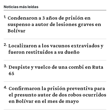
Noticias más leídas
1
.
Condenaron a 3 años de prisión en
suspenso a autor de lesiones graves en
Bolívar
2
.
Localizaron a los vacunos extraviados y
fueron restituidos a su dueño
3
.
Despiste y vuelco de una combi en Ruta
65
4
.
Confirmaron la prisión preventiva para
el presunto autor de dos robos ocurridos
en Bolívar en el mes de mayo