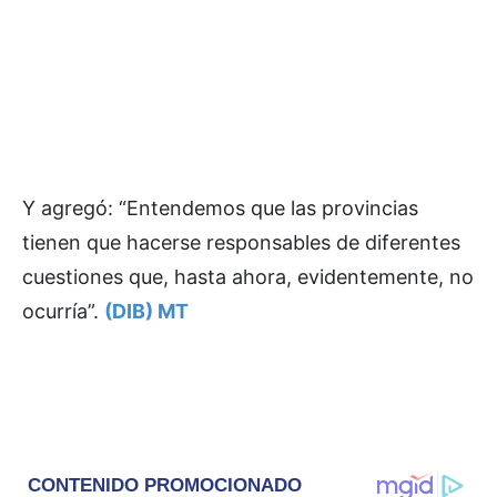
Y agregó: “Entendemos que las provincias
tienen que hacerse responsables de diferentes
cuestiones que, hasta ahora, evidentemente, no
ocurría”.
(DIB) MT