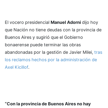
El vocero presidencial
Manuel Adorni
dijo hoy
que Nación no tiene deudas con la provincia de
Buenos Aires y sugirió que el Gobierno
bonaerense puede terminar las obras
abandonadas por la gestión de Javier Milei,
tras
los reclamos hechos por la administración de
Axel Kicillof
.
“Con la provincia de Buenos Aires no hay