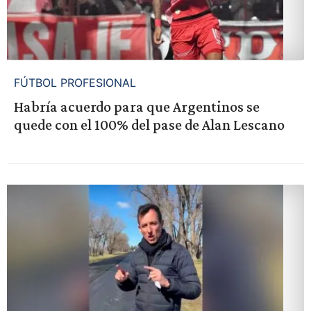
FÚTBOL PROFESIONAL
Habría acuerdo para que Argentinos se
quede con el 100% del pase de Alan Lescano