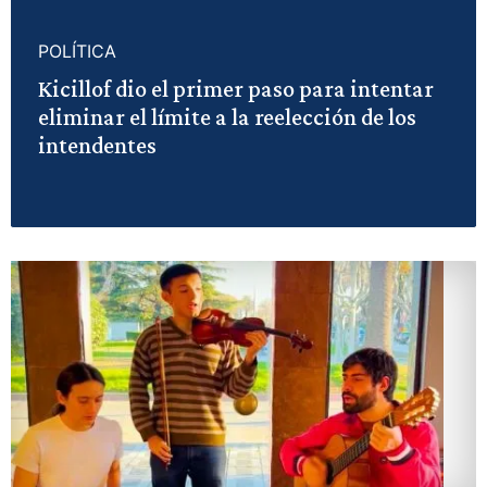
POLÍTICA
Kicillof dio el primer paso para intentar
eliminar el límite a la reelección de los
intendentes