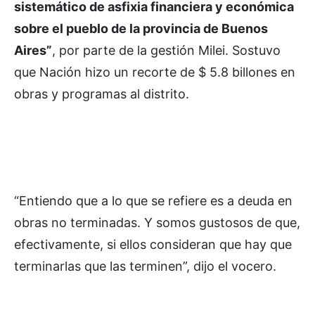
sistemático de asfixia financiera y económica
sobre el pueblo de la provincia de Buenos
Aires”
, por parte de la gestión Milei. Sostuvo
que Nación hizo un recorte de $ 5.8 billones en
obras y programas al distrito.
“Entiendo que a lo que se refiere es a deuda en
obras no terminadas. Y somos gustosos de que,
efectivamente, si ellos consideran que hay que
terminarlas que las terminen”, dijo el vocero.