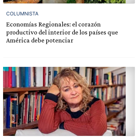
COLUMNISTA
Economías Regionales: el corazón
productivo del interior de los países que
América debe potenciar