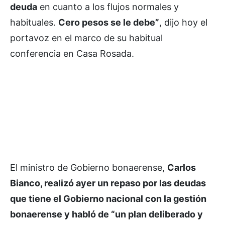
deuda
en cuanto a los flujos normales y
habituales.
Cero pesos se le debe”
, dijo hoy el
portavoz en el marco de su habitual
conferencia en Casa Rosada.
El ministro de Gobierno bonaerense,
Carlos
Bianco, realizó ayer un repaso por las deudas
que tiene el Gobierno nacional con la gestión
bonaerense y habló de “un plan deliberado y