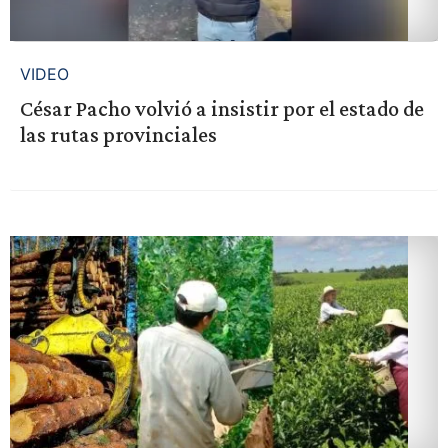
VIDEO
César Pacho volvió a insistir por el estado de
las rutas provinciales