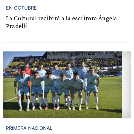
EN OCTUBRE
La Cultural recibirá a la escritora Ángela
Pradelli
PRIMERA NACIONAL