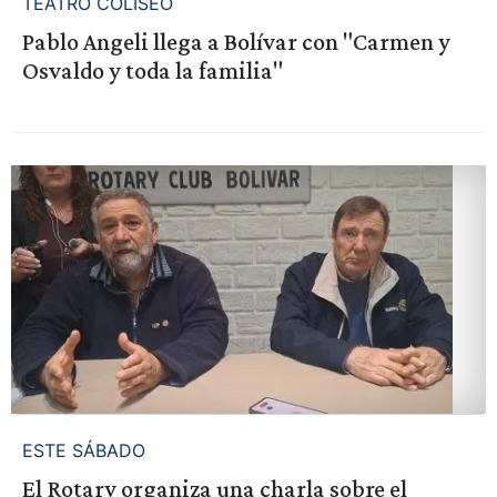
TEATRO COLISEO
Pablo Angeli llega a Bolívar con "Carmen y
Osvaldo y toda la familia"
ESTE SÁBADO
El Rotary organiza una charla sobre el