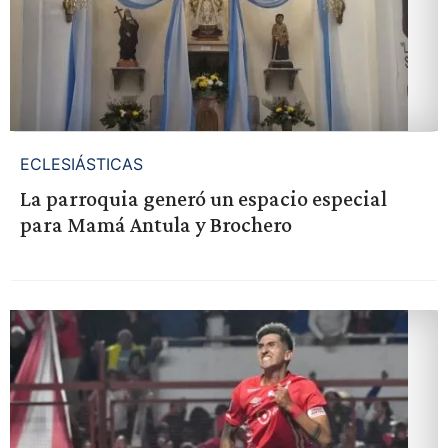
ECLESIÁSTICAS
La parroquia generó un espacio especial
para Mamá Antula y Brochero