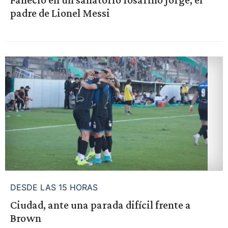
padre de Lionel Messi
DESDE LAS 15 HORAS
Ciudad, ante una parada difícil frente a
Brown