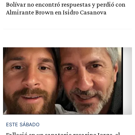
Bolívar no encontró respuestas y perdió con
Almirante Brown en Isidro Casanova
ESTE SÁBADO
Falleció en un sanatorio rosarino Jorge, el