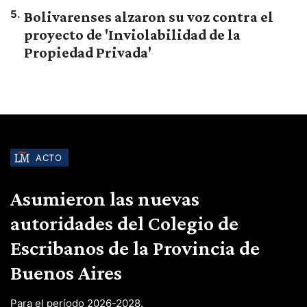
5
.
Bolivarenses alzaron su voz contra el
proyecto de 'Inviolabilidad de la
Propiedad Privada'
ACTO
Asumieron las nuevas
autoridades del Colegio de
Escribanos de la Provincia de
Buenos Aires
Para el período 2026-2028.