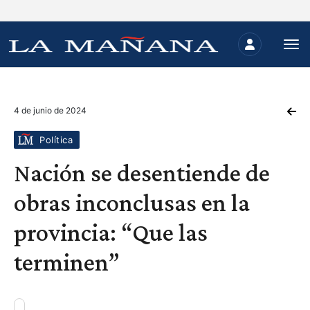
4 de junio de 2024
Política
Nación se desentiende de
obras inconclusas en la
provincia: “Que las
terminen”