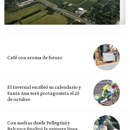
Café con aroma de futuro
El Invernal escribió su calendario y
Santa Ana será protagonista el 25
de octubre
Con sueltas desde Pellegrini y
Balcarce finalizó la primera línea