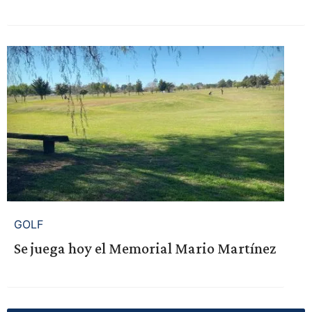
GOLF
Se juega hoy el Memorial Mario Martínez