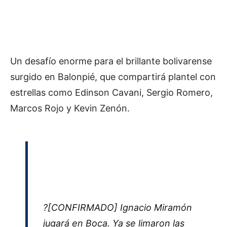
Un desafío enorme para el brillante bolivarense
surgido en Balonpié, que compartirá plantel con
estrellas como Edinson Cavani, Sergio Romero,
Marcos Rojo y Kevin Zenón.
?[CONFIRMADO] Ignacio Miramón
jugará en Boca. Ya se limaron las