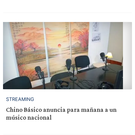
STREAMING
Chino Básico anuncia para mañana a un
músico nacional