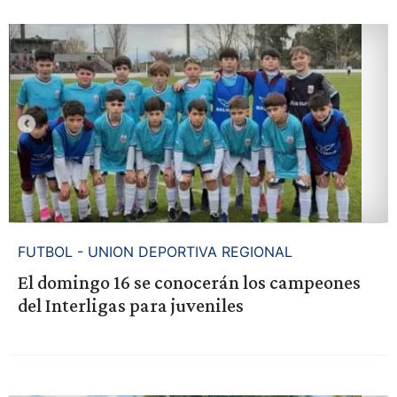
FUTBOL - UNION DEPORTIVA REGIONAL
El domingo 16 se conocerán los campeones
del Interligas para juveniles