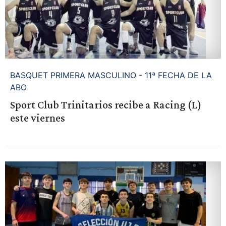
BASQUET PRIMERA MASCULINO - 11ª FECHA DE LA
ABO
Sport Club Trinitarios recibe a Racing (L)
este viernes