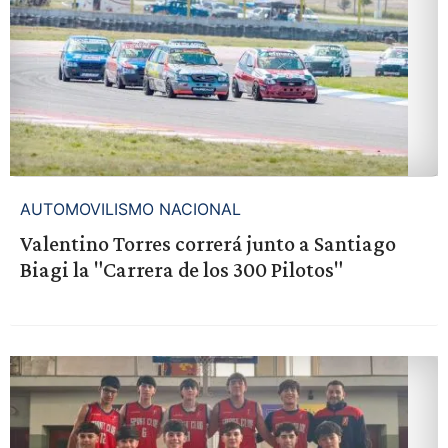
AUTOMOVILISMO NACIONAL
Valentino Torres correrá junto a Santiago
Biagi la "Carrera de los 300 Pilotos"