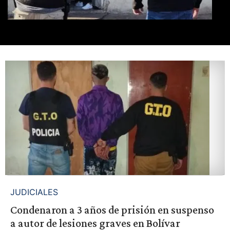
JUDICIALES
Condenaron a 3 años de prisión en suspenso
a autor de lesiones graves en Bolívar