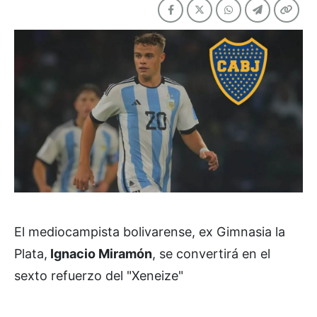
El mediocampista bolivarense, ex Gimnasia la
Plata,
Ignacio Miramón
, se convertirá en el
sexto refuerzo del "Xeneize"