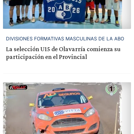
DIVISIONES FORMATIVAS MASCULINAS DE LA ABO
La selección U15 de Olavarría comienza su
participación en el Provincial