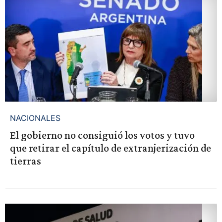
NACIONALES
El gobierno no consiguió los votos y tuvo
que retirar el capítulo de extranjerización de
tierras