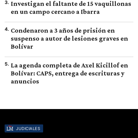
3
.
Investigan el faltante de 15 vaquillonas
en un campo cercano a Ibarra
4
.
Condenaron a 3 años de prisión en
suspenso a autor de lesiones graves en
Bolívar
5
.
La agenda completa de Axel Kicillof en
Bolívar: CAPS, entrega de escrituras y
anuncios
JUDICIALES