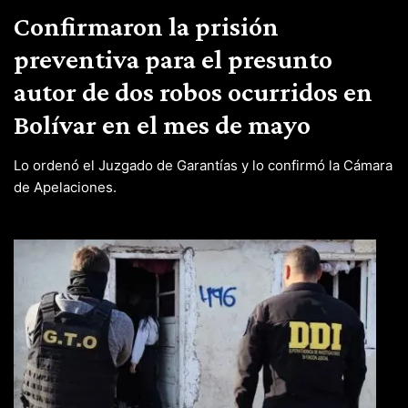
Confirmaron la prisión
preventiva para el presunto
autor de dos robos ocurridos en
Bolívar en el mes de mayo
Lo ordenó el Juzgado de Garantías y lo confirmó la Cámara
de Apelaciones.