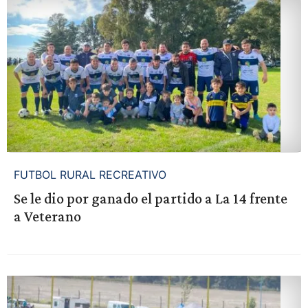
FUTBOL RURAL RECREATIVO
Se le dio por ganado el partido a La 14 frente
a Veterano