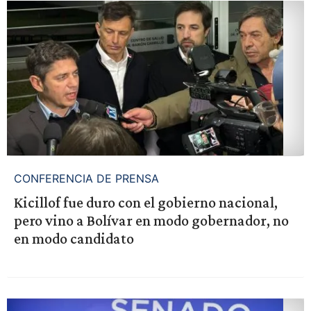
CONFERENCIA DE PRENSA
Kicillof fue duro con el gobierno nacional,
pero vino a Bolívar en modo gobernador, no
en modo candidato