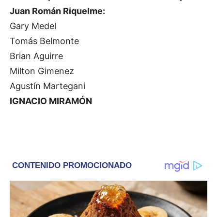
Juan Román Riquelme:
Gary Medel
Tomás Belmonte
Brian Aguirre
Milton Gimenez
Agustín Martegani
IGNACIO MIRAMÓN