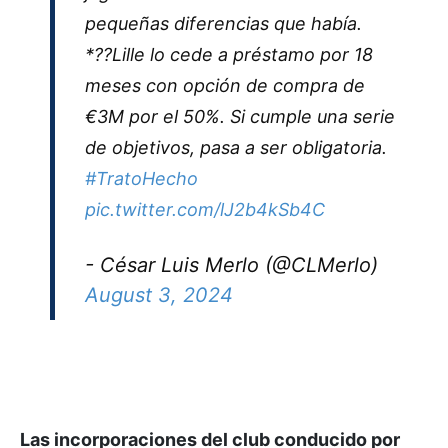
pequeñas diferencias que había.
*??Lille lo cede a préstamo por 18
meses con opción de compra de
€3M por el 50%. Si cumple una serie
de objetivos, pasa a ser obligatoria.
#TratoHecho
pic.twitter.com/lJ2b4kSb4C
- César Luis Merlo (@CLMerlo)
August 3, 2024
Las incorporaciones del club conducido por