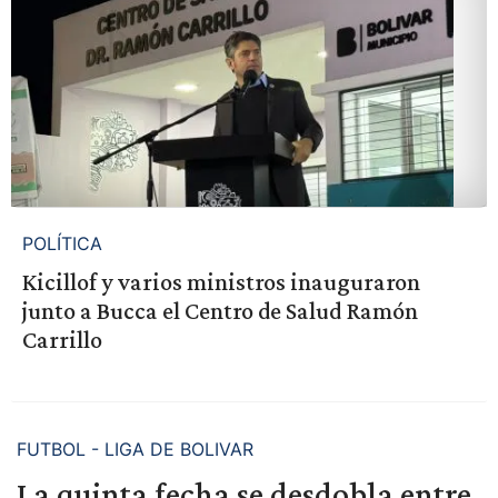
POLÍTICA
Kicillof y varios ministros inauguraron
junto a Bucca el Centro de Salud Ramón
Carrillo
FUTBOL - LIGA DE BOLIVAR
La quinta fecha se desdobla entre