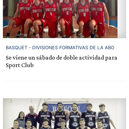
BASQUET - DIVISIONES FORMATIVAS DE LA ABO
Se viene un sábado de doble actividad para
Sport Club