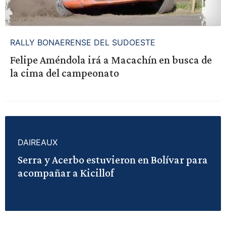
RALLY BONAERENSE DEL SUDOESTE
Felipe Améndola irá a Macachín en busca de
la cima del campeonato
DAIREAUX
Serra y Acerbo estuvieron en Bolívar para
acompañar a Kicillof