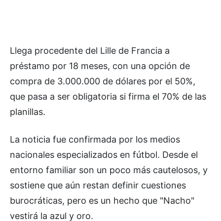
Llega procedente del Lille de Francia a
préstamo por 18 meses, con una opción de
compra de 3.000.000 de dólares por el 50%,
que pasa a ser obligatoria si firma el 70% de las
planillas.
La noticia fue confirmada por los medios
nacionales especializados en fútbol. Desde el
entorno familiar son un poco más cautelosos, y
sostiene que aún restan definir cuestiones
burocráticas, pero es un hecho que "Nacho"
vestirá la azul y oro.