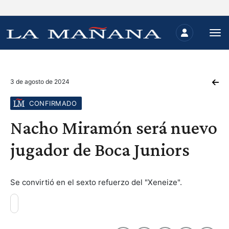
3 de agosto de 2024
CONFIRMADO
Nacho Miramón será nuevo
jugador de Boca Juniors
Se convirtió en el sexto refuerzo del "Xeneize".