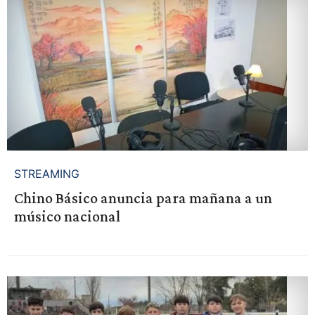
STREAMING
Chino Básico anuncia para mañana a un
músico nacional