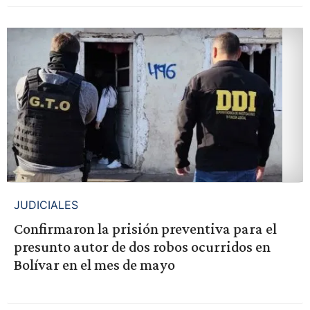
JUDICIALES
Confirmaron la prisión preventiva para el
presunto autor de dos robos ocurridos en
Bolívar en el mes de mayo