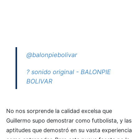
@balonpiebolivar
? sonido original - BALONPIE
BOLIVAR
No nos sorprende la calidad excelsa que
Guillermo supo demostrar como futbolista, y las
aptitudes que demostró en su vasta experiencia