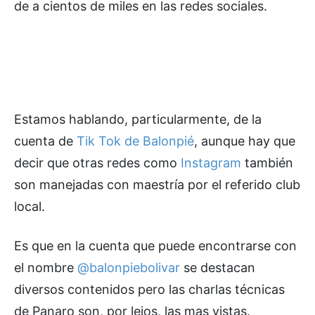
de a cientos de miles en las redes sociales.
Estamos hablando, particularmente, de la
cuenta de
Tik Tok de Balonpié
, aunque hay que
decir que otras redes como
Instagram
también
son manejadas con maestría por el referido club
local.
Es que en la cuenta que puede encontrarse con
el nombre
@balonpiebolivar
se destacan
diversos contenidos pero las charlas técnicas
de Panaro son, por lejos, las mas vistas.