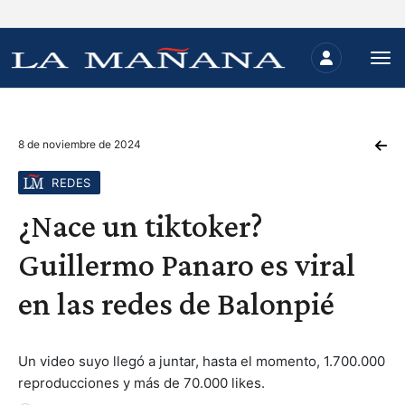
8 de noviembre de 2024
REDES
¿Nace un tiktoker?
Guillermo Panaro es viral
en las redes de Balonpié
Un video suyo llegó a juntar, hasta el momento, 1.700.000
reproducciones y más de 70.000 likes.