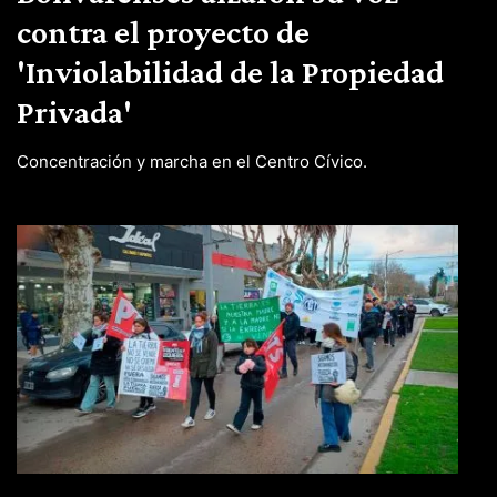
contra el proyecto de
'Inviolabilidad de la Propiedad
Privada'
Concentración y marcha en el Centro Cívico.