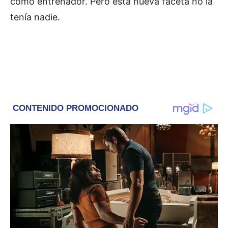
como entrenador. Pero esta nueva faceta no la
tenía nadie.