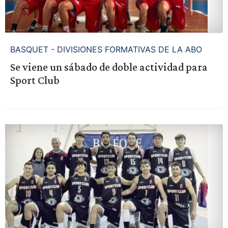
BASQUET - DIVISIONES FORMATIVAS DE LA ABO
Se viene un sábado de doble actividad para
Sport Club