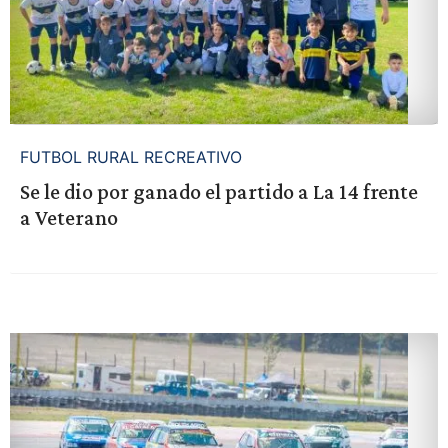
FUTBOL RURAL RECREATIVO
Se le dio por ganado el partido a La 14 frente
a Veterano