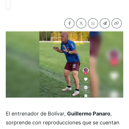
El entrenador de Bolívar,
Guillermo Panaro
,
sorprende con reproducciones que se cuentan