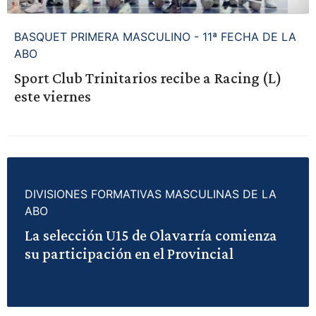
BASQUET PRIMERA MASCULINO - 11ª FECHA DE LA
ABO
Sport Club Trinitarios recibe a Racing (L)
este viernes
DIVISIONES FORMATIVAS MASCULINAS DE LA
ABO
La selección U15 de Olavarría comienza
su participación en el Provincial