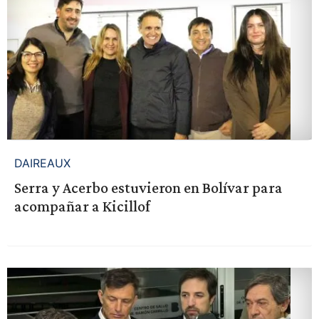
DAIREAUX
Serra y Acerbo estuvieron en Bolívar para
acompañar a Kicillof