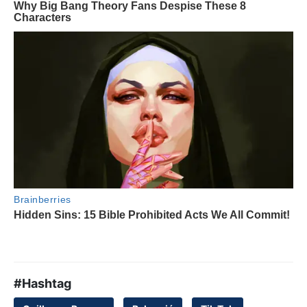
#Hashtag