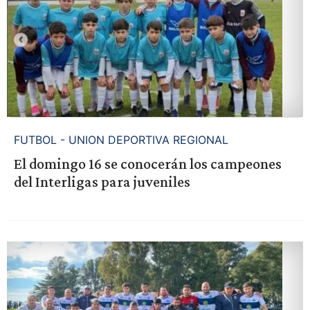
FUTBOL - UNION DEPORTIVA REGIONAL
El domingo 16 se conocerán los campeones
del Interligas para juveniles