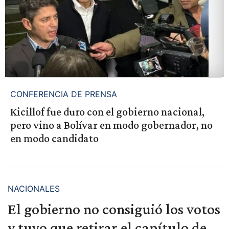
CONFERENCIA DE PRENSA
Kicillof fue duro con el gobierno nacional,
pero vino a Bolívar en modo gobernador, no
en modo candidato
NACIONALES
El gobierno no consiguió los votos
y tuvo que retirar el capítulo de