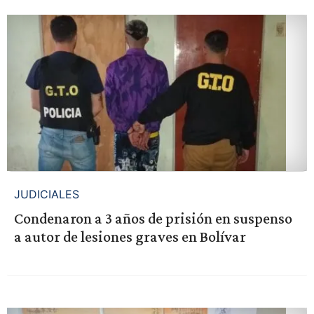
JUDICIALES
Condenaron a 3 años de prisión en suspenso
a autor de lesiones graves en Bolívar