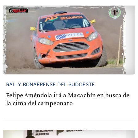
RALLY BONAERENSE DEL SUDOESTE
Felipe Améndola irá a Macachín en busca de
la cima del campeonato