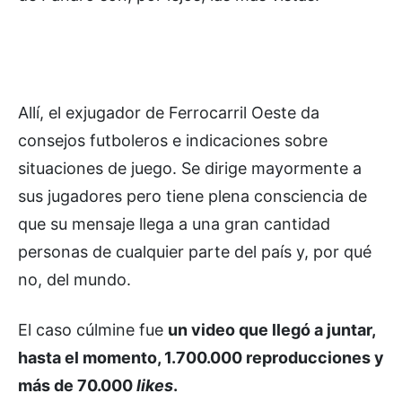
Allí, el exjugador de Ferrocarril Oeste da
consejos futboleros e indicaciones sobre
situaciones de juego. Se dirige mayormente a
sus jugadores pero tiene plena consciencia de
que su mensaje llega a una gran cantidad
personas de cualquier parte del país y, por qué
no, del mundo.
El caso cúlmine fue
un video que llegó a juntar,
hasta el momento, 1.700.000 reproducciones y
más de 70.000
likes
.