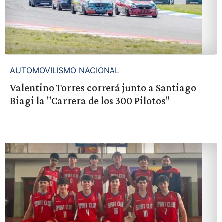
AUTOMOVILISMO NACIONAL
Valentino Torres correrá junto a Santiago
Biagi la "Carrera de los 300 Pilotos"