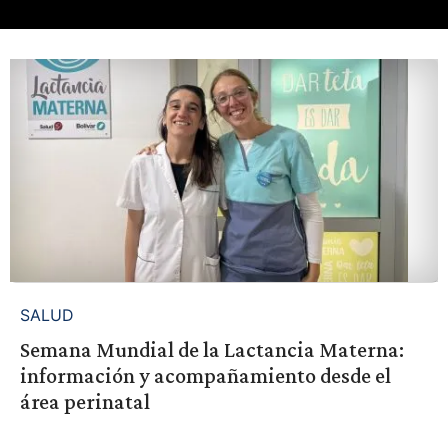
SALUD
Semana Mundial de la Lactancia Materna:
información y acompañamiento desde el
área perinatal