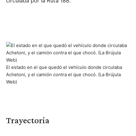
circulaba por la Ruta 188.
El estado en el que quedó el vehículo donde circulaba
Achetoni, y el camión contra el que chocó. (La Brújula
Web)
Trayectoria