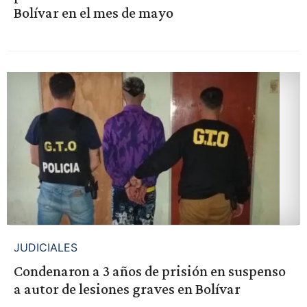
Bolívar en el mes de mayo
JUDICIALES
Condenaron a 3 años de prisión en suspenso
a autor de lesiones graves en Bolívar