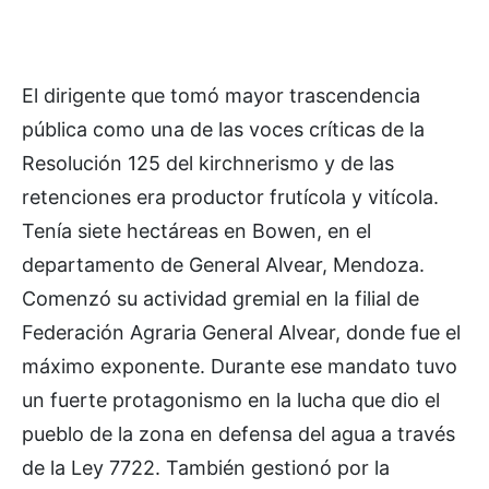
El dirigente que tomó mayor trascendencia
pública como una de las voces críticas de la
Resolución 125 del kirchnerismo y de las
retenciones era productor frutícola y vitícola.
Tenía siete hectáreas en Bowen, en el
departamento de General Alvear, Mendoza.
Comenzó su actividad gremial en la filial de
Federación Agraria General Alvear, donde fue el
máximo exponente. Durante ese mandato tuvo
un fuerte protagonismo en la lucha que dio el
pueblo de la zona en defensa del agua a través
de la Ley 7722. También gestionó por la