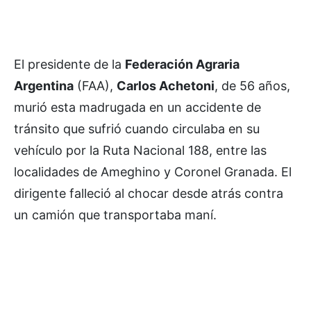
El presidente de la
Federación Agraria
Argentina
(FAA),
Carlos Achetoni
, de 56 años,
murió esta madrugada en un accidente de
tránsito que sufrió cuando circulaba en su
vehículo por la Ruta Nacional 188, entre las
localidades de Ameghino y Coronel Granada. El
dirigente falleció al chocar desde atrás contra
un camión que transportaba maní.