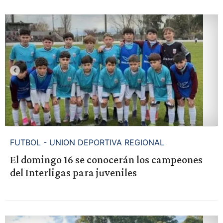
FUTBOL - UNION DEPORTIVA REGIONAL
El domingo 16 se conocerán los campeones
del Interligas para juveniles