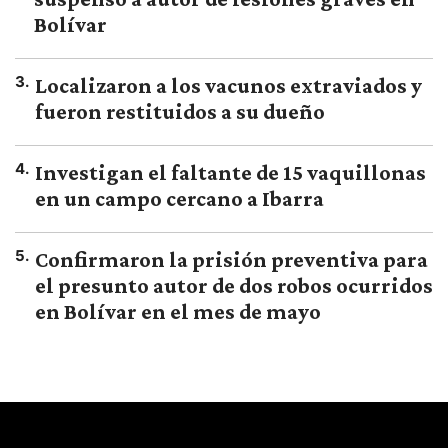
Bolívar
3
.
Localizaron a los vacunos extraviados y
fueron restituidos a su dueño
4
.
Investigan el faltante de 15 vaquillonas
en un campo cercano a Ibarra
5
.
Confirmaron la prisión preventiva para
el presunto autor de dos robos ocurridos
en Bolívar en el mes de mayo