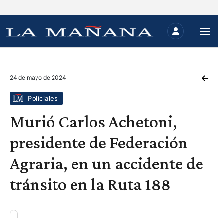
24 de mayo de 2024
Policiales
Murió Carlos Achetoni,
presidente de Federación
Agraria, en un accidente de
tránsito en la Ruta 188