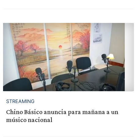
STREAMING
Chino Básico anuncia para mañana a un
músico nacional