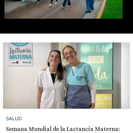
SALUD
Semana Mundial de la Lactancia Materna: