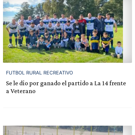
FUTBOL RURAL RECREATIVO
Se le dio por ganado el partido a La 14 frente
a Veterano