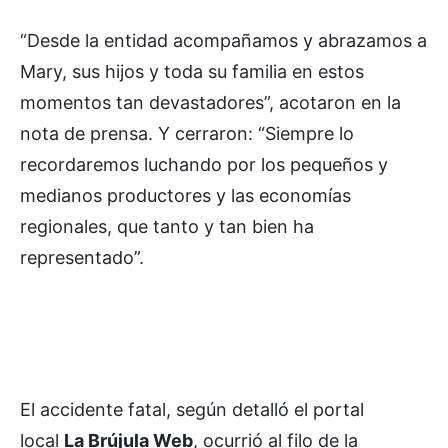
“Desde la entidad acompañamos y abrazamos a
Mary, sus hijos y toda su familia en estos
momentos tan devastadores”, acotaron en la
nota de prensa. Y cerraron: “Siempre lo
recordaremos luchando por los pequeños y
medianos productores y las economías
regionales, que tanto y tan bien ha
representado”.
El accidente fatal, según detalló el portal
local
La Brújula Web
, ocurrió al filo de la