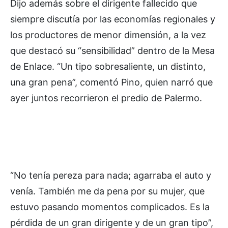
Dijo además sobre el dirigente fallecido que
siempre discutía por las economías regionales y
los productores de menor dimensión, a la vez
que destacó su “sensibilidad” dentro de la Mesa
de Enlace. “Un tipo sobresaliente, un distinto,
una gran pena”, comentó Pino, quien narró que
ayer juntos recorrieron el predio de Palermo.
“No tenía pereza para nada; agarraba el auto y
venía. También me da pena por su mujer, que
estuvo pasando momentos complicados. Es la
pérdida de un gran dirigente y de un gran tipo”,