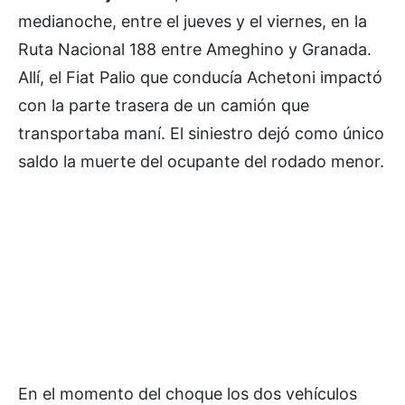
medianoche, entre el jueves y el viernes, en la
Ruta Nacional 188 entre Ameghino y Granada.
Allí, el Fiat Palio que conducía Achetoni impactó
con la parte trasera de un camión que
transportaba maní. El siniestro dejó como único
saldo la muerte del ocupante del rodado menor.
En el momento del choque los dos vehículos