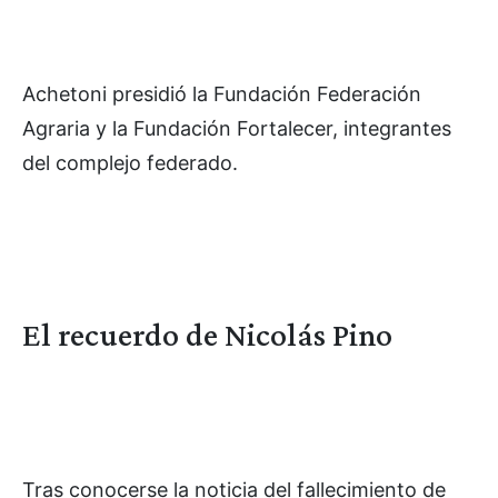
Achetoni presidió la Fundación Federación
Agraria y la Fundación Fortalecer, integrantes
del complejo federado.
El recuerdo de Nicolás Pino
Tras conocerse la noticia del fallecimiento de