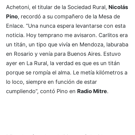
Achetoni, el titular de la Sociedad Rural,
Nicolás
Pino
, recordó a su compañero de la Mesa de
Enlace. “Una nunca espera levantarse con esta
noticia. Hoy temprano me avisaron. Carlitos era
un titán, un tipo que vivía en Mendoza, laburaba
en Rosario y venía para Buenos Aires. Estuvo
ayer en La Rural, la verdad es que es un titán
porque se rompía el alma. Le metía kilómetros a
lo loco, siempre en función de estar
cumpliendo”, contó Pino en
Radio Mitre
.