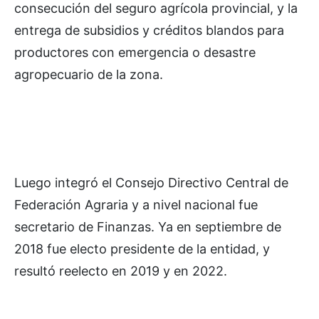
consecución del seguro agrícola provincial, y la
entrega de subsidios y créditos blandos para
productores con emergencia o desastre
agropecuario de la zona.
Luego integró el Consejo Directivo Central de
Federación Agraria y a nivel nacional fue
secretario de Finanzas. Ya en septiembre de
2018 fue electo presidente de la entidad, y
resultó reelecto en 2019 y en 2022.