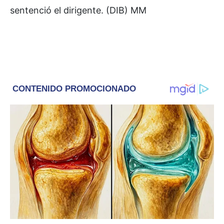
sentenció el dirigente. (DIB) MM