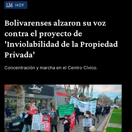
HOY
Bolivarenses alzaron su voz
contra el proyecto de
'Inviolabilidad de la Propiedad
Privada'
Concentración y marcha en el Centro Cívico.