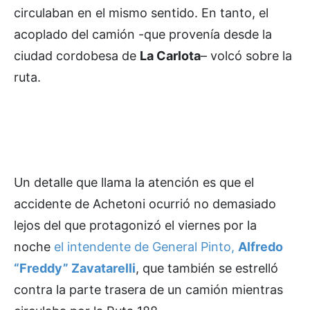
circulaban en el mismo sentido. En tanto, el
acoplado del camión -que provenía desde la
ciudad cordobesa de
La Carlota
– volcó sobre la
ruta.
Un detalle que llama la atención es que el
accidente de Achetoni ocurrió no demasiado
lejos del que protagonizó el viernes por la
noche
el intendente de General Pinto,
Alfredo
“Freddy” Zavatarelli
, que también se estrelló
contra la parte trasera de un camión mientras