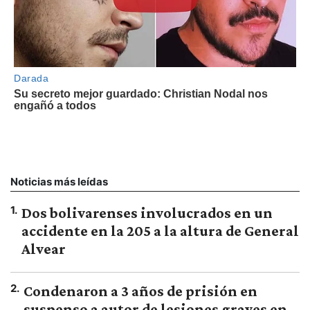
Noticias más leídas
1
.
Dos bolivarenses involucrados en un
accidente en la 205 a la altura de General
Alvear
2
.
Condenaron a 3 años de prisión en
suspenso a autor de lesiones graves en