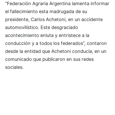
“Federación Agraria Argentina lamenta informar
el fallecimiento esta madrugada de su
presidente, Carlos Achetoni, en un accidente
automovilístico. Este desgraciado
acontecimiento enluta y entristece a la
conducción y a todos los federados”, contaron
desde la entidad que Achetoni conducía, en un
comunicado que publicaron en sus redes
sociales.