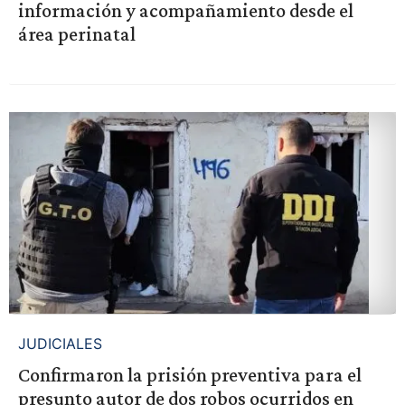
información y acompañamiento desde el
área perinatal
JUDICIALES
Confirmaron la prisión preventiva para el
presunto autor de dos robos ocurridos en