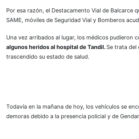
Por esa razón, el Destacamento Vial de Balcarce q
SAME, móviles de Seguridad Vial y Bomberos acudi
Una vez arribados al lugar, los médicos pudieron c
algunos heridos al hospital de Tandil.
Se trata del
trascendido su estado de salud.
Todavía en la mañana de hoy, los vehículos se enco
demoras debido a la presencia policial y de Genda