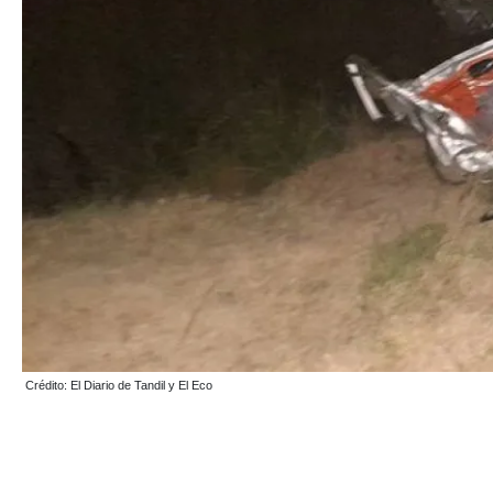
Crédito: El Diario de Tandil y El Eco