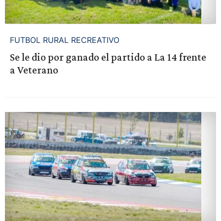
FUTBOL RURAL RECREATIVO
Se le dio por ganado el partido a La 14 frente
a Veterano