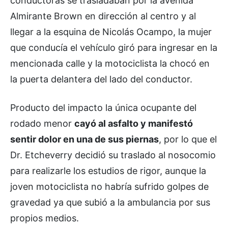
conductoras se trasladaban por la avenida
Almirante Brown en dirección al centro y al
llegar a la esquina de Nicolás Ocampo, la mujer
que conducía el vehículo giró para ingresar en la
mencionada calle y la motociclista la chocó en
la puerta delantera del lado del conductor.
Producto del impacto la única ocupante del
rodado menor
cayó al asfalto y manifestó
sentir dolor en una de sus piernas
, por lo que el
Dr. Etcheverry decidió su traslado al nosocomio
para realizarle los estudios de rigor, aunque la
joven motociclista no habría sufrido golpes de
gravedad ya que subió a la ambulancia por sus
propios medios.