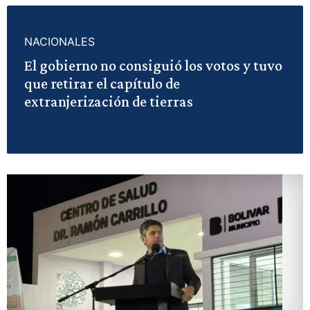
NACIONALES
El gobierno no consiguió los votos y tuvo
que retirar el capítulo de
extranjerización de tierras