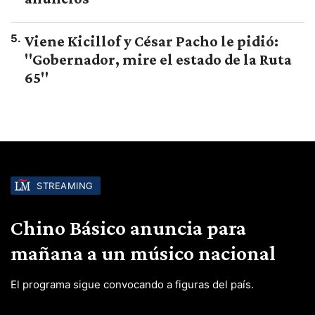
5
.
Viene Kicillof y César Pacho le pidió:
"Gobernador, mire el estado de la Ruta
65"
STREAMING
Chino Básico anuncia para
mañana a un músico nacional
El programa sigue convocando a figuras del país.