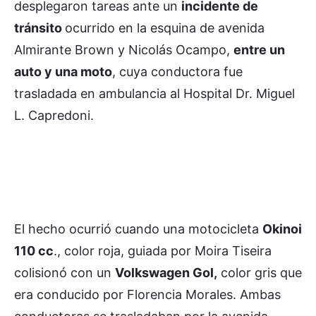
desplegaron tareas ante un
incidente de
tránsito
ocurrido en la esquina de avenida
Almirante Brown y Nicolás Ocampo,
entre un
auto y una moto
, cuya conductora fue
trasladada en ambulancia al Hospital Dr. Miguel
L. Capredoni.
El hecho ocurrió cuando una motocicleta
Okinoi
110 cc
., color roja, guiada por Moira Tiseira
colisionó con un
Volkswagen Gol,
color gris que
era conducido por Florencia Morales. Ambas