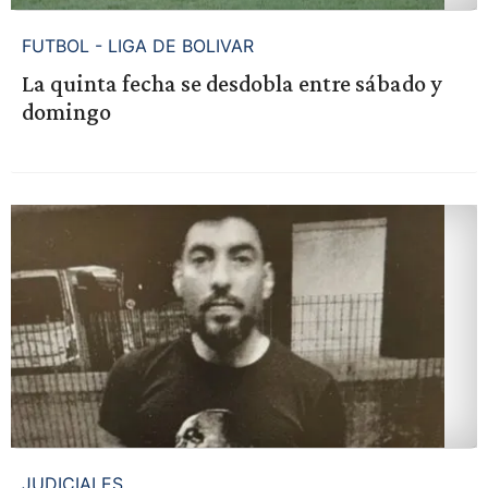
FUTBOL - LIGA DE BOLIVAR
La quinta fecha se desdobla entre sábado y
domingo
JUDICIALES