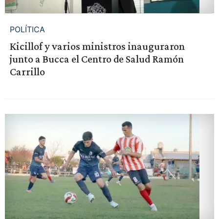
POLÍTICA
Kicillof y varios ministros inauguraron
junto a Bucca el Centro de Salud Ramón
Carrillo