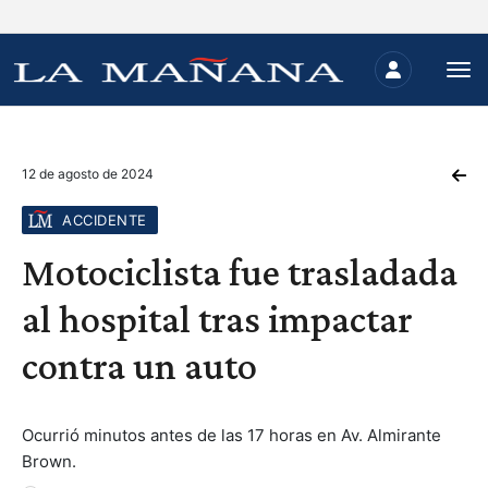
12 de agosto de 2024
ACCIDENTE
Motociclista fue trasladada
al hospital tras impactar
contra un auto
Ocurrió minutos antes de las 17 horas en Av. Almirante
Brown.