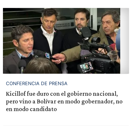
CONFERENCIA DE PRENSA
Kicillof fue duro con el gobierno nacional,
pero vino a Bolívar en modo gobernador, no
en modo candidato