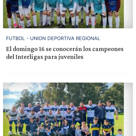
FUTBOL - UNION DEPORTIVA REGIONAL
El domingo 16 se conocerán los campeones
del Interligas para juveniles