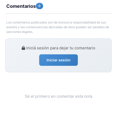
Comentarios
0
Los comentarios publicados son de exclusiva responsabilidad de sus
autores y las consecuencias derivadas de ellos pueden ser pasibles de
sanciones legales.
Iniciá sesión para dejar tu comentario
Iniciar sesión
Sé el primero en comentar esta nota