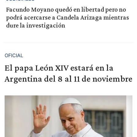
Facundo Moyano quedó en libertad pero no
podrá acercarse a Candela Arizaga mientras
dure la investigación
OFICIAL
El papa León XIV estará en la
Argentina del 8 al 11 de noviembre