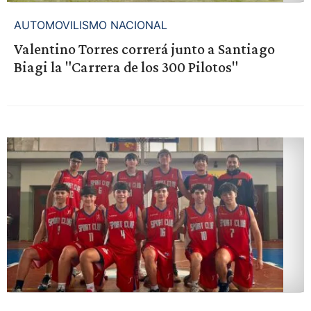
AUTOMOVILISMO NACIONAL
Valentino Torres correrá junto a Santiago
Biagi la "Carrera de los 300 Pilotos"