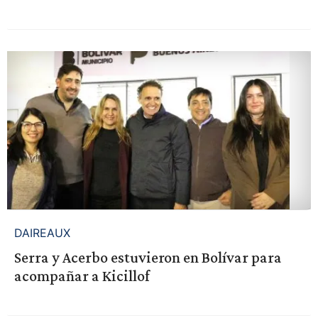
DAIREAUX
Serra y Acerbo estuvieron en Bolívar para
acompañar a Kicillof