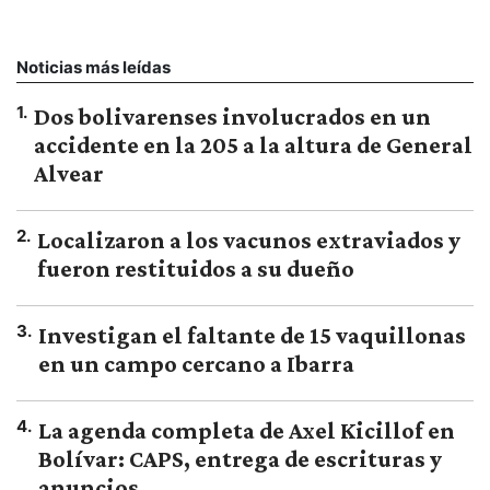
Noticias más leídas
1
.
Dos bolivarenses involucrados en un
accidente en la 205 a la altura de General
Alvear
2
.
Localizaron a los vacunos extraviados y
fueron restituidos a su dueño
3
.
Investigan el faltante de 15 vaquillonas
en un campo cercano a Ibarra
4
.
La agenda completa de Axel Kicillof en
Bolívar: CAPS, entrega de escrituras y
anuncios