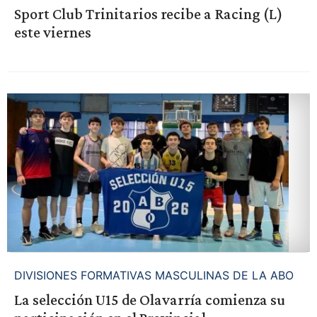
Sport Club Trinitarios recibe a Racing (L)
este viernes
DIVISIONES FORMATIVAS MASCULINAS DE LA ABO
La selección U15 de Olavarría comienza su