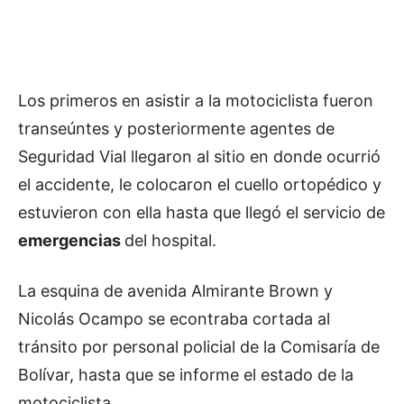
Los primeros en asistir a la motociclista fueron
transeúntes y posteriormente agentes de
Seguridad Vial llegaron al sitio en donde ocurrió
el accidente, le colocaron el cuello ortopédico y
estuvieron con ella hasta que llegó el servicio de
emergencias
del hospital.
La esquina de avenida Almirante Brown y
Nicolás Ocampo se econtraba cortada al
tránsito por personal policial de la Comisaría de
Bolívar, hasta que se informe el estado de la
motociclista.