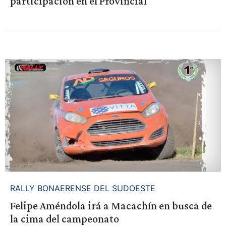
participación en el Provincial
RALLY BONAERENSE DEL SUDOESTE
Felipe Améndola irá a Macachín en busca de
la cima del campeonato