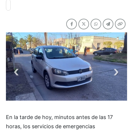
En la tarde de hoy, minutos antes de las 17
horas, los servicios de emergencias