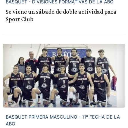
BASQUET - DIVISIONES FORMATIVAS DE LA ABO
Se viene un sábado de doble actividad para
Sport Club
BASQUET PRIMERA MASCULINO - 11ª FECHA DE LA
ABO