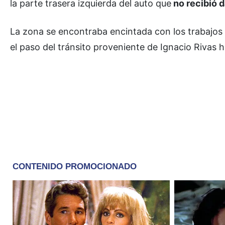
la parte trasera izquierda del auto que
no recibió 
La zona se encontraba encintada con los trabajos d
el paso del tránsito proveniente de Ignacio Rivas 