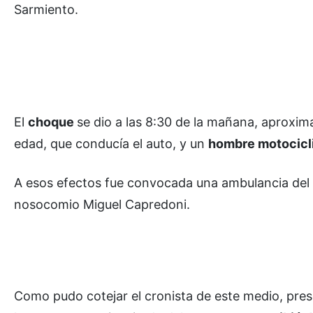
Sarmiento.
El
choque
se dio a las 8:30 de la mañana, aproxi
edad, que conducía el auto, y un
hombre motocicli
A esos efectos fue convocada una ambulancia del S
nosocomio Miguel Capredoni.
Como pudo cotejar el cronista de este medio, pres