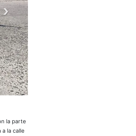
n la parte
a la calle