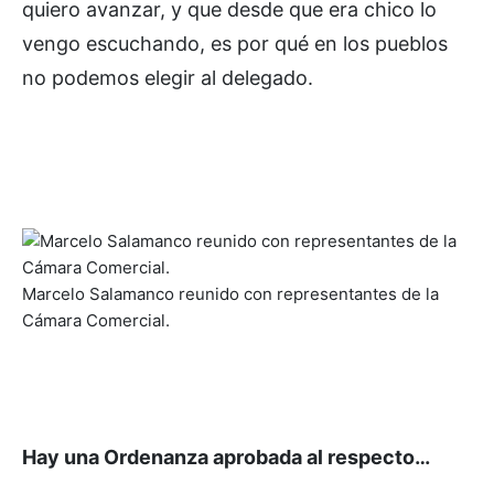
quiero avanzar, y que desde que era chico lo
vengo escuchando, es por qué en los pueblos
no podemos elegir al delegado.
Marcelo Salamanco reunido con representantes de la
Cámara Comercial.
Hay una Ordenanza aprobada al respecto…