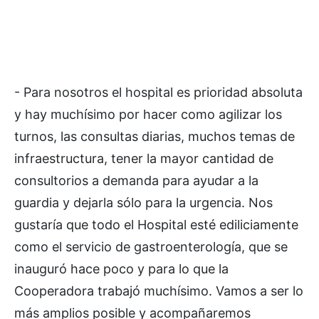
- Para nosotros el hospital es prioridad absoluta
y hay muchísimo por hacer como agilizar los
turnos, las consultas diarias, muchos temas de
infraestructura, tener la mayor cantidad de
consultorios a demanda para ayudar a la
guardia y dejarla sólo para la urgencia. Nos
gustaría que todo el Hospital esté ediliciamente
como el servicio de gastroenterología, que se
inauguró hace poco y para lo que la
Cooperadora trabajó muchísimo. Vamos a ser lo
más amplios posible y acompañaremos