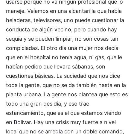
usarse porque no va ningún profesional que lo
maneje. Veíamos en una alcantarilla que había
heladeras, televisores, uno puede cuestionar la
conducta de algún vecino; pero cuando hay
sequía y se pueden limpiar, no son cosas tan
complciadas. El otro día una mujer nos decía
que en el hospital no tenía agua, ni gas, que le
habían pedido que llevara sábanas, son
cuestiones básicas. La suciedad que nos dice
toda la gente, que no se da también hasta en la
planta urbana. La gente nos plantea que esto es
todo una gran desidia, y eso trae
estancamiento, que es el que estamos viendo
en Bolívar. Hay una crisis muy fuerte a nivel
local que no se arregla con un doble comando,