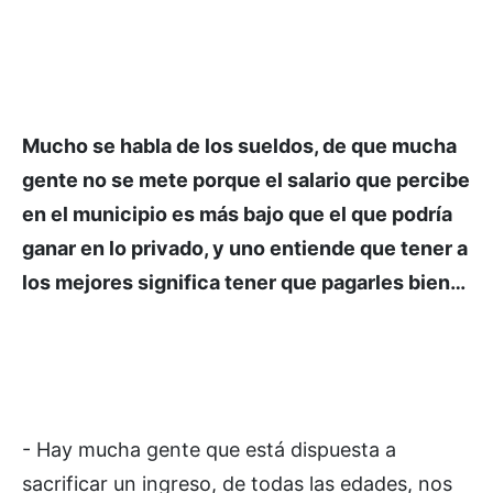
Mucho se habla de los sueldos, de que mucha
gente no se mete porque el salario que percibe
en el municipio es más bajo que el que podría
ganar en lo privado, y uno entiende que tener a
los mejores significa tener que pagarles bien…
- Hay mucha gente que está dispuesta a
sacrificar un ingreso, de todas las edades, nos