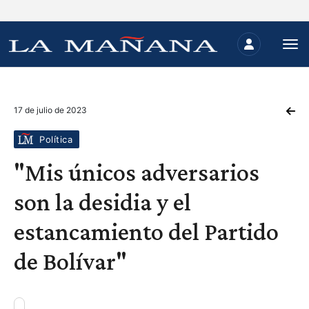
17 de julio de 2023
Política
"Mis únicos adversarios
son la desidia y el
estancamiento del Partido
de Bolívar"