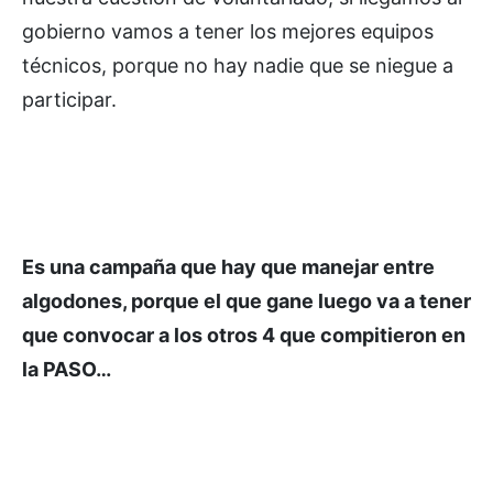
gobierno vamos a tener los mejores equipos
técnicos, porque no hay nadie que se niegue a
participar.
Es una campaña que hay que manejar entre
algodones, porque el que gane luego va a tener
que convocar a los otros 4 que compitieron en
la PASO…