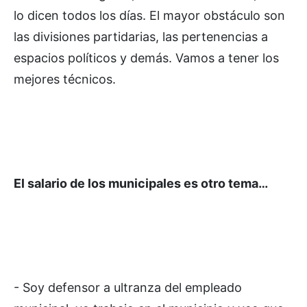
lo dicen todos los días. El mayor obstáculo son
las divisiones partidarias, las pertenencias a
espacios políticos y demás. Vamos a tener los
mejores técnicos.
El salario de los municipales es otro tema…
- Soy defensor a ultranza del empleado