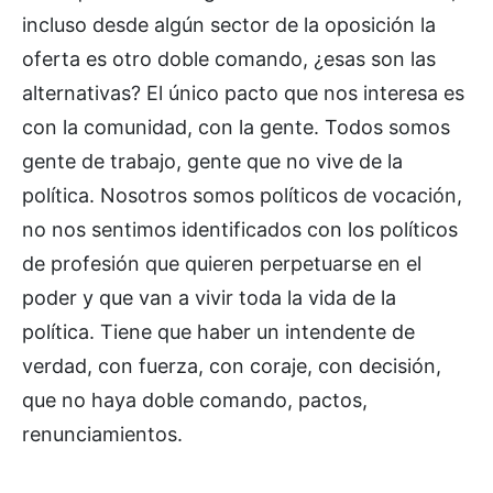
incluso desde algún sector de la oposición la
oferta es otro doble comando, ¿esas son las
alternativas? El único pacto que nos interesa es
con la comunidad, con la gente. Todos somos
gente de trabajo, gente que no vive de la
política. Nosotros somos políticos de vocación,
no nos sentimos identificados con los políticos
de profesión que quieren perpetuarse en el
poder y que van a vivir toda la vida de la
política. Tiene que haber un intendente de
verdad, con fuerza, con coraje, con decisión,
que no haya doble comando, pactos,
renunciamientos.