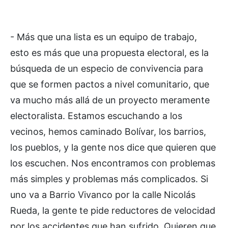
- Más que una lista es un equipo de trabajo,
esto es más que una propuesta electoral, es la
búsqueda de un especio de convivencia para
que se formen pactos a nivel comunitario, que
va mucho más allá de un proyecto meramente
electoralista. Estamos escuchando a los
vecinos, hemos caminado Bolívar, los barrios,
los pueblos, y la gente nos dice que quieren que
los escuchen. Nos encontramos con problemas
más simples y problemas más complicados. Si
uno va a Barrio Vivanco por la calle Nicolás
Rueda, la gente te pide reductores de velocidad
por los accidentes que han sufrido. Quieren que