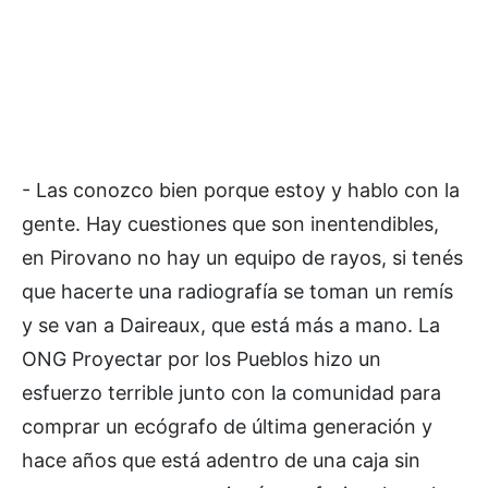
- Las conozco bien porque estoy y hablo con la
gente. Hay cuestiones que son inentendibles,
en Pirovano no hay un equipo de rayos, si tenés
que hacerte una radiografía se toman un remís
y se van a Daireaux, que está más a mano. La
ONG Proyectar por los Pueblos hizo un
esfuerzo terrible junto con la comunidad para
comprar un ecógrafo de última generación y
hace años que está adentro de una caja sin