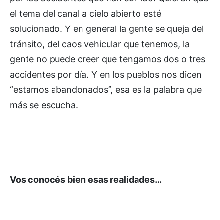
el tema del canal a cielo abierto esté
solucionado. Y en general la gente se queja del
tránsito, del caos vehicular que tenemos, la
gente no puede creer que tengamos dos o tres
accidentes por día. Y en los pueblos nos dicen
“estamos abandonados”, esa es la palabra que
más se escucha.
Vos conocés bien esas realidades…