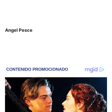
Angel Pesce