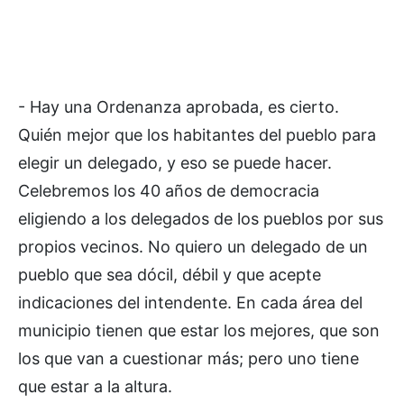
- Hay una Ordenanza aprobada, es cierto.
Quién mejor que los habitantes del pueblo para
elegir un delegado, y eso se puede hacer.
Celebremos los 40 años de democracia
eligiendo a los delegados de los pueblos por sus
propios vecinos. No quiero un delegado de un
pueblo que sea dócil, débil y que acepte
indicaciones del intendente. En cada área del
municipio tienen que estar los mejores, que son
los que van a cuestionar más; pero uno tiene
que estar a la altura.