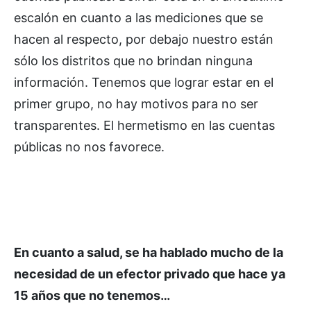
escalón en cuanto a las mediciones que se
hacen al respecto, por debajo nuestro están
sólo los distritos que no brindan ninguna
información. Tenemos que lograr estar en el
primer grupo, no hay motivos para no ser
transparentes. El hermetismo en las cuentas
públicas no nos favorece.
En cuanto a salud, se ha hablado mucho de la
necesidad de un efector privado que hace ya
15 años que no tenemos…