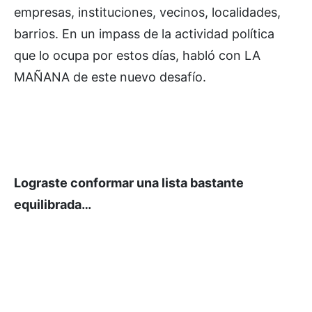
empresas, instituciones, vecinos, localidades,
barrios. En un impass de la actividad política
que lo ocupa por estos días, habló con LA
MAÑANA de este nuevo desafío.
Lograste conformar una lista bastante
equilibrada…