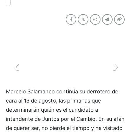
Marcelo Salamanco continúa su derrotero de
cara al 13 de agosto, las primarias que
determinarán quién es el candidato a
intendente de Juntos por el Cambio. En su afán
de querer ser, no pierde el tiempo y ha visitado