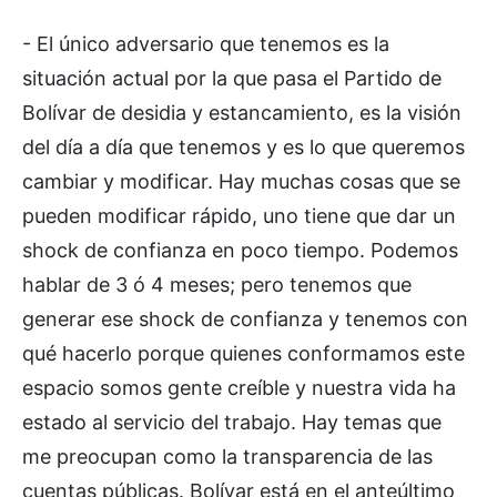
- El único adversario que tenemos es la
situación actual por la que pasa el Partido de
Bolívar de desidia y estancamiento, es la visión
del día a día que tenemos y es lo que queremos
cambiar y modificar. Hay muchas cosas que se
pueden modificar rápido, uno tiene que dar un
shock de confianza en poco tiempo. Podemos
hablar de 3 ó 4 meses; pero tenemos que
generar ese shock de confianza y tenemos con
qué hacerlo porque quienes conformamos este
espacio somos gente creíble y nuestra vida ha
estado al servicio del trabajo. Hay temas que
me preocupan como la transparencia de las
cuentas públicas. Bolívar está en el anteúltimo