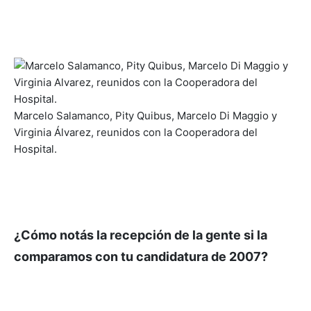
Marcelo Salamanco, Pity Quibus, Marcelo Di Maggio y
Virginia Álvarez, reunidos con la Cooperadora del
Hospital.
¿Cómo notás la recepción de la gente si la
comparamos con tu candidatura de 2007?