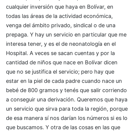
cualquier inversión que haya en Bolívar, en
todas las áreas de la actividad económica,
venga del ámbito privado, sindical o de una
prepaga. Y hay un servicio en particular que me
interesa tener, y es el de neonatología en el
Hospital. A veces se sacan cuentas y por la
cantidad de niños que nace en Bolívar dicen
que no se justifica el servicio; pero hay que
estar en la piel de cada padre cuando nace un
bebé de 800 gramos y tenés que salir corriendo
a conseguir una derivación. Queremos que haya
un servicio que sirva para toda la región, porque
de esa manera sí nos darían los números si es lo
que buscamos. Y otra de las cosas en las que