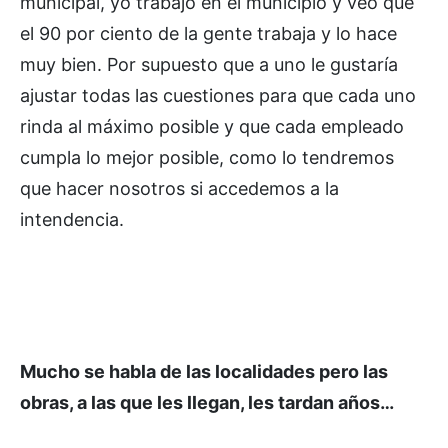
municipal, yo trabajo en el municipio y veo que
el 90 por ciento de la gente trabaja y lo hace
muy bien. Por supuesto que a uno le gustaría
ajustar todas las cuestiones para que cada uno
rinda al máximo posible y que cada empleado
cumpla lo mejor posible, como lo tendremos
que hacer nosotros si accedemos a la
intendencia.
Mucho se habla de las localidades pero las
obras, a las que les llegan, les tardan años…