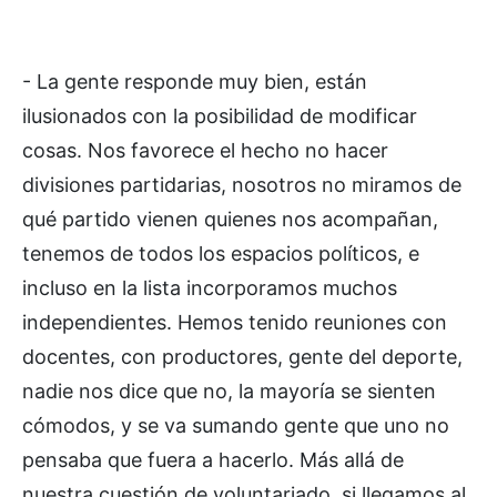
- La gente responde muy bien, están
ilusionados con la posibilidad de modificar
cosas. Nos favorece el hecho no hacer
divisiones partidarias, nosotros no miramos de
qué partido vienen quienes nos acompañan,
tenemos de todos los espacios políticos, e
incluso en la lista incorporamos muchos
independientes. Hemos tenido reuniones con
docentes, con productores, gente del deporte,
nadie nos dice que no, la mayoría se sienten
cómodos, y se va sumando gente que uno no
pensaba que fuera a hacerlo. Más allá de
nuestra cuestión de voluntariado, si llegamos al