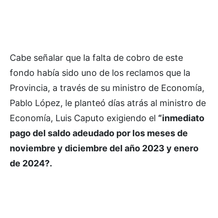
Cabe señalar que la falta de cobro de este
fondo había sido uno de los reclamos que la
Provincia, a través de su ministro de Economía,
Pablo López, le planteó días atrás al ministro de
Economía, Luis Caputo exigiendo el
“inmediato
pago del saldo adeudado por los meses de
noviembre y diciembre del año 2023 y enero
de 2024?.