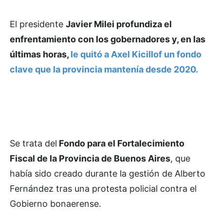
El presidente
Javier Milei profundiza el
enfrentamiento con los gobernadores y, en las
últimas horas,
le quitó a Axel Kicillof un fondo
clave que la provincia mantenía desde 2020.
Se trata del
Fondo para el Fortalecimiento
Fiscal de la Provincia de Buenos Aires
, que
había sido creado durante la gestión de Alberto
Fernández tras una protesta policial contra el
Gobierno bonaerense.