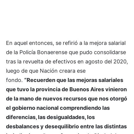
En aquel entonces, se refirió a la mejora salarial
de la Policía Bonaerense que pudo consolidarse
tras la revuelta de efectivos en agosto del 2020,
luego de que Nación creara ese
fondo.
“Recuerden que las mejoras salariales
que tuvo la provincia de Buenos Aires vinieron
de la mano de nuevos recursos que nos otorgó
el gobierno nacional comprendiendo las
diferencias, las desigualdades, los
desbalances y desequilibrio entre las distintas