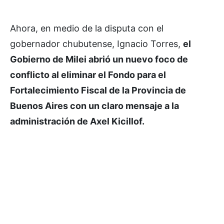
Ahora, en medio de la disputa con el
gobernador chubutense, Ignacio Torres,
el
Gobierno de Milei abrió un nuevo foco de
conflicto al eliminar el Fondo para el
Fortalecimiento Fiscal de la Provincia de
Buenos Aires con un claro mensaje a la
administración de Axel Kicillof.