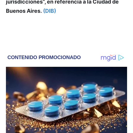
jurisdicciones”, en referencia a la Ciudad de
Buenos Aires.
(DIB)