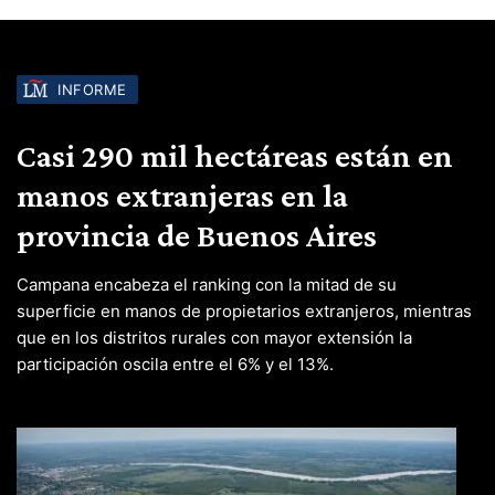
INFORME
Casi 290 mil hectáreas están en
manos extranjeras en la
provincia de Buenos Aires
Campana encabeza el ranking con la mitad de su
superficie en manos de propietarios extranjeros, mientras
que en los distritos rurales con mayor extensión la
participación oscila entre el 6% y el 13%.