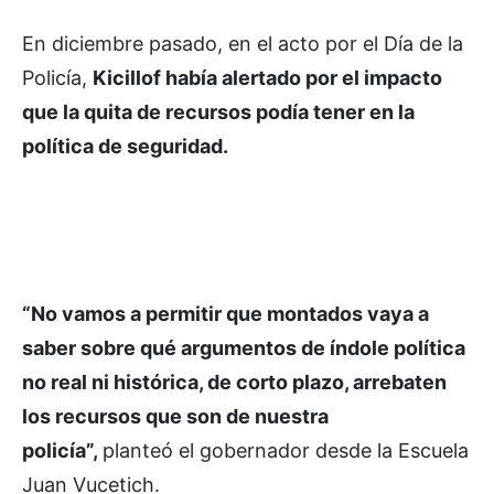
En diciembre pasado, en el acto por el Día de la
Policía,
Kicillof había alertado por el impacto
que la quita de recursos podía tener en la
política de seguridad.
“No vamos a permitir que montados vaya a
saber sobre qué argumentos de índole política
no real ni histórica, de corto plazo, arrebaten
los recursos que son de nuestra
policía”,
planteó el gobernador desde la Escuela
Juan Vucetich.