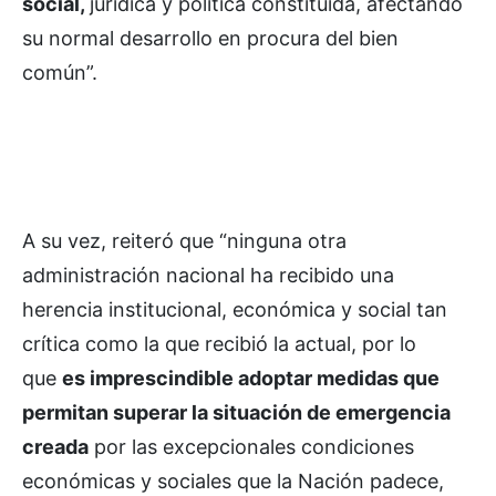
social,
jurídica y política constituida, afectando
su normal desarrollo en procura del bien
común”.
A su vez, reiteró que “ninguna otra
administración nacional ha recibido una
herencia institucional, económica y social tan
crítica como la que recibió la actual, por lo
que
es imprescindible adoptar medidas que
permitan superar la situación de emergencia
creada
por las excepcionales condiciones
económicas y sociales que la Nación padece,