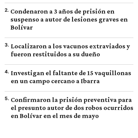
2
.
Condenaron a 3 años de prisión en
suspenso a autor de lesiones graves en
Bolívar
3
.
Localizaron a los vacunos extraviados y
fueron restituidos a su dueño
4
.
Investigan el faltante de 15 vaquillonas
en un campo cercano a Ibarra
5
.
Confirmaron la prisión preventiva para
el presunto autor de dos robos ocurridos
en Bolívar en el mes de mayo