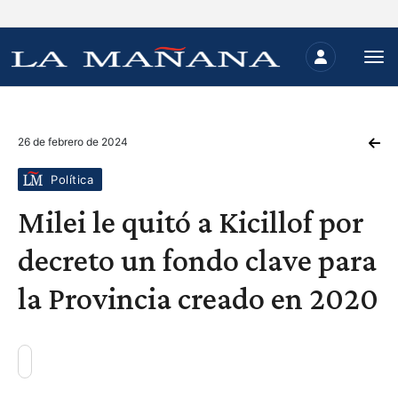
26 de febrero de 2024
Política
Milei le quitó a Kicillof por
decreto un fondo clave para
la Provincia creado en 2020