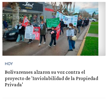
HOY
Bolivarenses alzaron su voz contra el
proyecto de 'Inviolabilidad de la Propiedad
Privada'