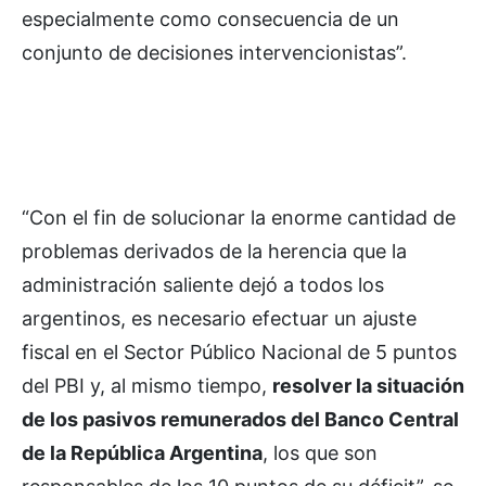
especialmente como consecuencia de un
conjunto de decisiones intervencionistas”.
“Con el fin de solucionar la enorme cantidad de
problemas derivados de la herencia que la
administración saliente dejó a todos los
argentinos, es necesario efectuar un ajuste
fiscal en el Sector Público Nacional de 5 puntos
del PBI y, al mismo tiempo,
resolver la situación
de los pasivos remunerados del Banco Central
de la República Argentina
, los que son