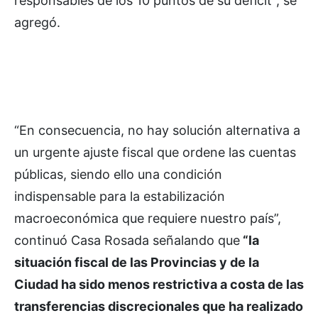
responsables de los 10 puntos de su déficit”, se
agregó.
“En consecuencia, no hay solución alternativa a
un urgente ajuste fiscal que ordene las cuentas
públicas, siendo ello una condición
indispensable para la estabilización
macroeconómica que requiere nuestro país”,
continuó Casa Rosada señalando que
“la
situación fiscal de las Provincias y de la
Ciudad ha sido menos restrictiva a costa de las
transferencias discrecionales que ha realizado