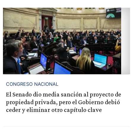
CONGRESO NACIONAL
El Senado dio media sanción al proyecto de
propiedad privada, pero el Gobierno debió
ceder y eliminar otro capítulo clave