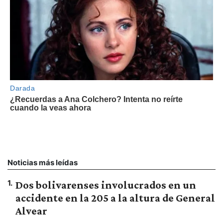
Noticias más leídas
1
.
Dos bolivarenses involucrados en un
accidente en la 205 a la altura de General
Alvear