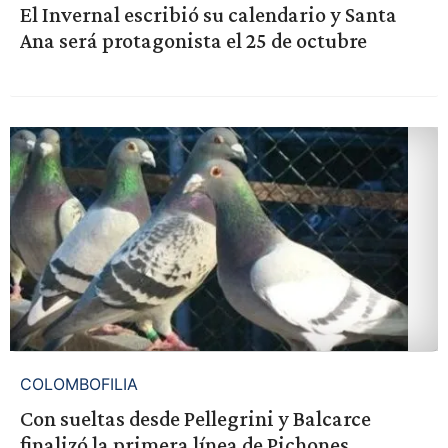
El Invernal escribió su calendario y Santa
Ana será protagonista el 25 de octubre
COLOMBOFILIA
Con sueltas desde Pellegrini y Balcarce
finalizó la primera línea de Pichones