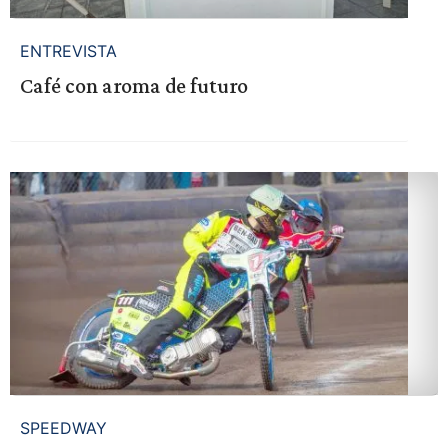
ENTREVISTA
Café con aroma de futuro
SPEEDWAY