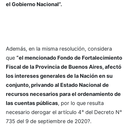
el Gobierno Nacional”.
Además, en la misma resolución, considera
que
“el mencionado Fondo de Fortalecimiento
Fiscal de la Provincia de Buenos Aires, afectó
los intereses generales de la Nación en su
conjunto, privando al Estado Nacional de
recursos necesarios para el ordenamiento de
las cuentas públicas
, por lo que resulta
necesario derogar el artículo 4° del Decreto N°
735 del 9 de septiembre de 2020?.