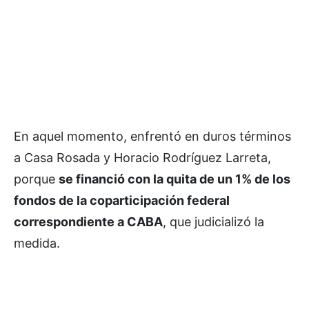
En aquel momento, enfrentó en duros términos
a Casa Rosada y Horacio Rodríguez Larreta,
porque
se financió con la quita de un 1% de los
fondos de la coparticipación federal
correspondiente a CABA
, que judicializó la
medida.