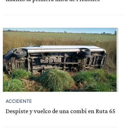
ACCIDENTE
Despiste y vuelco de una combi en Ruta 65