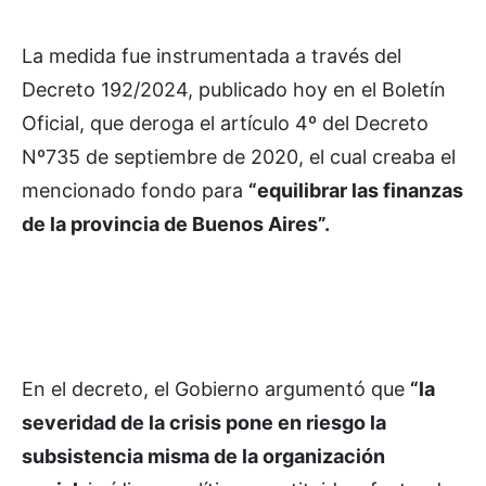
La medida fue instrumentada a través del
Decreto 192/2024, publicado hoy en el Boletín
Oficial, que deroga el artículo 4º del Decreto
Nº735 de septiembre de 2020, el cual creaba el
mencionado fondo para
“equilibrar las finanzas
de la provincia de Buenos Aires”.
En el decreto, el Gobierno argumentó que
“la
severidad de la crisis pone en riesgo la
subsistencia misma de la organización