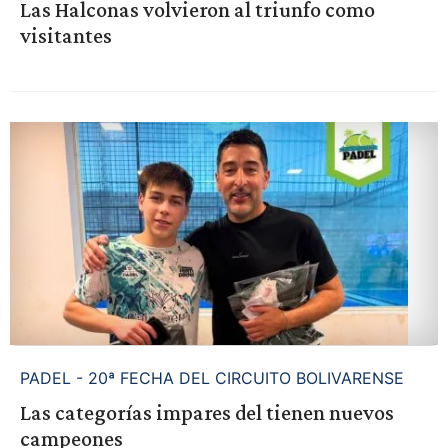
Las Halconas volvieron al triunfo como
visitantes
PADEL - 20ª FECHA DEL CIRCUITO BOLIVARENSE
Las categorías impares del tienen nuevos
campeones