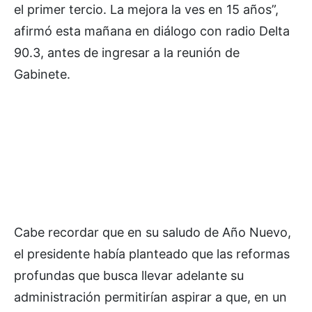
el primer tercio. La mejora la ves en 15 años”,
afirmó esta mañana en diálogo con radio Delta
90.3, antes de ingresar a la reunión de
Gabinete.
Cabe recordar que en su saludo de Año Nuevo,
el presidente había planteado que las reformas
profundas que busca llevar adelante su
administración permitirían aspirar a que, en un