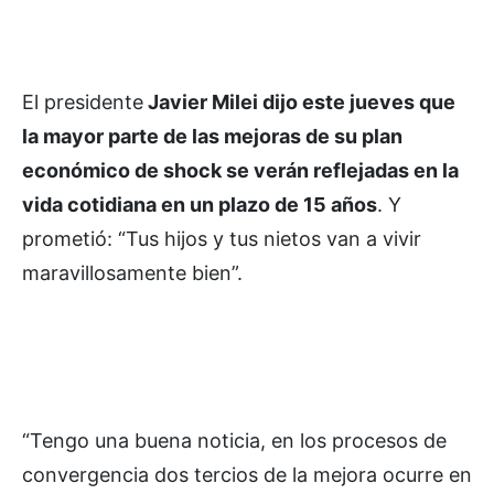
El presidente
Javier Milei dijo este jueves que
la mayor parte de las mejoras de su plan
económico de shock se verán reflejadas en la
vida cotidiana en un plazo de 15 años
. Y
prometió: “Tus hijos y tus nietos van a vivir
maravillosamente bien”.
“Tengo una buena noticia, en los procesos de
convergencia dos tercios de la mejora ocurre en