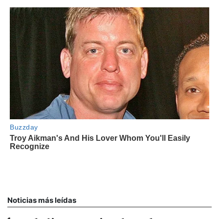
Noticias más leídas