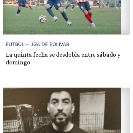
FUTBOL - LIGA DE BOLIVAR
La quinta fecha se desdobla entre sábado y
domingo