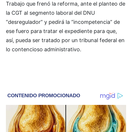
Trabajo que frenó la reforma, ante el planteo de
la CGT al segmento laboral del DNU
“desregulador” y pedirá la “incompetencia” de
ese fuero para tratar el expediente para que,
así, pueda ser tratado por un tribunal federal en
lo contencioso administrativo.