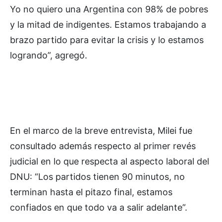
Yo no quiero una Argentina con 98% de pobres
y la mitad de indigentes. Estamos trabajando a
brazo partido para evitar la crisis y lo estamos
logrando”, agregó.
En el marco de la breve entrevista, Milei fue
consultado además respecto al primer revés
judicial en lo que respecta al aspecto laboral del
DNU: “Los partidos tienen 90 minutos, no
terminan hasta el pitazo final, estamos
confiados en que todo va a salir adelante”.