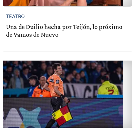
TEATRO
Una de Duilio hecha por Teijón, lo próximo
de Vamos de Nuevo