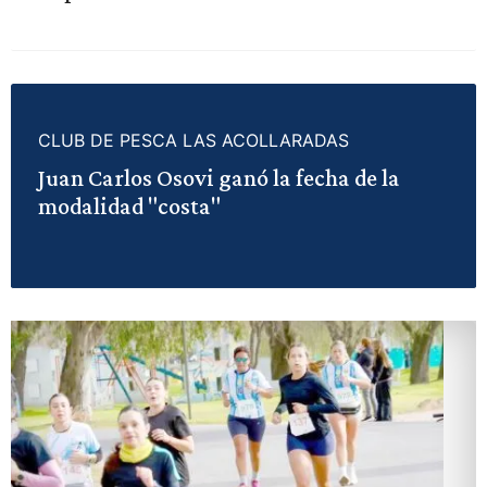
CLUB DE PESCA LAS ACOLLARADAS
Juan Carlos Osovi ganó la fecha de la
modalidad "costa"