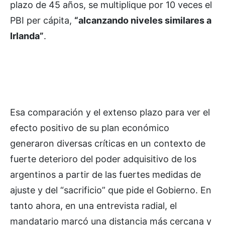
plazo de 45 años, se multiplique por 10 veces el
PBI per cápita,
“alcanzando niveles similares a
Irlanda”
.
Esa comparación y el extenso plazo para ver el
efecto positivo de su plan económico
generaron diversas críticas en un contexto de
fuerte deterioro del poder adquisitivo de los
argentinos a partir de las fuertes medidas de
ajuste y del “sacrificio” que pide el Gobierno. En
tanto ahora, en una entrevista radial, el
mandatario marcó una distancia más cercana y