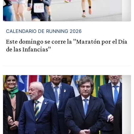
CALENDARIO DE RUNNING 2026
Este domingo se corre la "Maratón por el Día
de las Infancias"