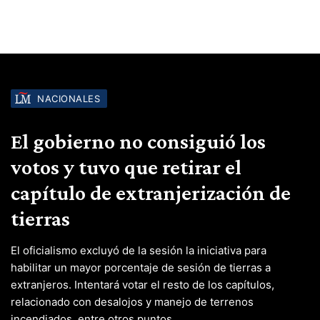
NACIONALES
El gobierno no consiguió los
votos y tuvo que retirar el
capítulo de extranjerización de
tierras
El oficialismo excluyó de la sesión la iniciativa para
habilitar un mayor porcentaje de sesión de tierras a
extranjeros. Intentará votar el resto de los capítulos,
relacionado con desalojos y manejo de terrenos
incendiados, entre otros puntos.