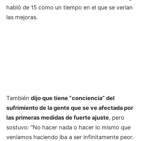
habló de 15 como un tiempo en el que se verían
las mejoras.
También
dijo que tiene “conciencia” del
sufrimiento de la gente que se ve afectada por
las primeras medidas de fuerte ajuste
, pero
sostuvo: “No hacer nada o hacer lo mismo que
veníamos haciendo iba a ser infinitamente peor.