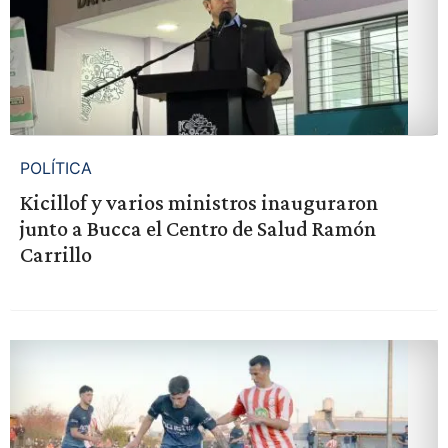
POLÍTICA
Kicillof y varios ministros inauguraron
junto a Bucca el Centro de Salud Ramón
Carrillo