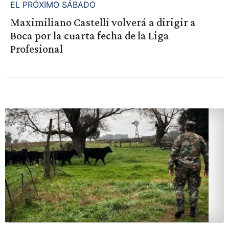
EL PRÓXIMO SÁBADO
Maximiliano Castelli volverá a dirigir a
Boca por la cuarta fecha de la Liga
Profesional