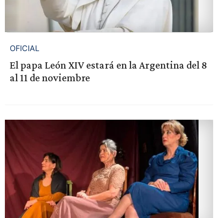
OFICIAL
El papa León XIV estará en la Argentina del 8
al 11 de noviembre