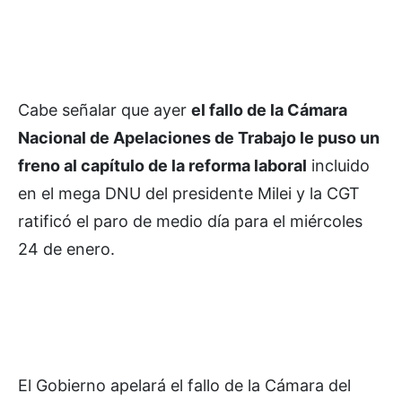
Cabe señalar que ayer
el fallo de la Cámara
Nacional de Apelaciones de Trabajo le puso un
freno al capítulo de la reforma laboral
incluido
en el mega DNU del presidente Milei y la CGT
ratificó el paro de medio día para el miércoles
24 de enero.
El Gobierno apelará el fallo de la Cámara del