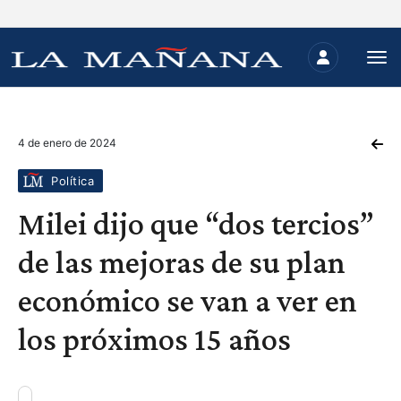
4 de enero de 2024
Política
Milei dijo que “dos tercios”
de las mejoras de su plan
económico se van a ver en
los próximos 15 años