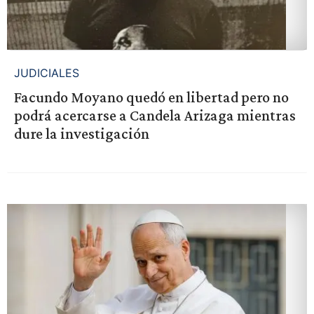
JUDICIALES
Facundo Moyano quedó en libertad pero no
podrá acercarse a Candela Arizaga mientras
dure la investigación