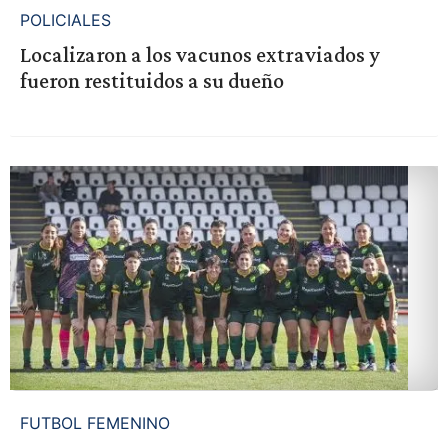
POLICIALES
Localizaron a los vacunos extraviados y
fueron restituidos a su dueño
FUTBOL FEMENINO