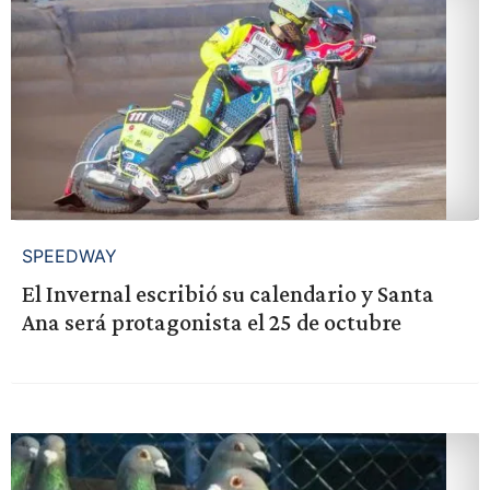
SPEEDWAY
El Invernal escribió su calendario y Santa
Ana será protagonista el 25 de octubre