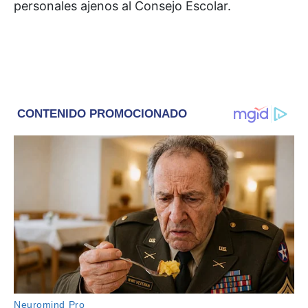
personales ajenos al Consejo Escolar.