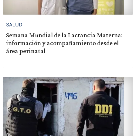
SALUD
Semana Mundial de la Lactancia Materna:
información y acompañamiento desde el
área perinatal