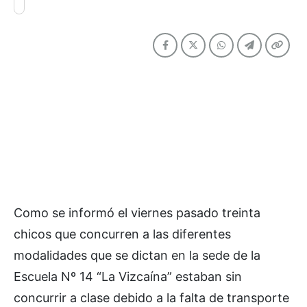
Como se informó el viernes pasado treinta
chicos que concurren a las diferentes
modalidades que se dictan en la sede de la
Escuela Nº 14 “La Vizcaína” estaban sin
concurrir a clase debido a la falta de transporte