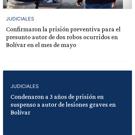
JUDICIALES
Confirmaron la prisión preventiva para el
presunto autor de dos robos ocurridos en
Bolívar en el mes de mayo
JUDICIALES
Condenaron a 3 años de prisión en
suspenso a autor de lesiones graves en
Bolívar