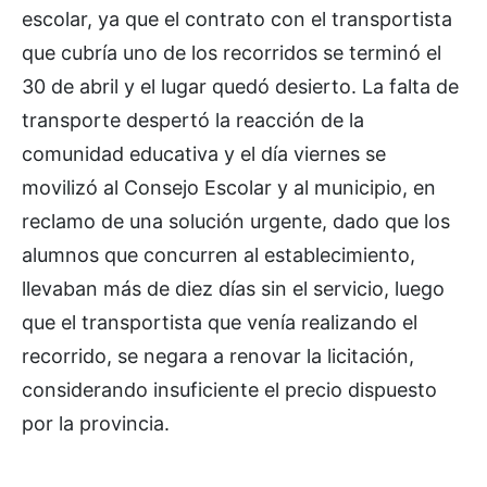
escolar, ya que el contrato con el transportista
que cubría uno de los recorridos se terminó el
30 de abril y el lugar quedó desierto. La falta de
transporte despertó la reacción de la
comunidad educativa y el día viernes se
movilizó al Consejo Escolar y al municipio, en
reclamo de una solución urgente, dado que los
alumnos que concurren al establecimiento,
llevaban más de diez días sin el servicio, luego
que el transportista que venía realizando el
recorrido, se negara a renovar la licitación,
considerando insuficiente el precio dispuesto
por la provincia.