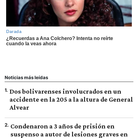
Noticias más leídas
1
.
Dos bolivarenses involucrados en un
accidente en la 205 a la altura de General
Alvear
2
.
Condenaron a 3 años de prisión en
suspenso a autor de lesiones graves en