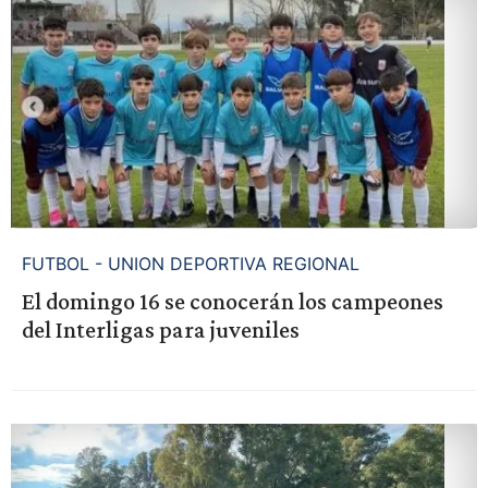
FUTBOL - UNION DEPORTIVA REGIONAL
El domingo 16 se conocerán los campeones
del Interligas para juveniles