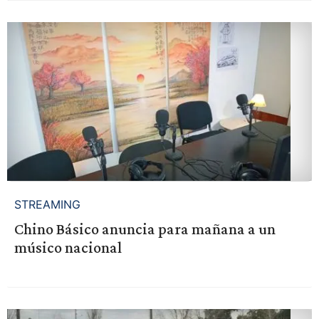
STREAMING
Chino Básico anuncia para mañana a un
músico nacional