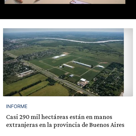
INFORME
Casi 290 mil hectáreas están en manos
extranjeras en la provincia de Buenos Aires