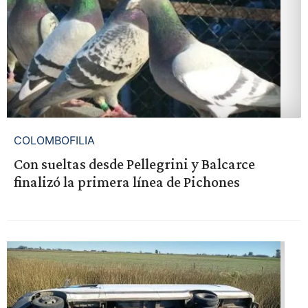
COLOMBOFILIA
Con sueltas desde Pellegrini y Balcarce
finalizó la primera línea de Pichones