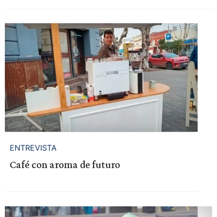
ENTREVISTA
Café con aroma de futuro