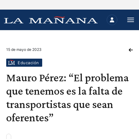
15 de mayo de 2023
Educación
Mauro Pérez: “El problema
que tenemos es la falta de
transportistas que sean
oferentes”