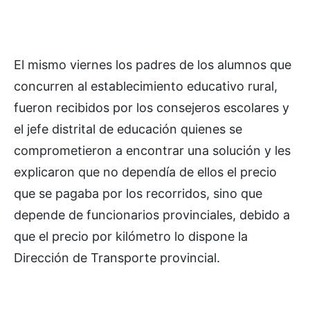
El mismo viernes los padres de los alumnos que
concurren al establecimiento educativo rural,
fueron recibidos por los consejeros escolares y
el jefe distrital de educación quienes se
comprometieron a encontrar una solución y les
explicaron que no dependía de ellos el precio
que se pagaba por los recorridos, sino que
depende de funcionarios provinciales, debido a
que el precio por kilómetro lo dispone la
Dirección de Transporte provincial.