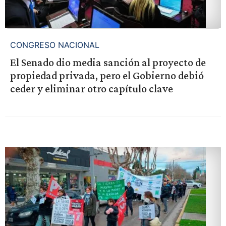
CONGRESO NACIONAL
El Senado dio media sanción al proyecto de
propiedad privada, pero el Gobierno debió
ceder y eliminar otro capítulo clave