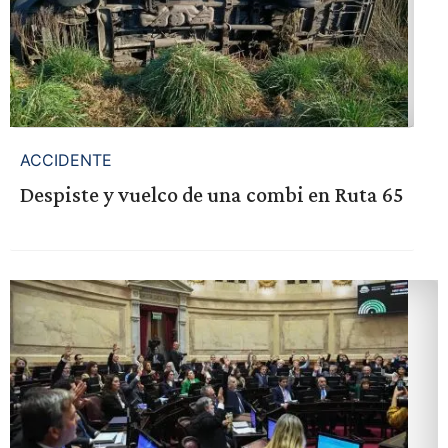
ACCIDENTE
Despiste y vuelco de una combi en Ruta 65