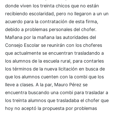
donde viven los treinta chicos que no están
recibiendo escolaridad, pero no llegaron a un un
acuerdo para la contratación de esta firma,
debido a problemas personales del chofer.
Mañana por la mañana las autoridades del
Consejo Escolar se reunirán con los choferes
que actualmente se encuentran trasladando a
los alumnos de la escuela rural, para contarles
los términos de la nueva licitación en busca de
que los alumnos cuenten con la combi que los
lleve a clases. A la par, Mauro Pérez se
encuentra buscando una combi para trasladar a
los treinta alumnos que trasladaba el chofer que
hoy no aceptó la propuesta por problemas