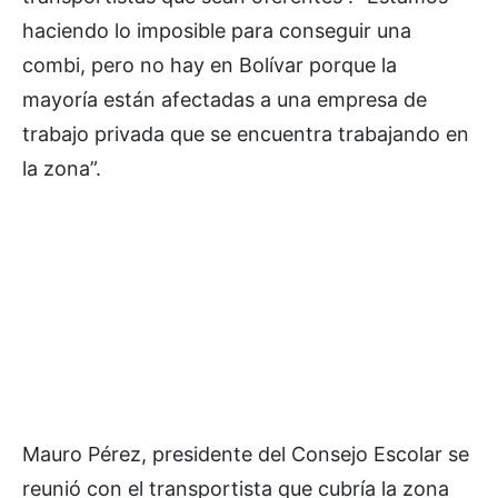
haciendo lo imposible para conseguir una
combi, pero no hay en Bolívar porque la
mayoría están afectadas a una empresa de
trabajo privada que se encuentra trabajando en
la zona”.
Mauro Pérez, presidente del Consejo Escolar se
reunió con el transportista que cubría la zona