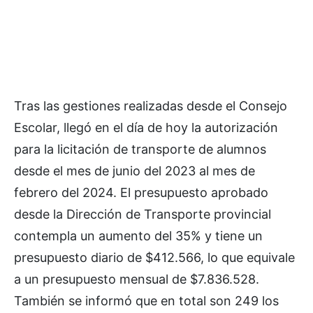
Tras las gestiones realizadas desde el Consejo
Escolar, llegó en el día de hoy la autorización
para la licitación de transporte de alumnos
desde el mes de junio del 2023 al mes de
febrero del 2024. El presupuesto aprobado
desde la Dirección de Transporte provincial
contempla un aumento del 35% y tiene un
presupuesto diario de $412.566, lo que equivale
a un presupuesto mensual de $7.836.528.
También se informó que en total son 249 los