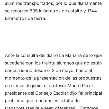
alumnos transportados, por lo que diariamente
se recorren 635 kilómetros de asfalto y 1744
kilómetros de tierra.
Ante la consulta del diario La Mañana de lo que
sucedería con los treinta alumnos que no están
concurriendo desde el 2 de mayo, hasta el
momento de la presentación de las propuestas
en el mes de junio, el profesor Mauro Pérez,
presidente del Consejo Escolar dijo “el principal
problema que tenemos es la falta de
transportistas que sean oferentes”. “Estamos