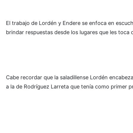
El trabajo de Lordén y Endere se enfoca en escuch
brindar respuestas desde los lugares que les toca
Cabe recordar que la saladillense Lordén encabezab
a la de Rodríguez Larreta que tenía como primer p