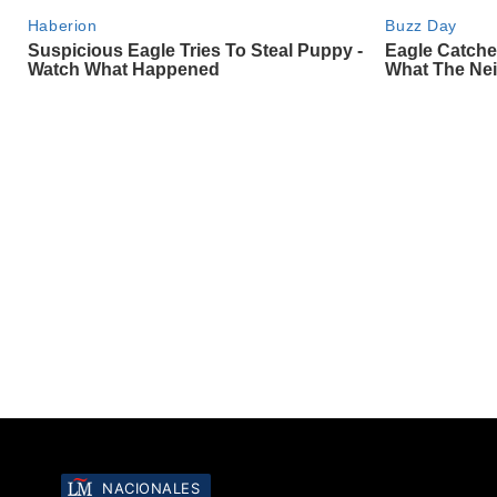
NACIONALES