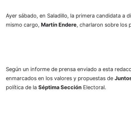
Ayer sábado, en Saladillo, la primera candidata a d
mismo cargo,
Martín Endere
, charlaron sobre los 
Según un informe de prensa enviado a esta redacc
enmarcados en los valores y propuestas de
Juntos
política de la
Séptima Sección
Electoral.