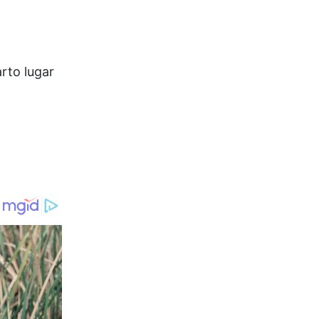
rto lugar