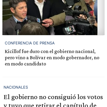
CONFERENCIA DE PRENSA
Kicillof fue duro con el gobierno nacional,
pero vino a Bolívar en modo gobernador, no
en modo candidato
NACIONALES
El gobierno no consiguió los votos
y tuvo que retirar el capítulo de