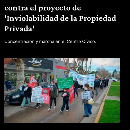
contra el proyecto de
'Inviolabilidad de la Propiedad
Privada'
Concentración y marcha en el Centro Cívico.