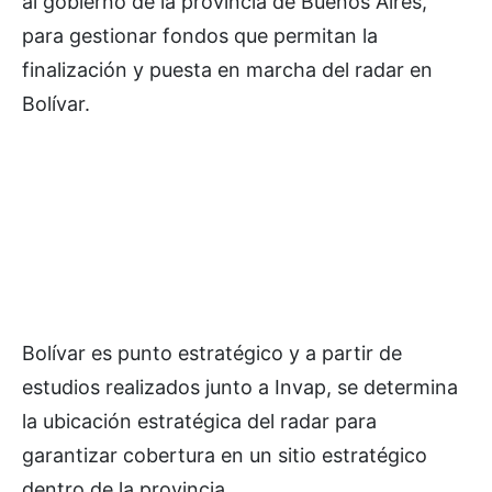
al gobierno de la provincia de Buenos Aires,
para gestionar fondos que permitan la
finalización y puesta en marcha del radar en
Bolívar.
Bolívar es punto estratégico y a partir de
estudios realizados junto a Invap, se determina
la ubicación estratégica del radar para
garantizar cobertura en un sitio estratégico
dentro de la provincia.