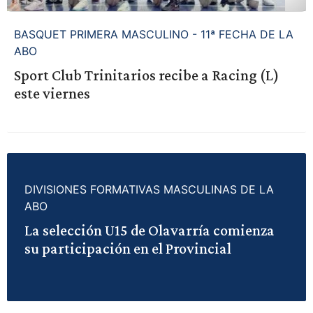
BASQUET PRIMERA MASCULINO - 11ª FECHA DE LA
ABO
Sport Club Trinitarios recibe a Racing (L)
este viernes
DIVISIONES FORMATIVAS MASCULINAS DE LA
ABO
La selección U15 de Olavarría comienza
su participación en el Provincial