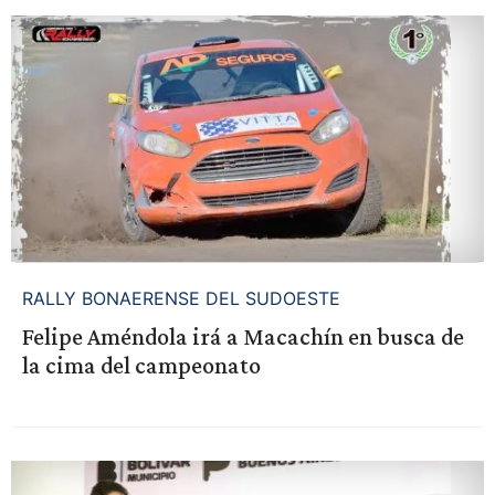
RALLY BONAERENSE DEL SUDOESTE
Felipe Améndola irá a Macachín en busca de
la cima del campeonato