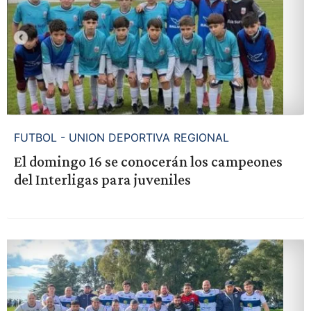
FUTBOL - UNION DEPORTIVA REGIONAL
El domingo 16 se conocerán los campeones
del Interligas para juveniles