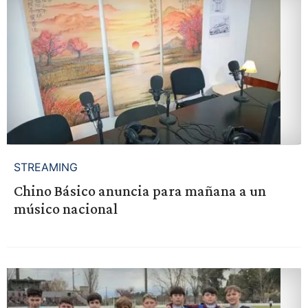
STREAMING
Chino Básico anuncia para mañana a un
músico nacional