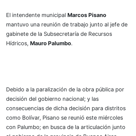
El intendente municipal
Marcos Pisano
mantuvo una reunión de trabajo junto al jefe de
gabinete de la Subsecretaría de Recursos
Hídricos,
Mauro Palumbo
.
Debido a la paralización de la obra pública por
decisión del gobierno nacional; y las
consecuencias de dicha decisión para distritos
como Bolívar, Pisano se reunió este miércoles
con Palumbo; en busca de la articulación junto