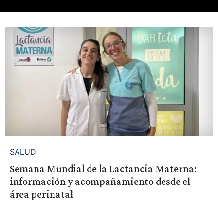
SALUD
Semana Mundial de la Lactancia Materna:
información y acompañamiento desde el
área perinatal