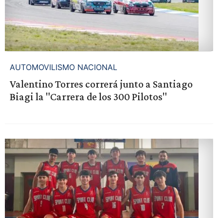
AUTOMOVILISMO NACIONAL
Valentino Torres correrá junto a Santiago
Biagi la "Carrera de los 300 Pilotos"