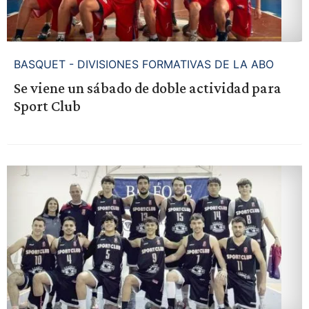
BASQUET - DIVISIONES FORMATIVAS DE LA ABO
Se viene un sábado de doble actividad para
Sport Club