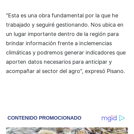
"Esta es una obra fundamental por la que he
trabajado y seguiré gestionando. Nos ubica en
un lugar importante dentro de la región para
brindar información frente a inclemencias
climáticas y podremos generar indicadores que
aporten datos necesarios para anticipar y
acompañar al sector del agro", expresó Pisano.