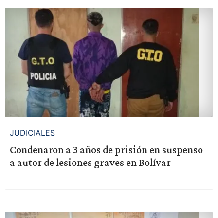
JUDICIALES
Condenaron a 3 años de prisión en suspenso
a autor de lesiones graves en Bolívar