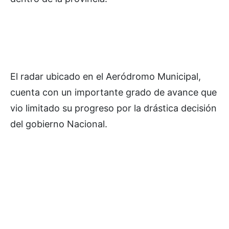
El radar ubicado en el Aeródromo Municipal,
cuenta con un importante grado de avance que
vio limitado su progreso por la drástica decisión
del gobierno Nacional.