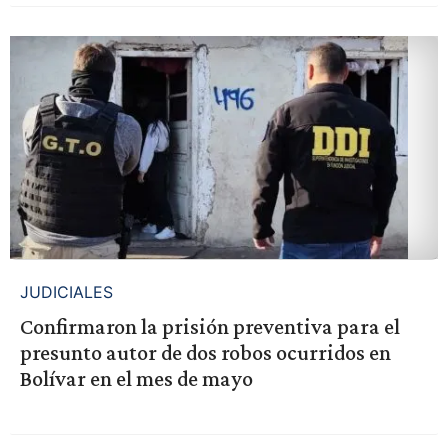
JUDICIALES
Confirmaron la prisión preventiva para el
presunto autor de dos robos ocurridos en
Bolívar en el mes de mayo