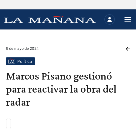
9 de mayo de 2024
Política
Marcos Pisano gestionó
para reactivar la obra del
radar