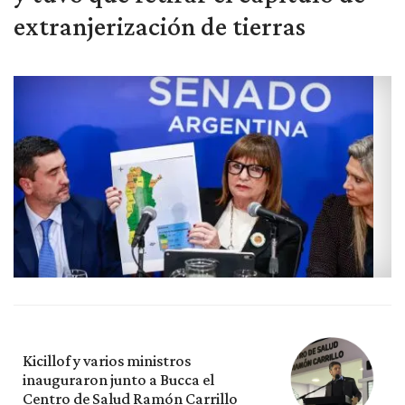
extranjerización de tierras
Kicillof y varios ministros
inauguraron junto a Bucca el
Centro de Salud Ramón Carrillo