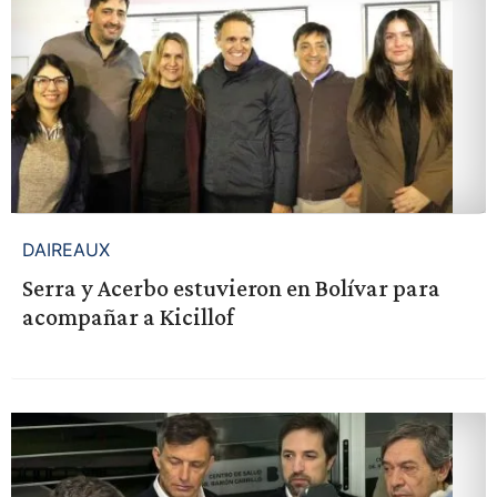
DAIREAUX
Serra y Acerbo estuvieron en Bolívar para
acompañar a Kicillof