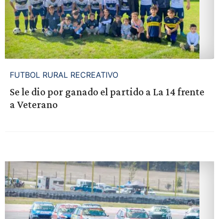
FUTBOL RURAL RECREATIVO
Se le dio por ganado el partido a La 14 frente
a Veterano