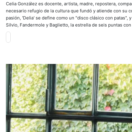
Celia González es docente, artista, madre, repostera, comp
necesario refugio de la cultura que fundó y atiende con su
pasión, 'Delia' se define como un "disco clásico con patas", y
Silvio, Fandermole y Baglietto, la estrella de seis puntas co