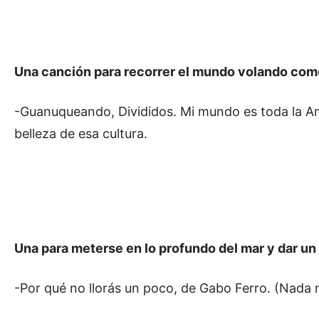
Una canción para recorrer el mundo volando como
-Guanuqueando, Divididos. Mi mundo es toda la Améric
belleza de esa cultura.
Una para meterse en lo profundo del mar y dar un
-Por qué no llorás un poco, de Gabo Ferro. (Nada m