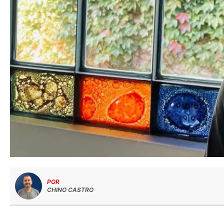
POR
CHINO CASTRO