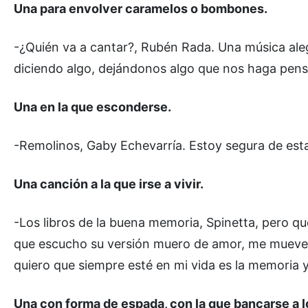
Una para envolver caramelos o bombones.
-¿Quién va a cantar?, Rubén Rada. Una música al
diciendo algo, dejándonos algo que nos haga pens
Una en la que esconderse.
-Remolinos, Gaby Echevarría. Estoy segura de estar
Una canción a la que irse a vivir.
-Los libros de la buena memoria, Spinetta, pero qu
que escucho su versión muero de amor, me mueve la 
quiero que siempre esté en mi vida es la memoria 
Una con forma de espada, con la que bancarse a 