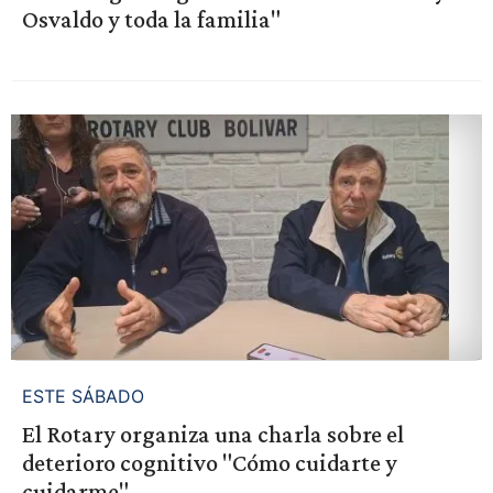
Osvaldo y toda la familia"
ESTE SÁBADO
El Rotary organiza una charla sobre el
deterioro cognitivo "Cómo cuidarte y
cuidarme"