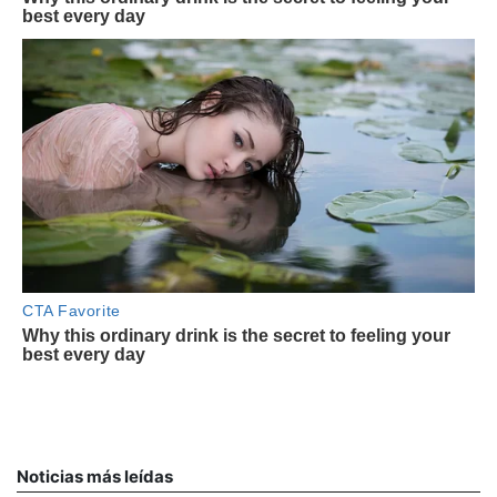
Noticias más leídas