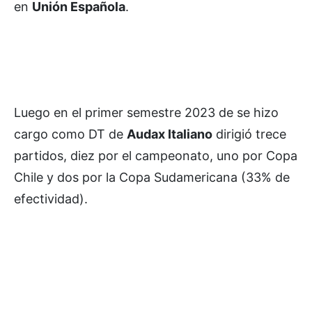
en
Unión Española
.
Luego en el primer semestre 2023 de se hizo
cargo como DT de
Audax Italiano
dirigió trece
partidos, diez por el campeonato, uno por Copa
Chile y dos por la Copa Sudamericana (33% de
efectividad).