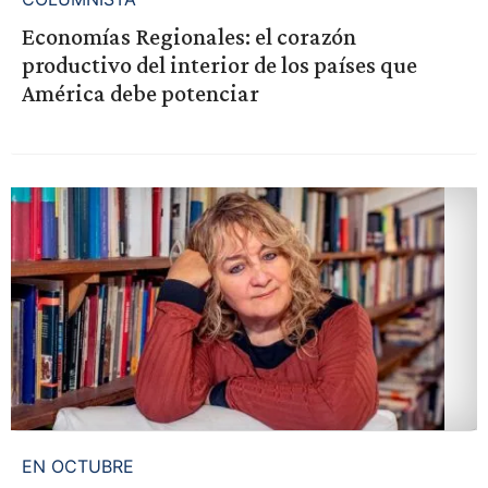
Economías Regionales: el corazón
productivo del interior de los países que
América debe potenciar
EN OCTUBRE