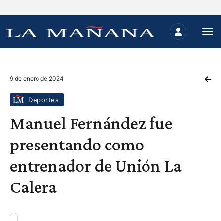
9 de enero de 2024
Deportes
Manuel Fernández fue
presentando como
entrenador de Unión La
Calera