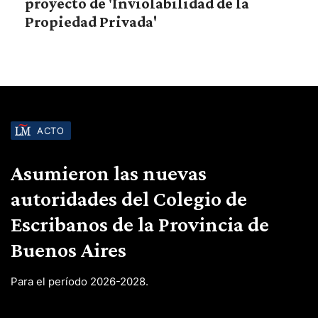
proyecto de 'Inviolabilidad de la
Propiedad Privada'
ACTO
Asumieron las nuevas
autoridades del Colegio de
Escribanos de la Provincia de
Buenos Aires
Para el período 2026-2028.