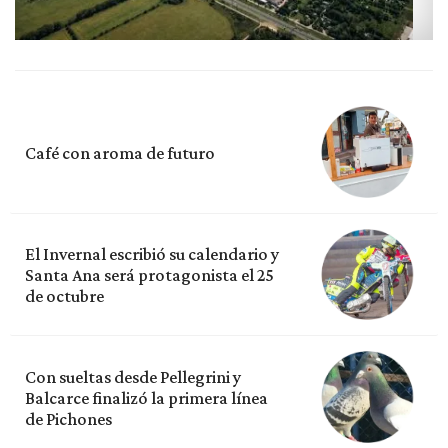
Café con aroma de futuro
El Invernal escribió su calendario y
Santa Ana será protagonista el 25
de octubre
Con sueltas desde Pellegrini y
Balcarce finalizó la primera línea
de Pichones