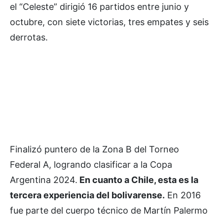
el “Celeste” dirigió 16 partidos entre junio y
octubre, con siete victorias, tres empates y seis
derrotas.
Finalizó puntero de la Zona B del Torneo
Federal A, logrando clasificar a la Copa
Argentina 2024.
En cuanto a Chile, esta es la
tercera experiencia del bolivarense.
En 2016
fue parte del cuerpo técnico de Martín Palermo