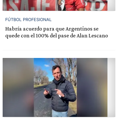
FÚTBOL PROFESIONAL
Habría acuerdo para que Argentinos se
quede con el 100% del pase de Alan Lescano