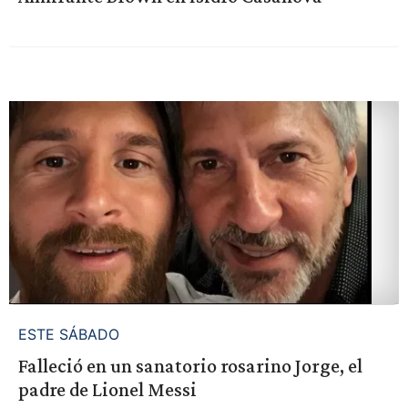
ESTE SÁBADO
Falleció en un sanatorio rosarino Jorge, el
padre de Lionel Messi