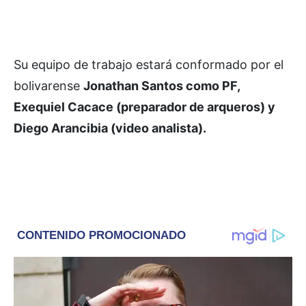
Su equipo de trabajo estará conformado por el
bolivarense
Jonathan Santos como PF,
Exequiel Cacace (preparador de arqueros) y
Diego Arancibia (video analista).