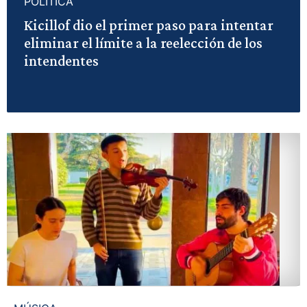
POLÍTICA
Kicillof dio el primer paso para intentar
eliminar el límite a la reelección de los
intendentes