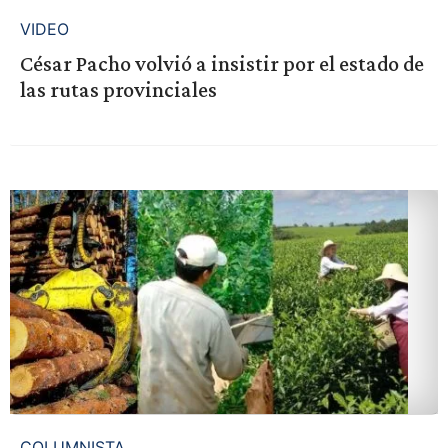
VIDEO
César Pacho volvió a insistir por el estado de
las rutas provinciales
COLUMNISTA