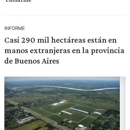
INFORME
Casi 290 mil hectáreas están en
manos extranjeras en la provincia
de Buenos Aires