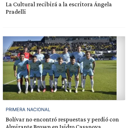
La Cultural recibirá a la escritora Ángela
Pradelli
PRIMERA NACIONAL
Bolívar no encontró respuestas y perdió con
Almirante Brown en Isidro Casanova