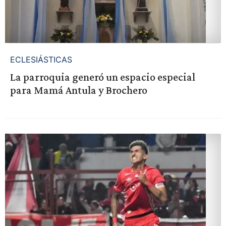
ECLESIÁSTICAS
La parroquia generó un espacio especial
para Mamá Antula y Brochero