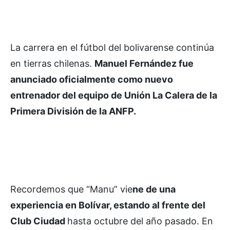
La carrera en el fútbol del bolivarense continúa
en tierras chilenas.
Manuel Fernández fue
anunciado oficialmente como nuevo
entrenador del equipo de Unión La Calera de la
Primera División de la ANFP.
Recordemos que “Manu” vie
ne de una
experiencia en Bolívar, estando al frente del
Club Ciudad
hasta octubre del año pasado. En