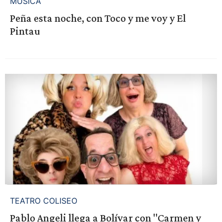
MÚSICA
Peña esta noche, con Toco y me voy y El
Pintau
TEATRO COLISEO
Pablo Angeli llega a Bolívar con "Carmen y