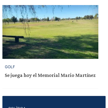
GOLF
Se juega hoy el Memorial Mario Martínez