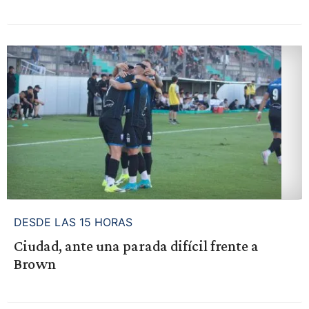
DESDE LAS 15 HORAS
Ciudad, ante una parada difícil frente a
Brown