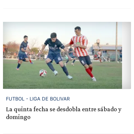
FUTBOL - LIGA DE BOLIVAR
La quinta fecha se desdobla entre sábado y
domingo