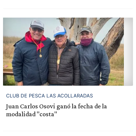
CLUB DE PESCA LAS ACOLLARADAS
Juan Carlos Osovi ganó la fecha de la
modalidad "costa"