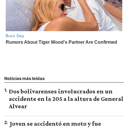
Noticias más leídas
1
.
Dos bolivarenses involucrados en un
accidente en la 205 a la altura de General
Alvear
2
.
Joven se accidentó en moto y fue