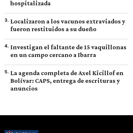
hospitalizada
3
.
Localizaron a los vacunos extraviados y
fueron restituidos a su dueño
4
.
Investigan el faltante de 15 vaquillonas
en un campo cercano a Ibarra
5
.
La agenda completa de Axel Kicillof en
Bolívar: CAPS, entrega de escrituras y
anuncios