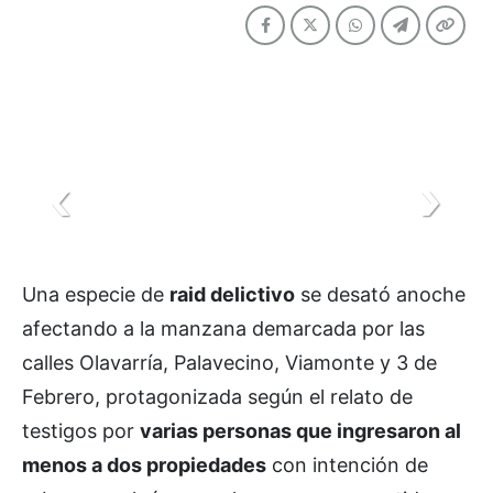
Una especie de
raid delictivo
se desató anoche
afectando a la manzana demarcada por las
calles Olavarría, Palavecino, Viamonte y 3 de
Febrero, protagonizada según el relato de
testigos por
varias personas que ingresaron al
menos a dos propiedades
con intención de