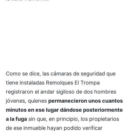
Como se dice, las cámaras de seguridad que
tiene instaladas Remolques El Trompa
registraron el andar sigiloso de dos hombres
jóvenes, quienes
permanecieron unos cuantos
minutos en ese lugar dándose posteriormente
a la fuga
sin que, en principio, los propietarios
de ese inmueble hayan podido verificar