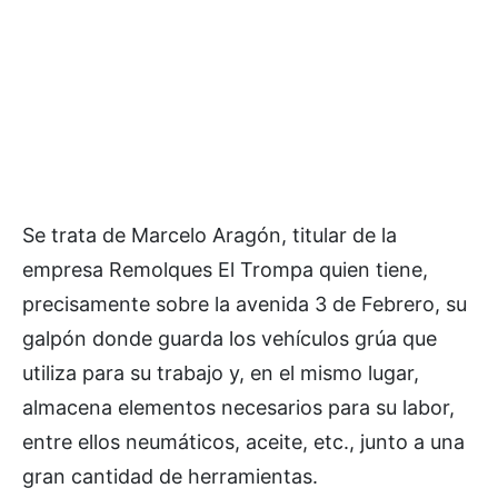
Se trata de Marcelo Aragón, titular de la
empresa Remolques El Trompa quien tiene,
precisamente sobre la avenida 3 de Febrero, su
galpón donde guarda los vehículos grúa que
utiliza para su trabajo y, en el mismo lugar,
almacena elementos necesarios para su labor,
entre ellos neumáticos, aceite, etc., junto a una
gran cantidad de herramientas.