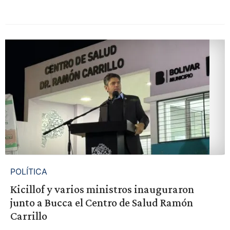
POLÍTICA
Kicillof y varios ministros inauguraron
junto a Bucca el Centro de Salud Ramón
Carrillo