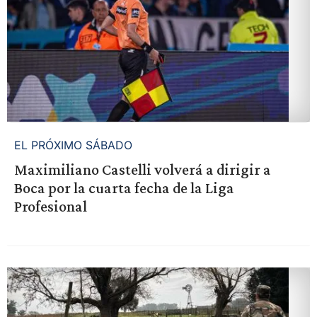
EL PRÓXIMO SÁBADO
Maximiliano Castelli volverá a dirigir a
Boca por la cuarta fecha de la Liga
Profesional