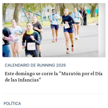
CALENDARIO DE RUNNING 2026
Este domingo se corre la "Maratón por el Día
de las Infancias"
POLÍTICA