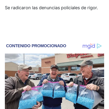
Se radicaron las denuncias policiales de rigor.