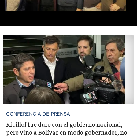
CONFERENCIA DE PRENSA
Kicillof fue duro con el gobierno nacional,
pero vino a Bolívar en modo gobernador, no