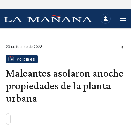
23 de febrero de 2023
Policiales
Maleantes asolaron anoche
propiedades de la planta
urbana