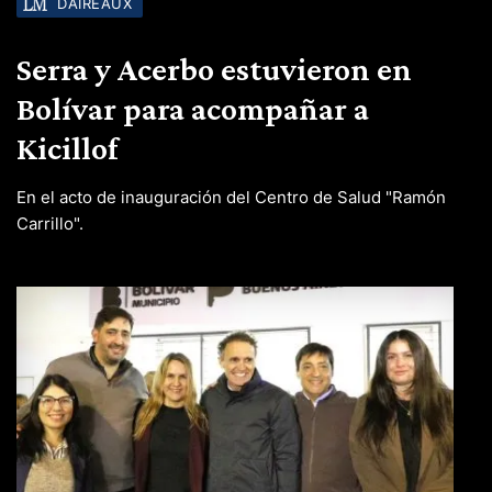
DAIREAUX
Serra y Acerbo estuvieron en
Bolívar para acompañar a
Kicillof
En el acto de inauguración del Centro de Salud "Ramón
Carrillo".