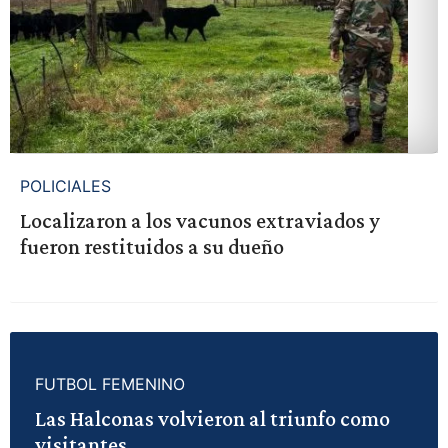
POLICIALES
Localizaron a los vacunos extraviados y
fueron restituidos a su dueño
FUTBOL FEMENINO
Las Halconas volvieron al triunfo como
visitantes