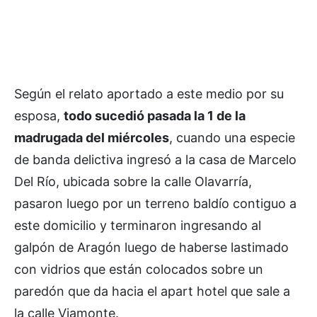
Según el relato aportado a este medio por su
esposa,
todo sucedió pasada la 1 de la
madrugada del miércoles
, cuando una especie
de banda delictiva ingresó a la casa de Marcelo
Del Río, ubicada sobre la calle Olavarría,
pasaron luego por un terreno baldío contiguo a
este domicilio y terminaron ingresando al
galpón de Aragón luego de haberse lastimado
con vidrios que están colocados sobre un
paredón que da hacia el apart hotel que sale a
la calle Viamonte.