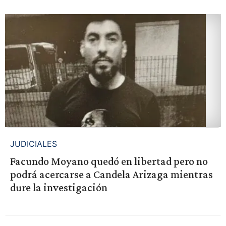
JUDICIALES
Facundo Moyano quedó en libertad pero no
podrá acercarse a Candela Arizaga mientras
dure la investigación