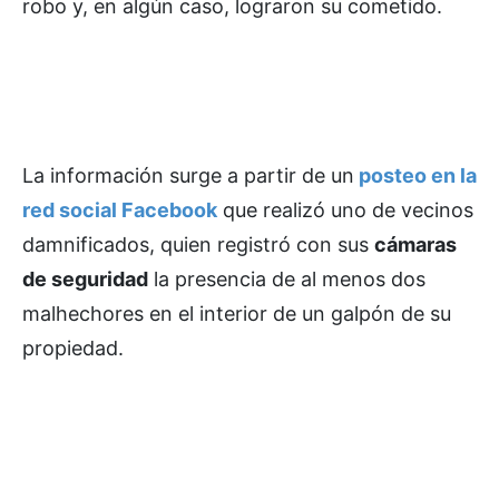
robo y, en algún caso, lograron su cometido.
La información surge a partir de un
posteo en la
red social Facebook
que realizó uno de vecinos
damnificados, quien registró con sus
cámaras
de seguridad
la presencia de al menos dos
malhechores en el interior de un galpón de su
propiedad.