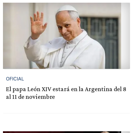
OFICIAL
El papa León XIV estará en la Argentina del 8
al 11 de noviembre