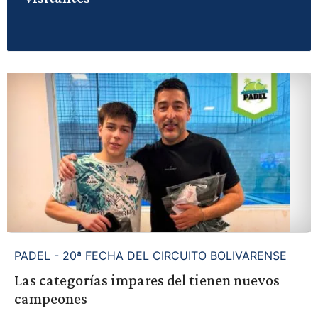
PADEL - 20ª FECHA DEL CIRCUITO BOLIVARENSE
Las categorías impares del tienen nuevos
campeones