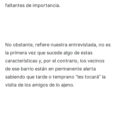
faltantes de importancia.
No obstante, refiere nuestra entrevistada, no es
la primera vez que sucede algo de estas
características y, por el contrario, los vecinos
de ese barrio están en permanente alerta
sabiendo que tarde o temprano “les tocará” la
visita de los amigos de lo ajeno.