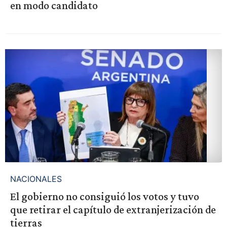
en modo candidato
NACIONALES
El gobierno no consiguió los votos y tuvo
que retirar el capítulo de extranjerización de
tierras