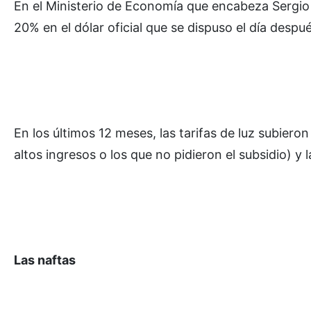
En el Ministerio de Economía que encabeza Sergio
20% en el dólar oficial que se dispuso el día despu
En los últimos 12 meses, las tarifas de luz subier
altos ingresos o los que no pidieron el subsidio) y
Las naftas