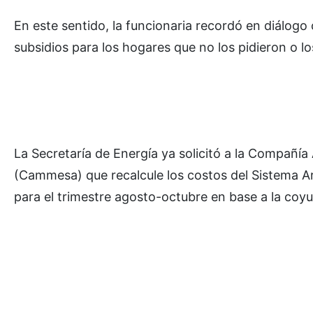
En este sentido, la funcionaria recordó en diálogo
subsidios para los hogares que no los pidieron o lo
La Secretaría de Energía ya solicitó a la Compañí
(Cammesa) que recalcule los costos del Sistema 
para el trimestre agosto-octubre en base a la coy