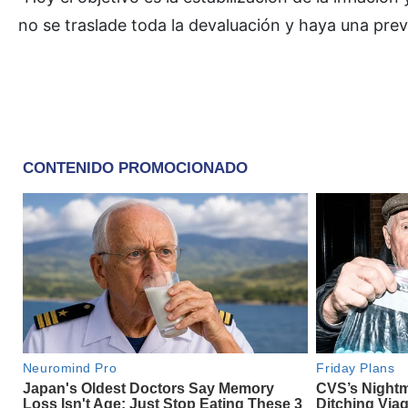
no se traslade toda la devaluación y haya una previ