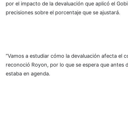
por el impacto de la devaluación que aplicó el Go
precisiones sobre el porcentaje que se ajustará.
“Vamos a estudiar cómo la devaluación afecta el cos
reconoció Royon, por lo que se espera que antes de
estaba en agenda.