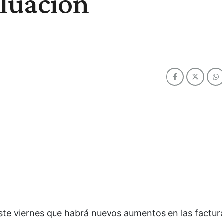
aluación
este viernes que habrá nuevos aumentos en las factur