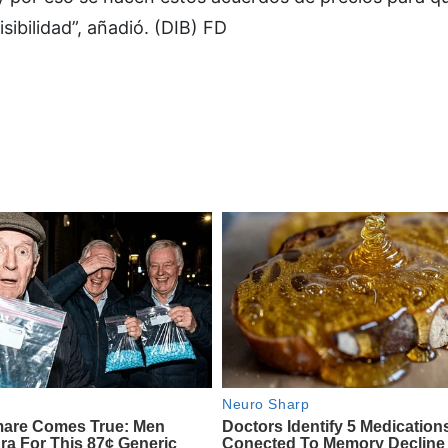
sibilidad”, añadió. (DIB) FD