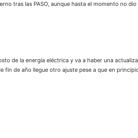
bierno tras las PASO, aunque hasta el momento no dio
to de la energía eléctrica y va a haber una actualiza
 fin de año llegue otro ajuste pese a que en principi