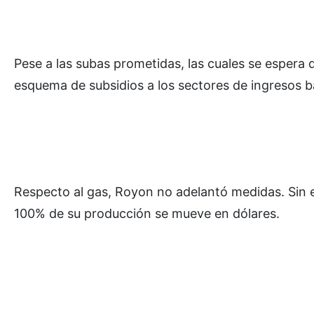
Pese a las subas prometidas, las cuales se espera
esquema de subsidios a los sectores de ingresos 
Respecto al gas, Royon no adelantó medidas. Sin 
100% de su producción se mueve en dólares.