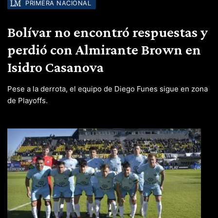
PRIMERA NACIONAL
Bolívar no encontró respuestas y
perdió con Almirante Brown en
Isidro Casanova
Pese a la derrota, el equipo de Diego Funes sigue en zona
de Playoffs.