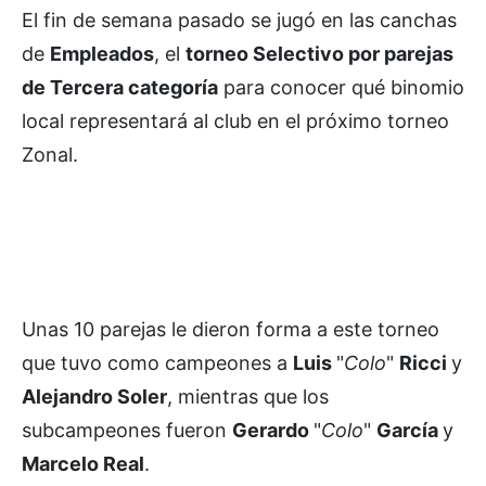
El fin de semana pasado se jugó en las canchas
de
Empleados
, el
torneo Selectivo por parejas
de Tercera categoría
para conocer qué binomio
local representará al club en el próximo torneo
Zonal.
Unas 10 parejas le dieron forma a este torneo
que tuvo como campeones a
Luis
"
Colo
"
Ricci
y
Alejandro Soler
, mientras que los
subcampeones fueron
Gerardo
"
Colo
"
García
y
Marcelo Real
.