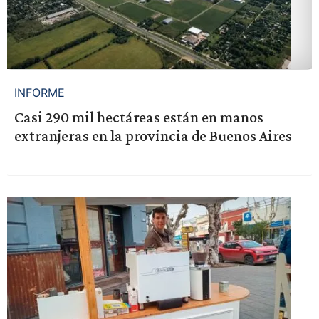
INFORME
Casi 290 mil hectáreas están en manos
extranjeras en la provincia de Buenos Aires