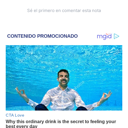
Sé el primero en comentar esta nota