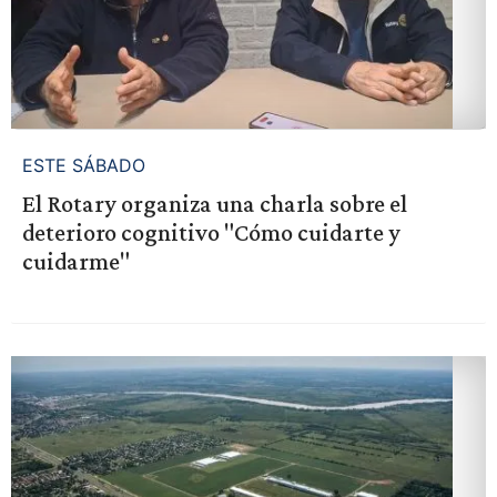
ESTE SÁBADO
El Rotary organiza una charla sobre el
deterioro cognitivo "Cómo cuidarte y
cuidarme"