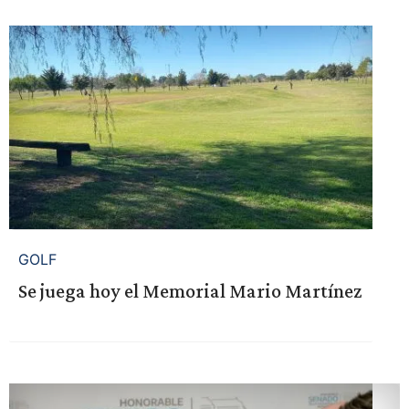
GOLF
Se juega hoy el Memorial Mario Martínez