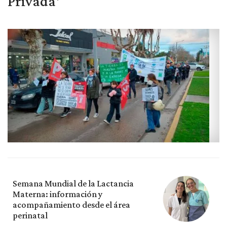
Privada'
Semana Mundial de la Lactancia
Materna: información y
acompañamiento desde el área
perinatal