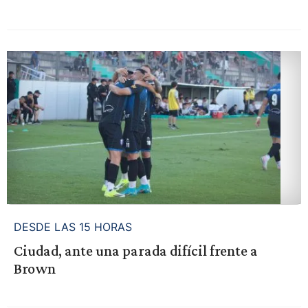
DESDE LAS 15 HORAS
Ciudad, ante una parada difícil frente a
Brown