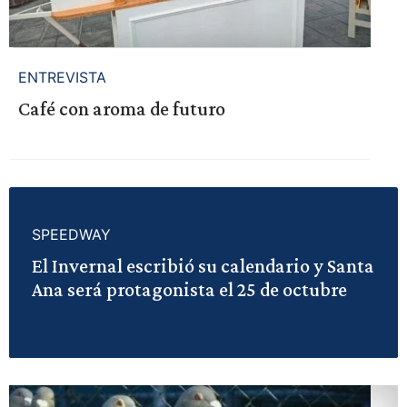
ENTREVISTA
Café con aroma de futuro
SPEEDWAY
El Invernal escribió su calendario y Santa
Ana será protagonista el 25 de octubre