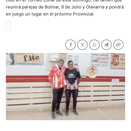
reunirá parejas de Bolívar, 9 de Julio y Olavarría y pondrá
en juego un lugar en el próximo Provincial.