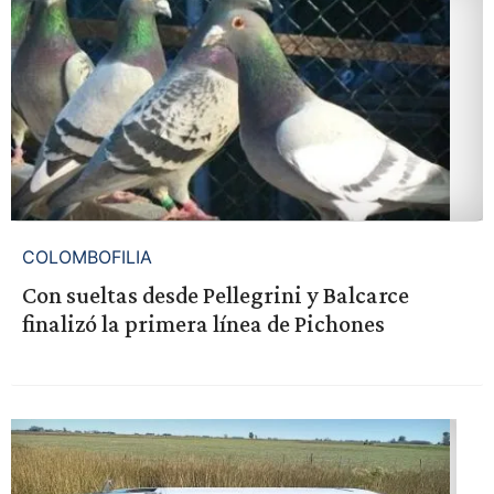
COLOMBOFILIA
Con sueltas desde Pellegrini y Balcarce
finalizó la primera línea de Pichones