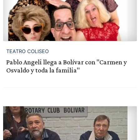
TEATRO COLISEO
Pablo Angeli llega a Bolívar con "Carmen y
Osvaldo y toda la familia"