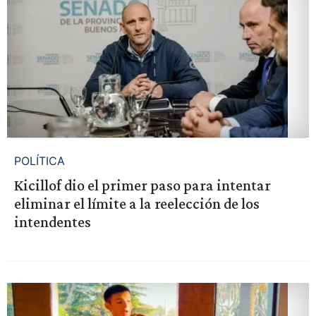
POLÍTICA
Kicillof dio el primer paso para intentar
eliminar el límite a la reelección de los
intendentes