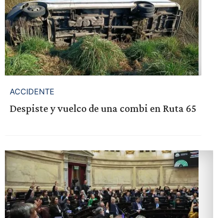
ACCIDENTE
Despiste y vuelco de una combi en Ruta 65