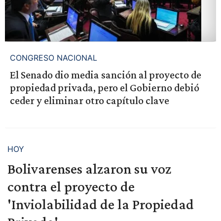
CONGRESO NACIONAL
El Senado dio media sanción al proyecto de
propiedad privada, pero el Gobierno debió
ceder y eliminar otro capítulo clave
HOY
Bolivarenses alzaron su voz
contra el proyecto de
'Inviolabilidad de la Propiedad