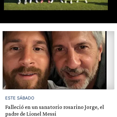
ESTE SÁBADO
Falleció en un sanatorio rosarino Jorge, el
padre de Lionel Messi