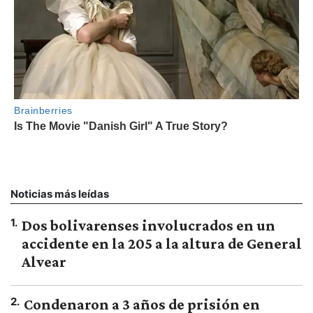
Noticias más leídas
1
.
Dos bolivarenses involucrados en un
accidente en la 205 a la altura de General
Alvear
2
.
Condenaron a 3 años de prisión en