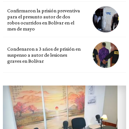
Confirmaron la prisión preventiva
para el presunto autor de dos
robos ocurridos en Bolívar en el
mes de mayo
Condenaron a 3 años de prisión en
suspenso a autor de lesiones
graves en Bolívar