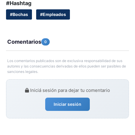
#Hashtag
#Bochas
#Empleados
Comentarios
0
Los comentarios publicados son de exclusiva responsabilidad de sus
autores y las consecuencias derivadas de ellos pueden ser pasibles de
sanciones legales.
Iniciá sesión para dejar tu comentario
Iniciar sesión