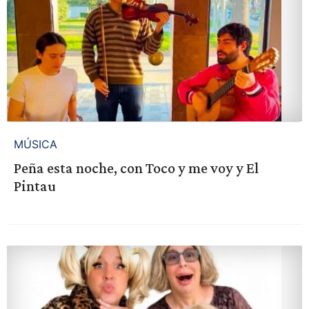
MÚSICA
Peña esta noche, con Toco y me voy y El
Pintau