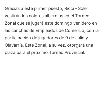
Gracias a este primer puesto, Ricci - Soler
vestirán los colores albirrojos en el Torneo
Zonal que se jugará este domingo venidero en
las canchas de Empleados de Comercio, con la
participación de jugadores de 9 de Julio y
Olavarría. Este Zonal, a su vez, otorgará una
plaza para el próximo Torneo Provincial.