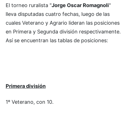
El torneo ruralista "
Jorge Oscar Romagnoli
"
lleva disputadas cuatro fechas, luego de las
cuales Veterano y Agrario lideran las posiciones
en Primera y Segunda división respectivamente.
Así se encuentran las tablas de posiciones:
Primera división
1º Veterano, con 10.