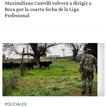
Maximiliano Castelli volverá a dirigir a
Boca por la cuarta fecha de la Liga
Profesional
POLICIALES