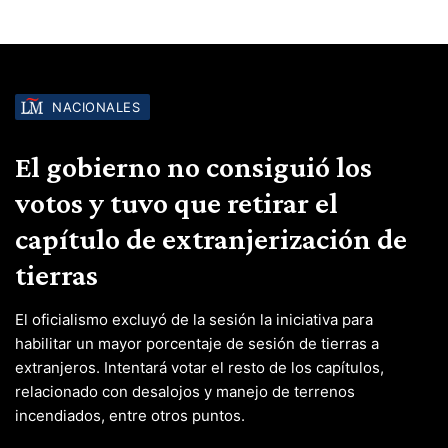
NACIONALES
El gobierno no consiguió los
votos y tuvo que retirar el
capítulo de extranjerización de
tierras
El oficialismo excluyó de la sesión la iniciativa para
habilitar un mayor porcentaje de sesión de tierras a
extranjeros. Intentará votar el resto de los capítulos,
relacionado con desalojos y manejo de terrenos
incendiados, entre otros puntos.