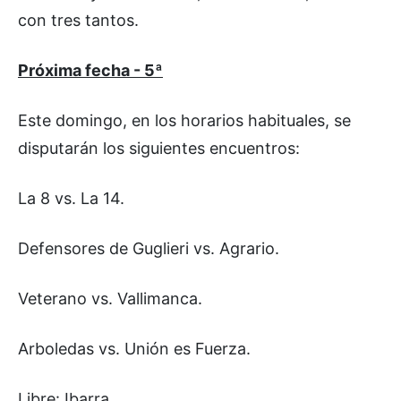
con tres tantos.
Próxima fecha - 5ª
Este domingo, en los horarios habituales, se
disputarán los siguientes encuentros:
La 8 vs. La 14.
Defensores de Guglieri vs. Agrario.
Veterano vs. Vallimanca.
Arboledas vs. Unión es Fuerza.
Libre: Ibarra.