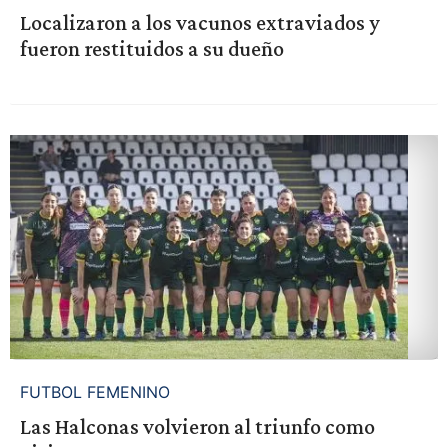
Localizaron a los vacunos extraviados y
fueron restituidos a su dueño
FUTBOL FEMENINO
Las Halconas volvieron al triunfo como