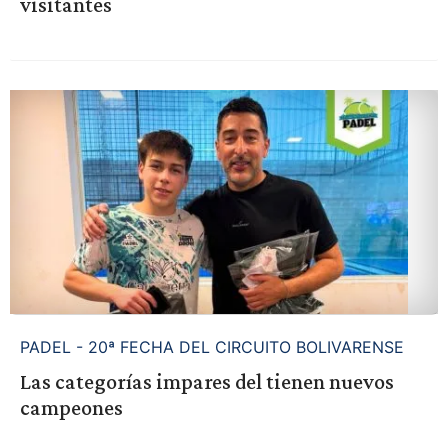
visitantes
PADEL - 20ª FECHA DEL CIRCUITO BOLIVARENSE
Las categorías impares del tienen nuevos
campeones