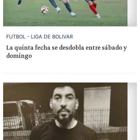
FUTBOL - LIGA DE BOLIVAR
La quinta fecha se desdobla entre sábado y
domingo