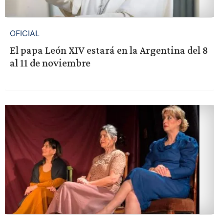
OFICIAL
El papa León XIV estará en la Argentina del 8
al 11 de noviembre