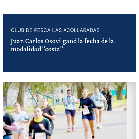
CLUB DE PESCA LAS ACOLLARADAS
Juan Carlos Osovi ganó la fecha de la
modalidad "costa"