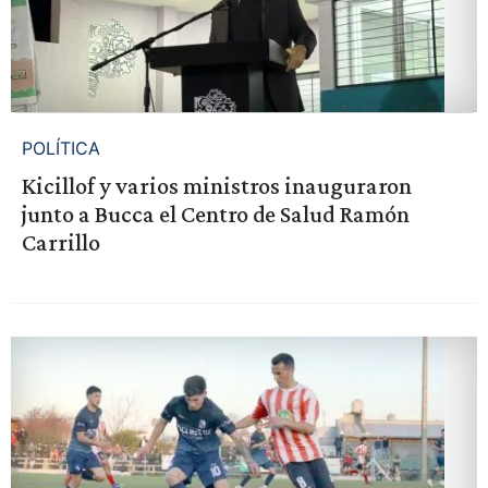
POLÍTICA
Kicillof y varios ministros inauguraron
junto a Bucca el Centro de Salud Ramón
Carrillo