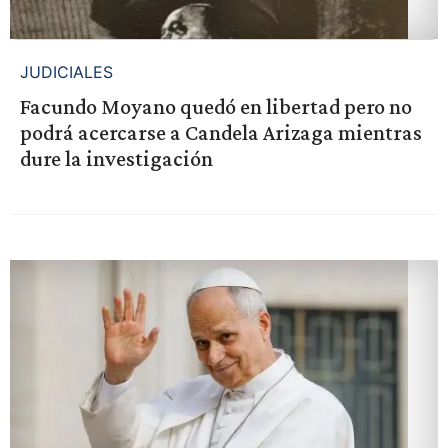
JUDICIALES
Facundo Moyano quedó en libertad pero no
podrá acercarse a Candela Arizaga mientras
dure la investigación