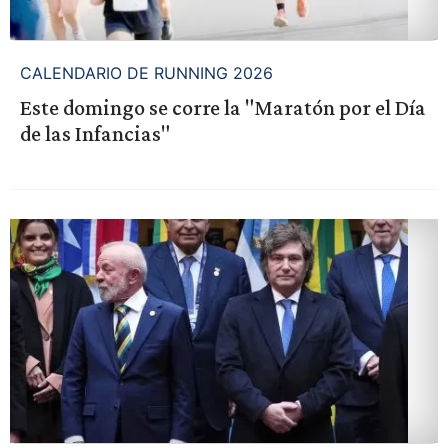
CALENDARIO DE RUNNING 2026
Este domingo se corre la "Maratón por el Día
de las Infancias"