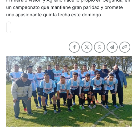
un campeonato que mantiene gran paridad y promete
una apasionante quinta fecha este domingo.