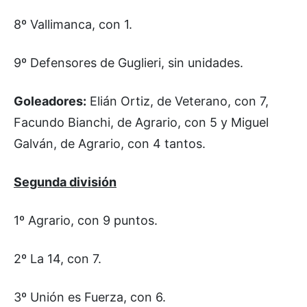
8º Vallimanca, con 1.
9º Defensores de Guglieri, sin unidades.
Goleadores:
Elián Ortiz, de Veterano, con 7,
Facundo Bianchi, de Agrario, con 5 y Miguel
Galván, de Agrario, con 4 tantos.
Segunda división
1º Agrario, con 9 puntos.
2º La 14, con 7.
3º Unión es Fuerza, con 6.