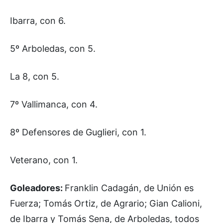
Ibarra, con 6.
5º Arboledas, con 5.
La 8, con 5.
7º Vallimanca, con 4.
8º Defensores de Guglieri, con 1.
Veterano, con 1.
Goleadores:
Franklin Cadagán, de Unión es
Fuerza; Tomás Ortiz, de Agrario; Gian Calioni,
de Ibarra y Tomás Sena, de Arboledas, todos