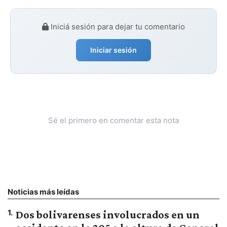
Iniciá sesión para dejar tu comentario
Iniciar sesión
Sé el primero en comentar esta nota
Noticias más leídas
1
.
Dos bolivarenses involucrados en un