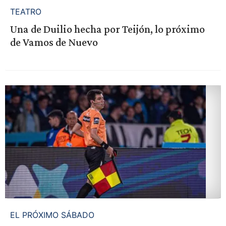
TEATRO
Una de Duilio hecha por Teijón, lo próximo
de Vamos de Nuevo
EL PRÓXIMO SÁBADO