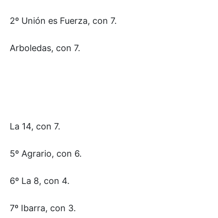
2º Unión es Fuerza, con 7.
Arboledas, con 7.
La 14, con 7.
5º Agrario, con 6.
6º La 8, con 4.
7º Ibarra, con 3.