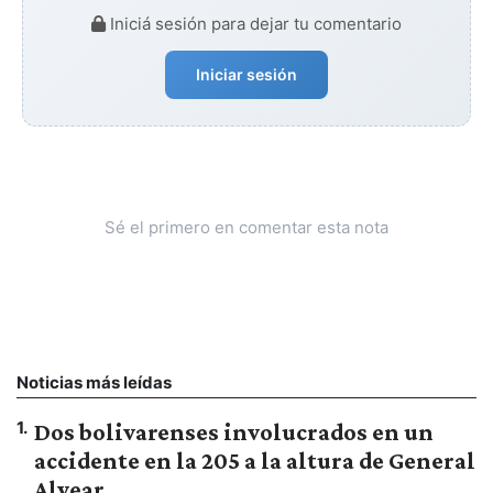
Iniciá sesión para dejar tu comentario
Iniciar sesión
Sé el primero en comentar esta nota
Noticias más leídas
1
.
Dos bolivarenses involucrados en un
accidente en la 205 a la altura de General
Alvear