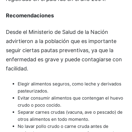
Recomendaciones
Desde el Ministerio de Salud de la Nación
advirtieron a la población que es importante
seguir ciertas pautas preventivas, ya que la
enfermedad es grave y puede contagiarse con
facilidad.
Elegir alimentos seguros, como leche y derivados
pasteurizados.
Evitar consumir alimentos que contengan el huevo
crudo o poco cocido.
Separar carnes crudas (vacuna, ave o pescado) de
otros alimentos en todo momento.
No lavar pollo crudo o carne cruda antes de