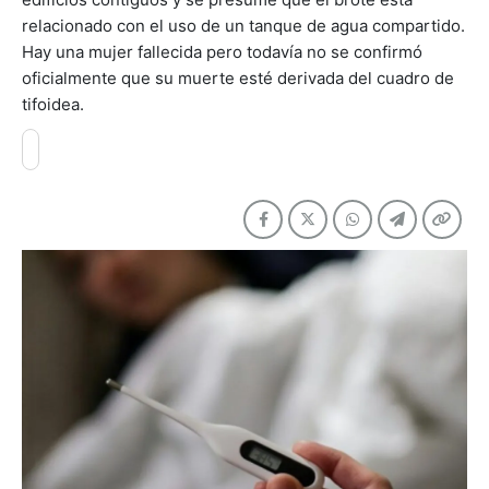
relacionado con el uso de un tanque de agua compartido.
Hay una mujer fallecida pero todavía no se confirmó
oficialmente que su muerte esté derivada del cuadro de
tifoidea.