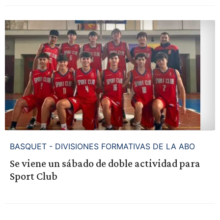
BASQUET - DIVISIONES FORMATIVAS DE LA ABO
Se viene un sábado de doble actividad para
Sport Club