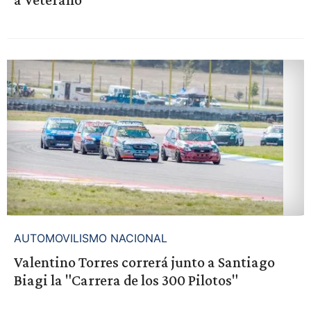
AUTOMOVILISMO NACIONAL
Valentino Torres correrá junto a Santiago
Biagi la "Carrera de los 300 Pilotos"