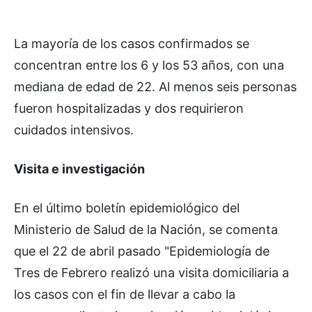
La mayoría de los casos confirmados se
concentran entre los 6 y los 53 años, con una
mediana de edad de 22. Al menos seis personas
fueron hospitalizadas y dos requirieron
cuidados intensivos.
Visita e investigación
En el último boletín epidemiológico del
Ministerio de Salud de la Nación, se comenta
que el 22 de abril pasado "Epidemiología de
Tres de Febrero realizó una visita domiciliaria a
los casos con el fin de llevar a cabo la