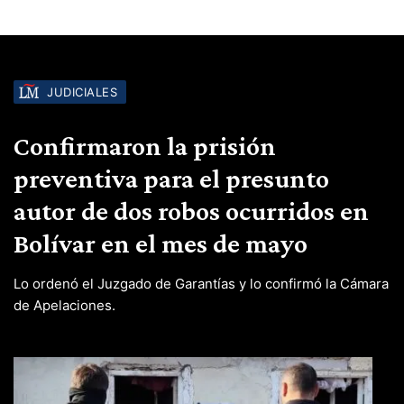
JUDICIALES
Confirmaron la prisión
preventiva para el presunto
autor de dos robos ocurridos en
Bolívar en el mes de mayo
Lo ordenó el Juzgado de Garantías y lo confirmó la Cámara
de Apelaciones.