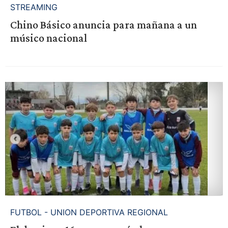
STREAMING
Chino Básico anuncia para mañana a un
músico nacional
FUTBOL - UNION DEPORTIVA REGIONAL