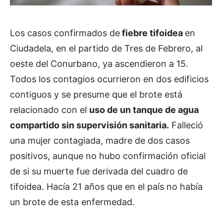
Los casos confirmados de
fiebre tifoidea
en
Ciudadela, en el partido de Tres de Febrero, al
oeste del Conurbano, ya ascendieron a 15.
Todos los contagios ocurrieron en dos edificios
contiguos y se presume que el brote está
relacionado con el
uso de un tanque de agua
compartido sin supervisión sanitaria.
Falleció
una mujer contagiada, madre de dos casos
positivos, aunque no hubo confirmación oficial
de si su muerte fue derivada del cuadro de
tifoidea. Hacía 21 años que en el país no había
un brote de esta enfermedad.