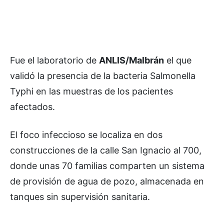
Fue el laboratorio de
ANLIS/Malbrán
el que
validó la presencia de la bacteria Salmonella
Typhi en las muestras de los pacientes
afectados.
El foco infeccioso se localiza en dos
construcciones de la calle San Ignacio al 700,
donde unas 70 familias comparten un sistema
de provisión de agua de pozo, almacenada en
tanques sin supervisión sanitaria.