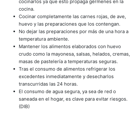
cocinarlos ya que esto propaga gérmenes en la
cocina.
Cocinar completamente las carnes rojas, de ave,
huevo y las preparaciones que los contengan.
No dejar las preparaciones por más de una hora a
temperatura ambiente.
Mantener los alimentos elaborados con huevo
crudo como la mayonesa, salsas, helados, cremas,
masas de pastelería a temperaturas seguras.
Tras el consumo de alimentos refrigerar los
excedentes inmediatamente y desecharlos
transcurridas las 24 horas.
El consumo de agua segura, ya sea de red o
saneada en el hogar, es clave para evitar riesgos.
(DIB)