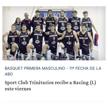
BASQUET PRIMERA MASCULINO - 11ª FECHA DE LA
ABO
Sport Club Trinitarios recibe a Racing (L)
este viernes