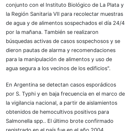
conjunto con el Instituto Biológico de La Plata y
la Región Sanitaria VII para recolectar muestras
de agua y de alimentos sospechados el día 24/4
por la mañana. También se realizaron
búsquedas activas de casos sospechosos y se
dieron pautas de alarma y recomendaciones
para la manipulación de alimentos y uso de
agua segura a los vecinos de los edificios".
En Argentina se detectan casos esporádicos
por S. Typhi y en baja frecuencia en el marco de
la vigilancia nacional, a partir de aislamientos
obtenidos de hemocultivos positivos para
Salmonella spp.. El último brote confirmado
registrado en el país fue en el año 2004.