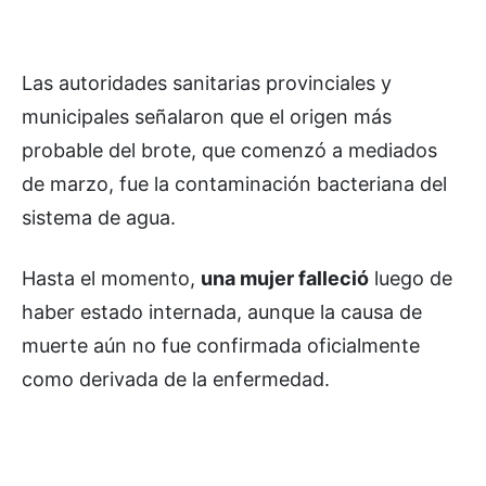
Las autoridades sanitarias provinciales y
municipales señalaron que el origen más
probable del brote, que comenzó a mediados
de marzo, fue la contaminación bacteriana del
sistema de agua.
Hasta el momento,
una mujer falleció
l
uego de
haber estado internada, aunque la causa de
muerte aún no fue confirmada oficialmente
como derivada de la enfermedad.