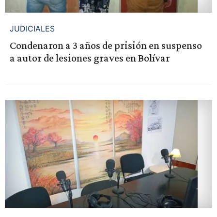
JUDICIALES
Condenaron a 3 años de prisión en suspenso
a autor de lesiones graves en Bolívar