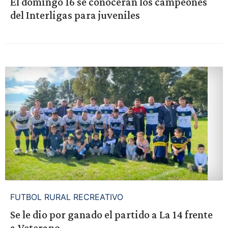
El domingo 16 se conocerán los campeones
del Interligas para juveniles
FUTBOL RURAL RECREATIVO
Se le dio por ganado el partido a La 14 frente
a Veterano