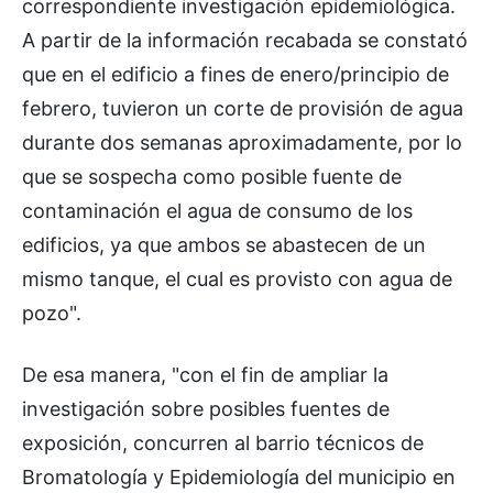
correspondiente investigación epidemiológica.
A partir de la información recabada se constató
que en el edificio a fines de enero/principio de
febrero, tuvieron un corte de provisión de agua
durante dos semanas aproximadamente, por lo
que se sospecha como posible fuente de
contaminación el agua de consumo de los
edificios, ya que ambos se abastecen de un
mismo tanque, el cual es provisto con agua de
pozo".
De esa manera, "con el fin de ampliar la
investigación sobre posibles fuentes de
exposición, concurren al barrio técnicos de
Bromatología y Epidemiología del municipio en