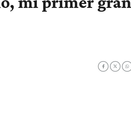
o, mi primer gra