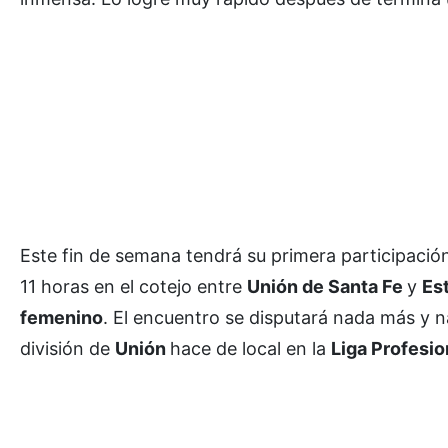
Este fin de semana tendrá su primera participació
11 horas en el cotejo entre
Unión de Santa Fe
y
Est
femenino
. El encuentro se disputará nada más y
división de
Unión
hace de local en la
Liga Profesio