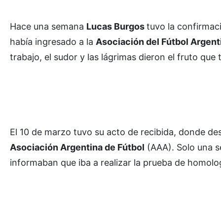
Hace una semana
Lucas Burgos
tuvo la confirmac
había ingresado a la
Asociación del Fútbol Argent
trabajo, el sudor y las lágrimas dieron el fruto que
El 10 de marzo tuvo su acto de recibida, donde des
Asociación Argentina de Fútbol
(AAA). Solo una s
informaban que iba a realizar la prueba de homolo