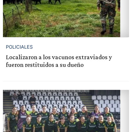
POLICIALES
Localizaron a los vacunos extraviados y
fueron restituidos a su dueño