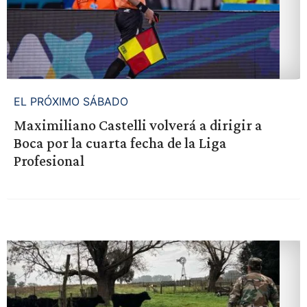
EL PRÓXIMO SÁBADO
Maximiliano Castelli volverá a dirigir a
Boca por la cuarta fecha de la Liga
Profesional