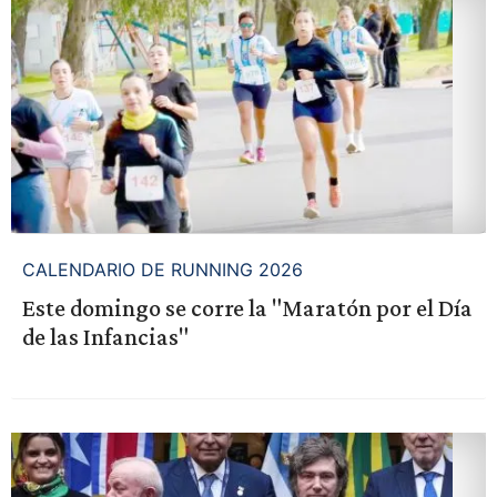
CALENDARIO DE RUNNING 2026
Este domingo se corre la "Maratón por el Día
de las Infancias"