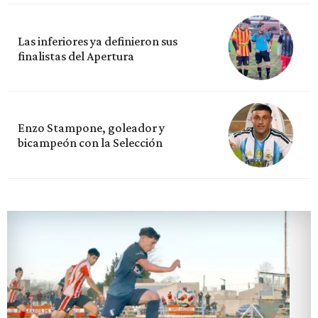
Las inferiores ya definieron sus
finalistas del Apertura
Enzo Stampone, goleador y
bicampeón con la Selección