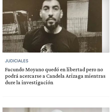
JUDICIALES
Facundo Moyano quedó en libertad pero no
podrá acercarse a Candela Arizaga mientras
dure la investigación