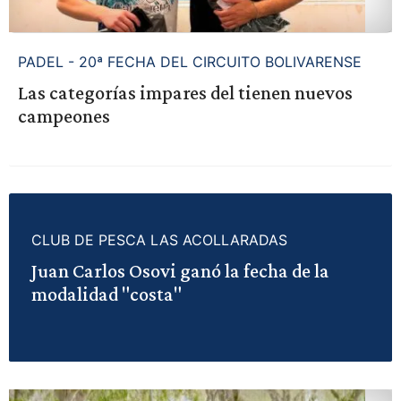
PADEL - 20ª FECHA DEL CIRCUITO BOLIVARENSE
Las categorías impares del tienen nuevos
campeones
CLUB DE PESCA LAS ACOLLARADAS
Juan Carlos Osovi ganó la fecha de la
modalidad "costa"