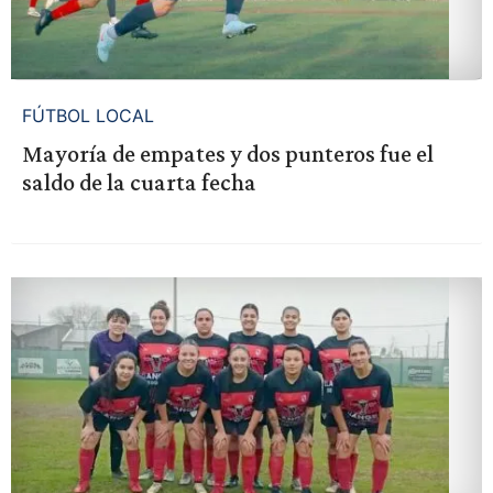
FÚTBOL LOCAL
Mayoría de empates y dos punteros fue el
saldo de la cuarta fecha