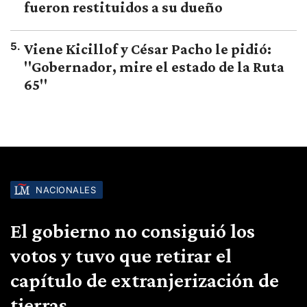
fueron restituidos a su dueño
5
.
Viene Kicillof y César Pacho le pidió:
"Gobernador, mire el estado de la Ruta
65"
NACIONALES
El gobierno no consiguió los
votos y tuvo que retirar el
capítulo de extranjerización de
tierras