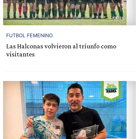
FUTBOL FEMENINO
Las Halconas volvieron al triunfo como
visitantes