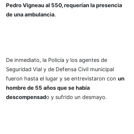
Pedro Vigneau al 550, requerían la presencia
de una ambulancia
.
De inmediato, la Policía y los agentes de
Seguridad Vial y de Defensa Civil municipal
fueron hasta el lugar y se entrevistaron con
un
hombre de 55 años que se había
descompensad
o y sufrido un desmayo.