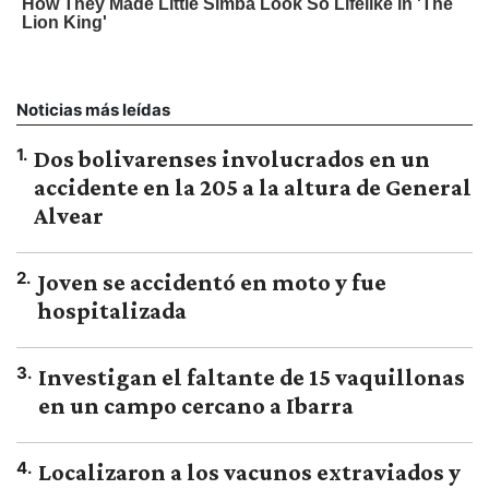
Noticias más leídas
1
.
Dos bolivarenses involucrados en un
accidente en la 205 a la altura de General
Alvear
2
.
Joven se accidentó en moto y fue
hospitalizada
3
.
Investigan el faltante de 15 vaquillonas
en un campo cercano a Ibarra
4
.
Localizaron a los vacunos extraviados y