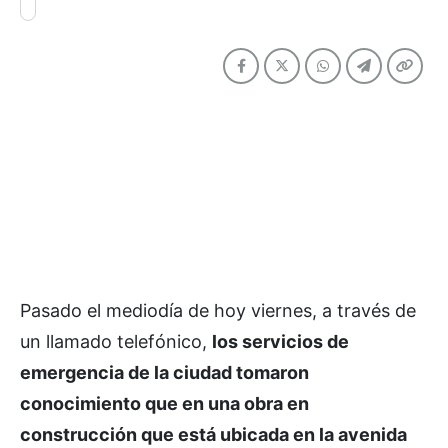
Pasado el mediodía de hoy viernes, a través de
un llamado telefónico,
los servicios de
emergencia de la ciudad tomaron
conocimiento que en una obra en
construcción que está ubicada en la avenida