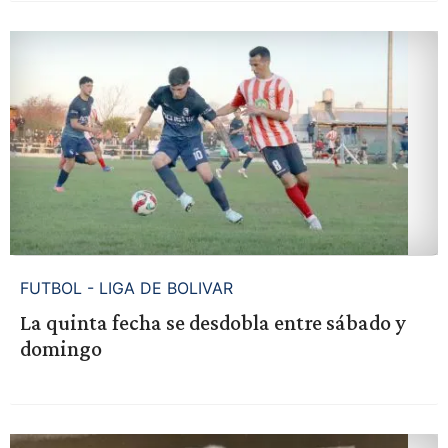
FUTBOL - LIGA DE BOLIVAR
La quinta fecha se desdobla entre sábado y
domingo