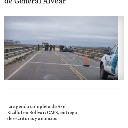
de General Alvear
La agenda completa de Axel
Kicillof en Bolívar: CAPS, entrega
de escrituras y anuncios