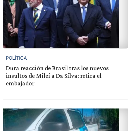
POLÍTICA
Dura reacción de Brasil tras los nuevos
insultos de Milei a Da Silva: retira el
embajador