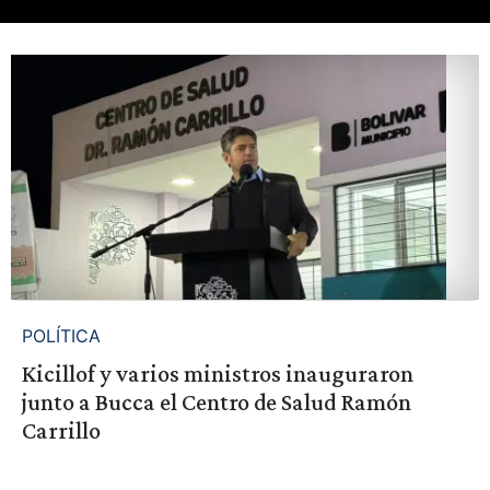
POLÍTICA
Kicillof y varios ministros inauguraron
junto a Bucca el Centro de Salud Ramón
Carrillo