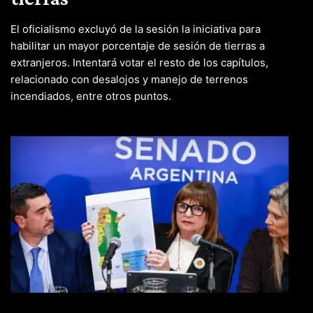
El oficialismo excluyó de la sesión la iniciativa para
habilitar un mayor porcentaje de sesión de tierras a
extranjeros. Intentará votar el resto de los capítulos,
relacionado con desalojos y manejo de terrenos
incendiados, entre otros puntos.