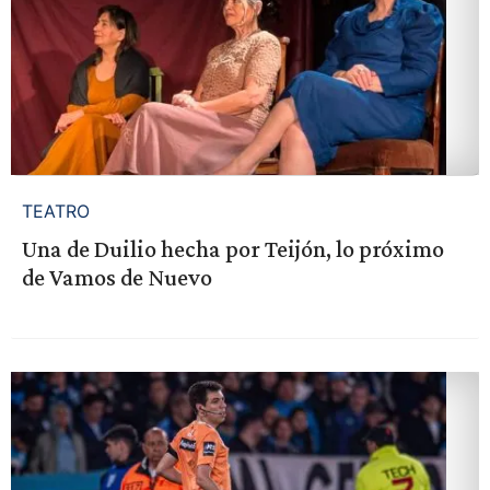
TEATRO
Una de Duilio hecha por Teijón, lo próximo
de Vamos de Nuevo