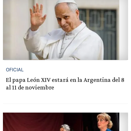
OFICIAL
El papa León XIV estará en la Argentina del 8
al 11 de noviembre