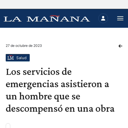
27 de octubre de 2023
Salud
Los servicios de
emergencias asistieron a
un hombre que se
descompensó en una obra