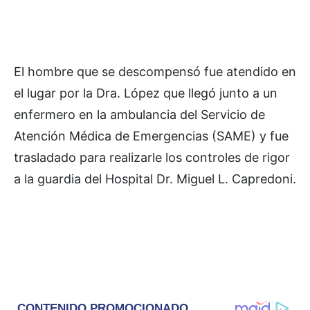
El hombre que se descompensó fue atendido en
el lugar por la Dra. López que llegó junto a un
enfermero en la ambulancia del Servicio de
Atención Médica de Emergencias (SAME) y fue
trasladado para realizarle los controles de rigor
a la guardia del Hospital Dr. Miguel L. Capredoni.