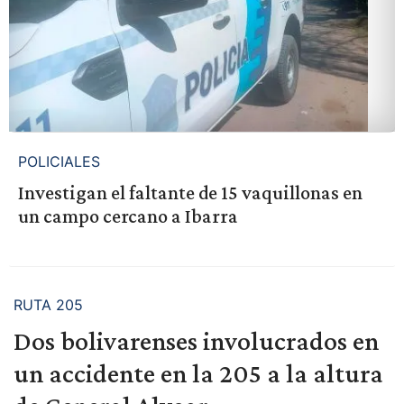
POLICIALES
Investigan el faltante de 15 vaquillonas en
un campo cercano a Ibarra
RUTA 205
Dos bolivarenses involucrados en
un accidente en la 205 a la altura