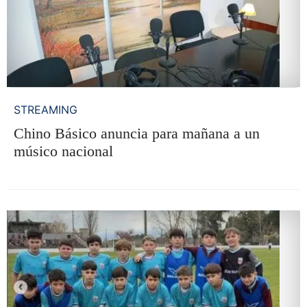
STREAMING
Chino Básico anuncia para mañana a un
músico nacional