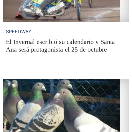
SPEEDWAY
El Invernal escribió su calendario y Santa
Ana será protagonista el 25 de octubre