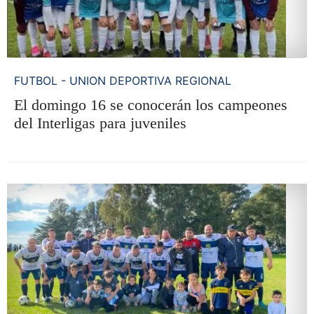
FUTBOL - UNION DEPORTIVA REGIONAL
El domingo 16 se conocerán los campeones
del Interligas para juveniles