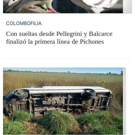
COLOMBOFILIA
Con sueltas desde Pellegrini y Balcarce
finalizó la primera línea de Pichones