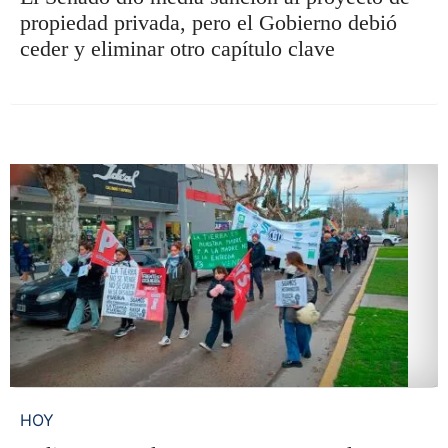
propiedad privada, pero el Gobierno debió
ceder y eliminar otro capítulo clave
HOY