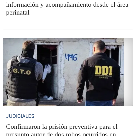
información y acompañamiento desde el área
perinatal
JUDICIALES
Confirmaron la prisión preventiva para el
presunto autor de dos robos ocurridos en