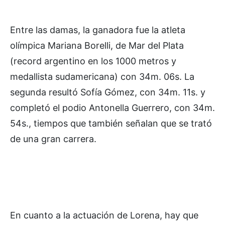
Entre las damas, la ganadora fue la atleta
olímpica Mariana Borelli, de Mar del Plata
(record argentino en los 1000 metros y
medallista sudamericana) con 34m. 06s. La
segunda resultó Sofía Gómez, con 34m. 11s. y
completó el podio Antonella Guerrero, con 34m.
54s., tiempos que también señalan que se trató
de una gran carrera.
En cuanto a la actuación de Lorena, hay que