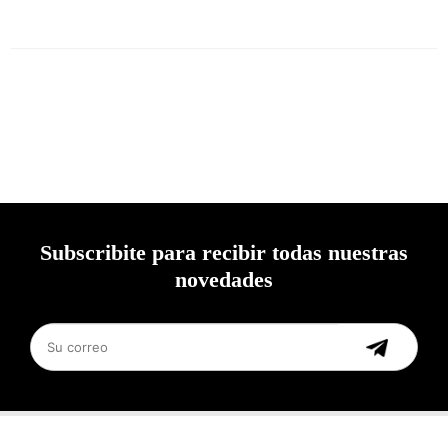
Subscribite para recibir todas nuestras
novedades