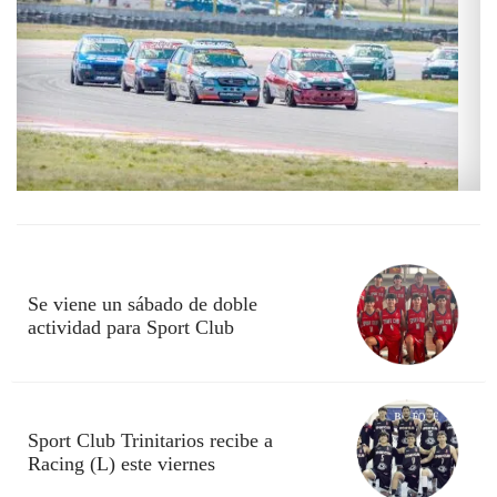
Se viene un sábado de doble
actividad para Sport Club
Sport Club Trinitarios recibe a
Racing (L) este viernes