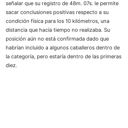
señalar que su registro de 48m. 07s. le permite
sacar conclusiones positivas respecto a su
condición física para los 10 kilómetros, una
distancia que hacía tiempo no realizaba. Su
posición aún no está confirmada dado que
habrían incluido a algunos caballeros dentro de
la categoría, pero estaría dentro de las primeras
diez.