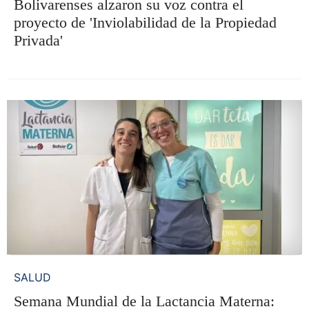
Bolivarenses alzaron su voz contra el
proyecto de 'Inviolabilidad de la Propiedad
Privada'
SALUD
Semana Mundial de la Lactancia Materna: