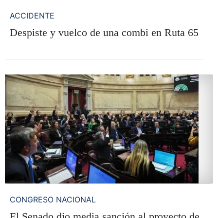
ACCIDENTE
Despiste y vuelco de una combi en Ruta 65
CONGRESO NACIONAL
El Senado dio media sanción al proyecto de