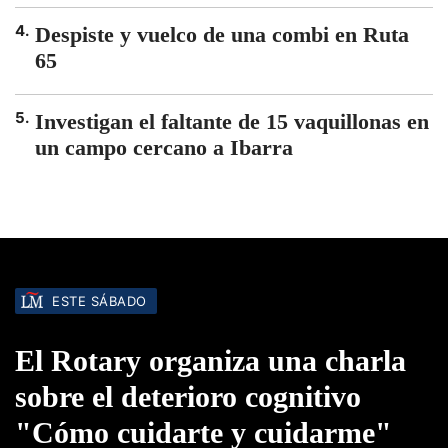
4
.
Despiste y vuelco de una combi en Ruta
65
5
.
Investigan el faltante de 15 vaquillonas en
un campo cercano a Ibarra
ESTE SÁBADO
El Rotary organiza una charla
sobre el deterioro cognitivo
"Cómo cuidarte y cuidarme"