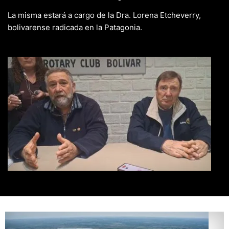
La misma estará a cargo de la Dra. Lorena Etcheverry,
bolivarense radicada en la Patagonia.