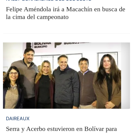
Felipe Améndola irá a Macachín en busca de
la cima del campeonato
DAIREAUX
Serra y Acerbo estuvieron en Bolívar para