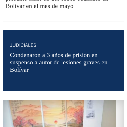
Bolívar en el mes de mayo
JUDICIALES
Condenaron a 3 años de prisión en
suspenso a autor de lesiones graves en
Bolívar