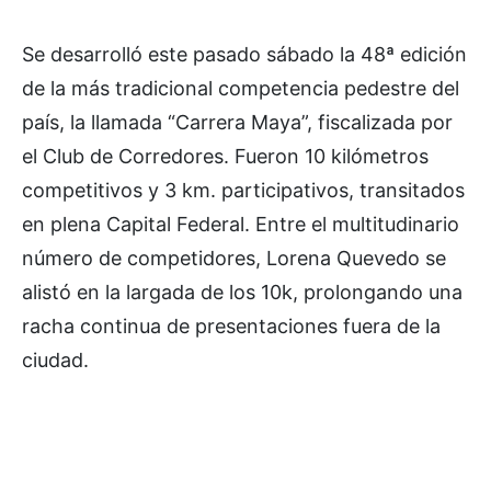
Se desarrolló este pasado sábado la 48ª edición
de la más tradicional competencia pedestre del
país, la llamada “Carrera Maya”, fiscalizada por
el Club de Corredores. Fueron 10 kilómetros
competitivos y 3 km. participativos, transitados
en plena Capital Federal. Entre el multitudinario
número de competidores, Lorena Quevedo se
alistó en la largada de los 10k, prolongando una
racha continua de presentaciones fuera de la
ciudad.