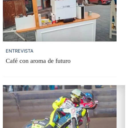
ENTREVISTA
Café con aroma de futuro