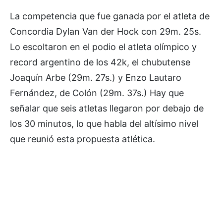
La competencia que fue ganada por el atleta de
Concordia Dylan Van der Hock con 29m. 25s.
Lo escoltaron en el podio el atleta olímpico y
record argentino de los 42k, el chubutense
Joaquín Arbe (29m. 27s.) y Enzo Lautaro
Fernández, de Colón (29m. 37s.) Hay que
señalar que seis atletas llegaron por debajo de
los 30 minutos, lo que habla del altísimo nivel
que reunió esta propuesta atlética.