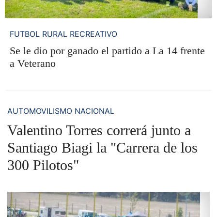
FUTBOL RURAL RECREATIVO
Se le dio por ganado el partido a La 14 frente
a Veterano
AUTOMOVILISMO NACIONAL
Valentino Torres correrá junto a
Santiago Biagi la "Carrera de los
300 Pilotos"