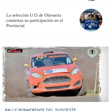
La selección U15 de Olavarría
comienza su participación en el
Provincial
RALLY BONAERENSE DEL SUDOESTE