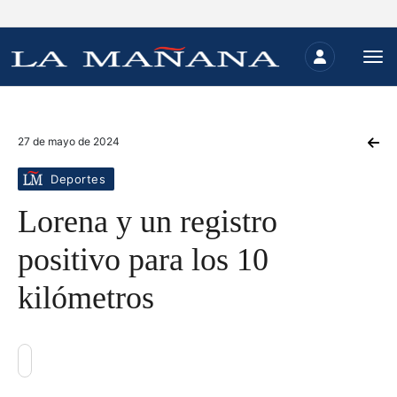
27 de mayo de 2024
Deportes
Lorena y un registro
positivo para los 10
kilómetros