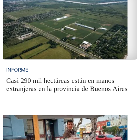
INFORME
Casi 290 mil hectáreas están en manos
extranjeras en la provincia de Buenos Aires