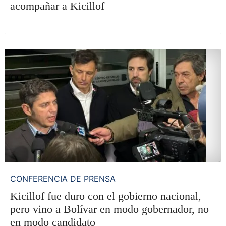
acompañar a Kicillof
CONFERENCIA DE PRENSA
Kicillof fue duro con el gobierno nacional,
pero vino a Bolívar en modo gobernador, no
en modo candidato