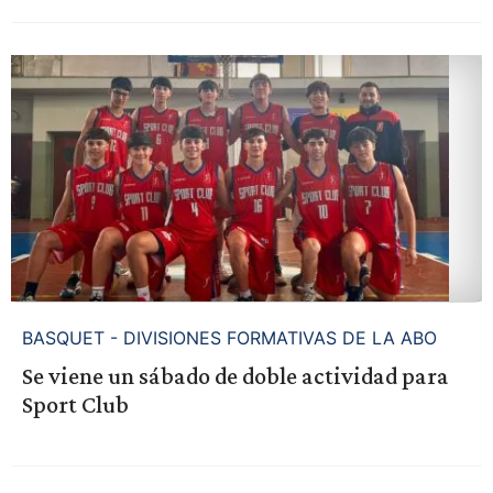
BASQUET - DIVISIONES FORMATIVAS DE LA ABO
Se viene un sábado de doble actividad para
Sport Club