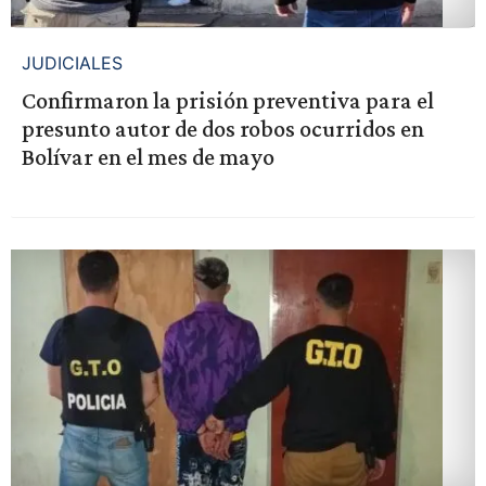
JUDICIALES
Confirmaron la prisión preventiva para el
presunto autor de dos robos ocurridos en
Bolívar en el mes de mayo