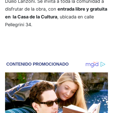
Duilio Lanzoni. Se invita a toda la comunidad a
disfrutar de la obra, con
entrada libre y gratuita
en la Casa de la Cultura
, ubicada en calle
Pellegrini 34.