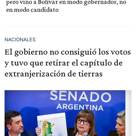
pero vino a Bolívar en modo gobernador, no
en modo candidato
NACIONALES
El gobierno no consiguió los votos
y tuvo que retirar el capítulo de
extranjerización de tierras