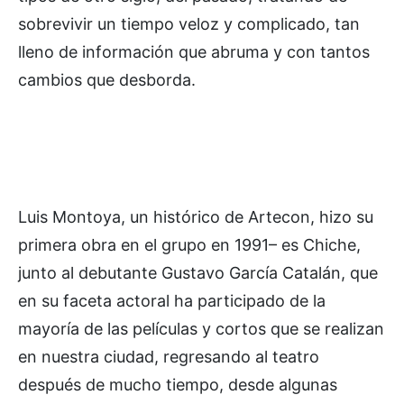
sobrevivir un tiempo veloz y complicado, tan
lleno de información que abruma y con tantos
cambios que desborda.
Luis Montoya, un histórico de Artecon, hizo su
primera obra en el grupo en 1991– es Chiche,
junto al debutante Gustavo García Catalán, que
en su faceta actoral ha participado de la
mayoría de las películas y cortos que se realizan
en nuestra ciudad, regresando al teatro
después de mucho tiempo, desde algunas