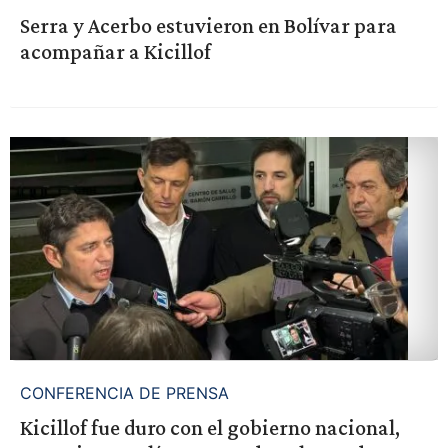
Serra y Acerbo estuvieron en Bolívar para
acompañar a Kicillof
CONFERENCIA DE PRENSA
Kicillof fue duro con el gobierno nacional,