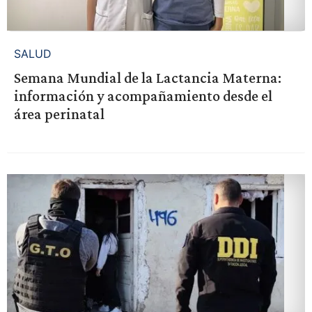
SALUD
Semana Mundial de la Lactancia Materna:
información y acompañamiento desde el
área perinatal