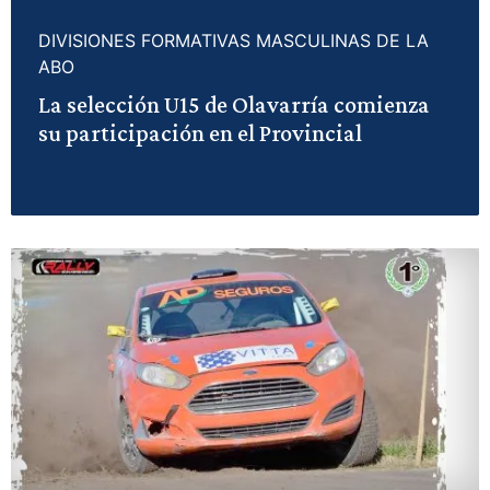
DIVISIONES FORMATIVAS MASCULINAS DE LA
ABO
La selección U15 de Olavarría comienza
su participación en el Provincial