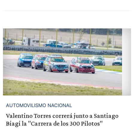
AUTOMOVILISMO NACIONAL
Valentino Torres correrá junto a Santiago
Biagi la "Carrera de los 300 Pilotos"