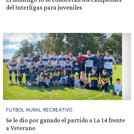
del Interligas para juveniles
FUTBOL RURAL RECREATIVO
Se le dio por ganado el partido a La 14 frente
a Veterano