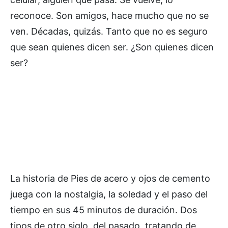
reconoce. Son amigos, hace mucho que no se
ven. Décadas, quizás. Tanto que no es seguro
que sean quienes dicen ser. ¿Son quienes dicen
ser?
La historia de Pies de acero y ojos de cemento
juega con la nostalgia, la soledad y el paso del
tiempo en sus 45 minutos de duración. Dos
tipos de otro siglo, del pasado, tratando de