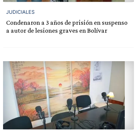
JUDICIALES
Condenaron a 3 años de prisión en suspenso
a autor de lesiones graves en Bolívar