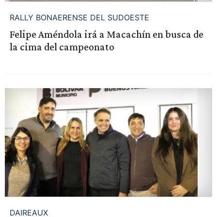
RALLY BONAERENSE DEL SUDOESTE
Felipe Améndola irá a Macachín en busca de
la cima del campeonato
DAIREAUX