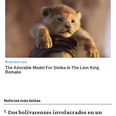
Noticias más leídas
1
.
Dos bolivarenses involucrados en un