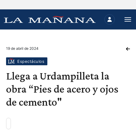
19 de abril de 2024
Espectáculos
Llega a Urdampilleta la
obra “Pies de acero y ojos
de cemento"