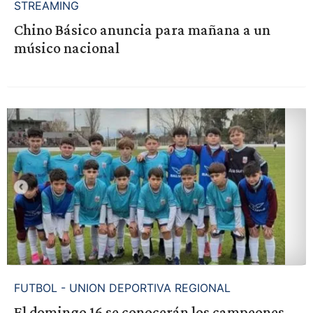
STREAMING
Chino Básico anuncia para mañana a un
músico nacional
FUTBOL - UNION DEPORTIVA REGIONAL
El domingo 16 se conocerán los campeones