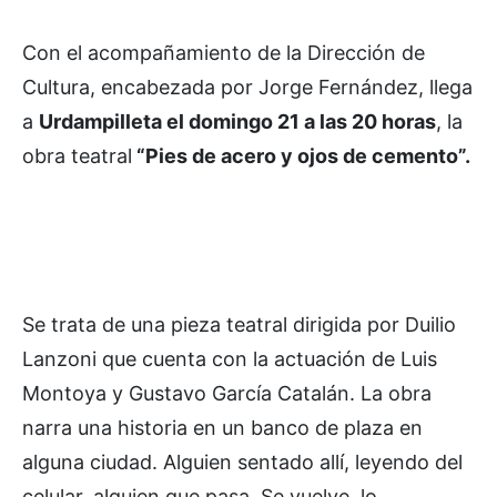
Con el acompañamiento de la Dirección de
Cultura, encabezada por Jorge Fernández, llega
a
Urdampilleta el domingo 21 a las 20 horas
, la
obra teatral
“Pies de acero y ojos de cemento”.
Se trata de una pieza teatral dirigida por Duilio
Lanzoni que cuenta con la actuación de Luis
Montoya y Gustavo García Catalán. La obra
narra una historia en un banco de plaza en
alguna ciudad. Alguien sentado allí, leyendo del
celular, alguien que pasa. Se vuelve, lo