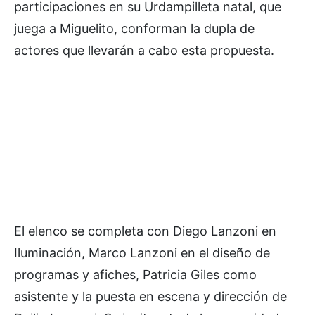
participaciones en su Urdampilleta natal, que
juega a Miguelito, conforman la dupla de
actores que llevarán a cabo esta propuesta.
El elenco se completa con Diego Lanzoni en
Iluminación, Marco Lanzoni en el diseño de
programas y afiches, Patricia Giles como
asistente y la puesta en escena y dirección de