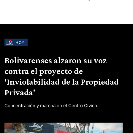
HOY
Bolivarenses alzaron su voz
contra el proyecto de
'Inviolabilidad de la Propiedad
Privada'
Concentración y marcha en el Centro Cívico.