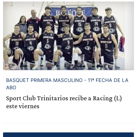
BASQUET PRIMERA MASCULINO - 11ª FECHA DE LA
ABO
Sport Club Trinitarios recibe a Racing (L)
este viernes