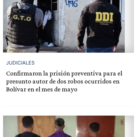
JUDICIALES
Confirmaron la prisión preventiva para el
presunto autor de dos robos ocurridos en
Bolívar en el mes de mayo