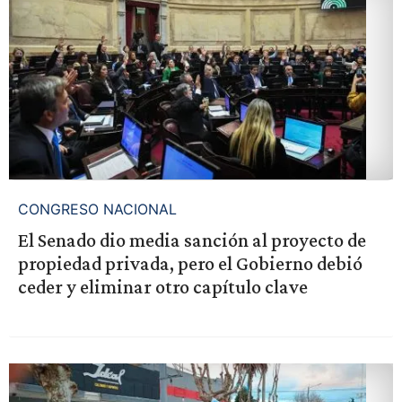
CONGRESO NACIONAL
El Senado dio media sanción al proyecto de
propiedad privada, pero el Gobierno debió
ceder y eliminar otro capítulo clave