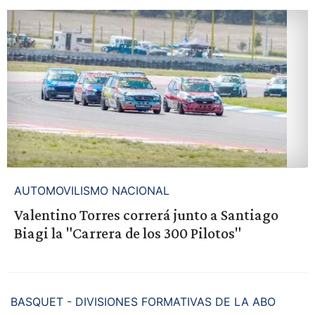
AUTOMOVILISMO NACIONAL
Valentino Torres correrá junto a Santiago
Biagi la "Carrera de los 300 Pilotos"
BASQUET - DIVISIONES FORMATIVAS DE LA ABO