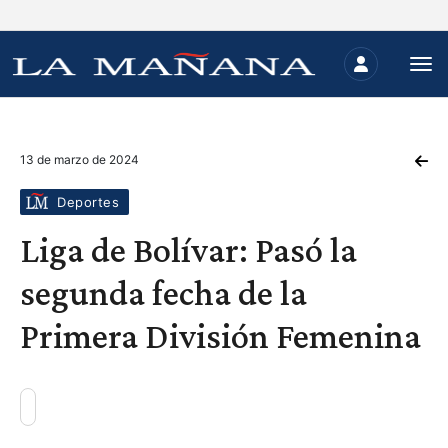
13 de marzo de 2024
Deportes
Liga de Bolívar: Pasó la
segunda fecha de la
Primera División Femenina