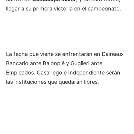
llegar a su primera victoria en el campeonato.
La fecha que viene se enfrentarán en Daireaux
Bancario ante Balonpié y Guglieri ante
Empleados. Casariego e Independiente serán
las instituciones que quedarán libres.