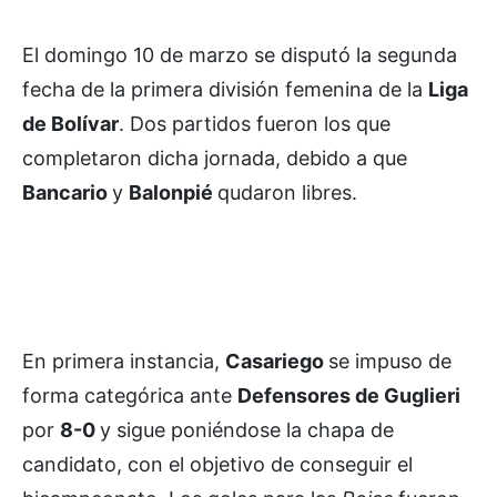
El domingo 10 de marzo se disputó la segunda
fecha de la primera división femenina de la
Liga
de Bolívar
. Dos partidos fueron los que
completaron dicha jornada, debido a que
Bancario
y
Balonpié
qudaron libres.
En primera instancia,
Casariego
se impuso de
forma categórica ante
Defensores de Guglieri
por
8-0
y sigue poniéndose la chapa de
candidato, con el objetivo de conseguir el