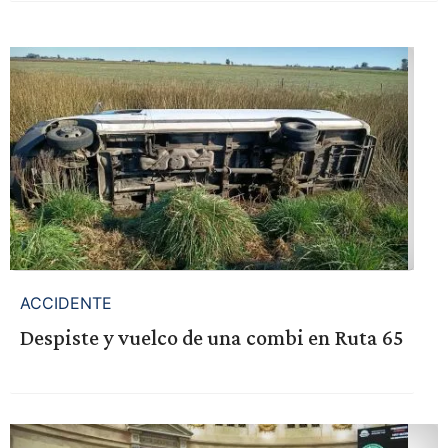
ACCIDENTE
Despiste y vuelco de una combi en Ruta 65