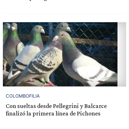
COLOMBOFILIA
Con sueltas desde Pellegrini y Balcarce
finalizó la primera línea de Pichones