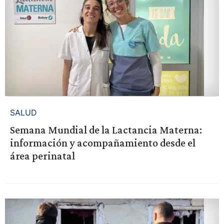
SALUD
Semana Mundial de la Lactancia Materna:
información y acompañamiento desde el
área perinatal