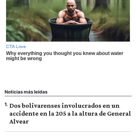
Noticias más leídas
1
.
Dos bolivarenses involucrados en un
accidente en la 205 a la altura de General
Alvear