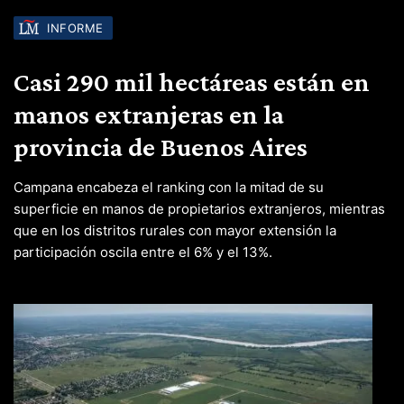
INFORME
Casi 290 mil hectáreas están en
manos extranjeras en la
provincia de Buenos Aires
Campana encabeza el ranking con la mitad de su
superficie en manos de propietarios extranjeros, mientras
que en los distritos rurales con mayor extensión la
participación oscila entre el 6% y el 13%.