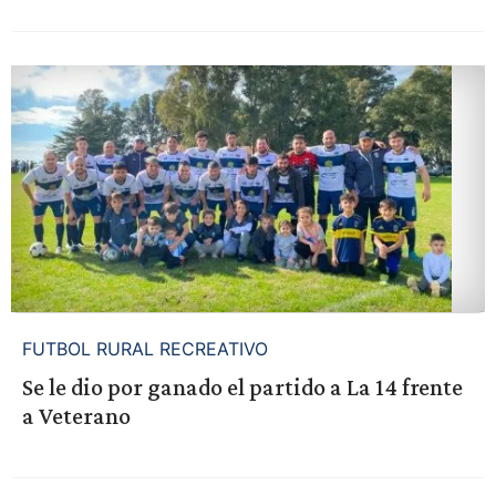
FUTBOL RURAL RECREATIVO
Se le dio por ganado el partido a La 14 frente
a Veterano