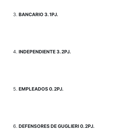
BANCARIO 3. 1PJ.
INDEPENDIENTE 3. 2PJ.
EMPLEADOS 0. 2PJ.
DEFENSORES DE GUGLIERI 0. 2PJ.