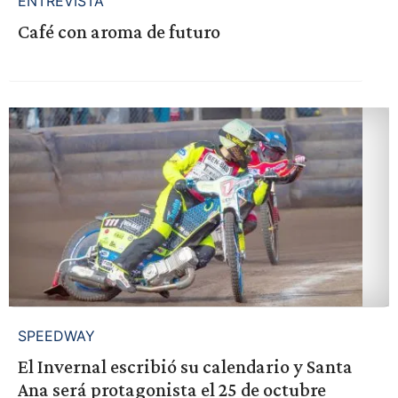
ENTREVISTA
Café con aroma de futuro
SPEEDWAY
El Invernal escribió su calendario y Santa
Ana será protagonista el 25 de octubre