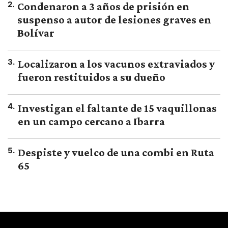
2
.
Condenaron a 3 años de prisión en
suspenso a autor de lesiones graves en
Bolívar
3
.
Localizaron a los vacunos extraviados y
fueron restituidos a su dueño
4
.
Investigan el faltante de 15 vaquillonas
en un campo cercano a Ibarra
5
.
Despiste y vuelco de una combi en Ruta
65