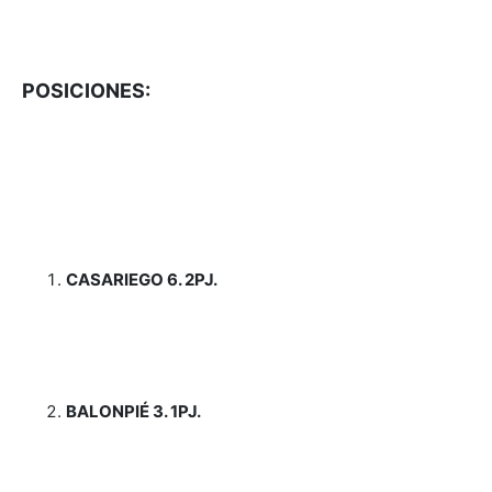
POSICIONES:
CASARIEGO 6. 2PJ.
BALONPIÉ 3. 1PJ.