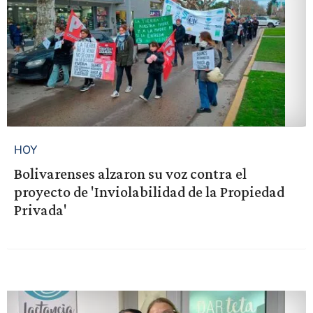
HOY
Bolivarenses alzaron su voz contra el
proyecto de 'Inviolabilidad de la Propiedad
Privada'