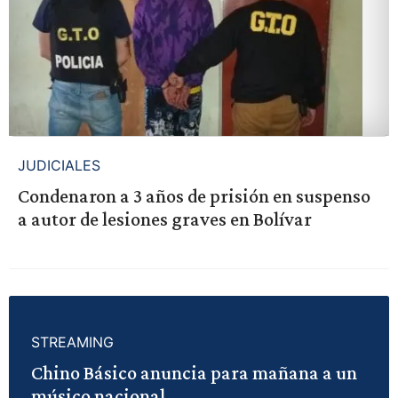
JUDICIALES
Condenaron a 3 años de prisión en suspenso
a autor de lesiones graves en Bolívar
STREAMING
Chino Básico anuncia para mañana a un
músico nacional