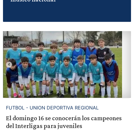
FUTBOL - UNION DEPORTIVA REGIONAL
El domingo 16 se conocerán los campeones
del Interligas para juveniles