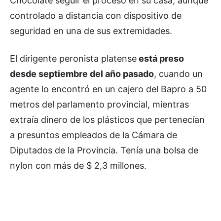
Chocolate seguir el proceso en su casa, aunque
controlado a distancia con dispositivo de
seguridad en una de sus extremidades.
El dirigente peronista platense
está preso
desde septiembre del año pasado
, cuando un
agente lo encontró en un cajero del Bapro a 50
metros del parlamento provincial, mientras
extraía dinero de los plásticos que pertenecían
a presuntos empleados de la Cámara de
Diputados de la Provincia. Tenía una bolsa de
nylon con más de $ 2,3 millones.