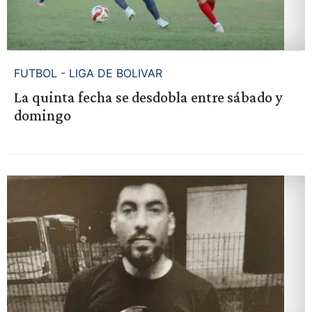
FUTBOL - LIGA DE BOLIVAR
La quinta fecha se desdobla entre sábado y
domingo