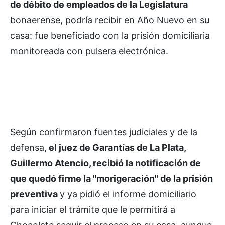
de débito de empleados de la Legislatura
bonaerense, podría recibir en Año Nuevo en su
casa: fue beneficiado con la prisión domiciliaria
monitoreada con pulsera electrónica.
Según confirmaron fuentes judiciales y de la
defensa,
el juez de Garantías de La Plata,
Guillermo Atencio, recibió la notificación de
que quedó firme la "morigeración" de la prisión
preventiva
y ya pidió el informe domiciliario
para iniciar el trámite que le permitirá a