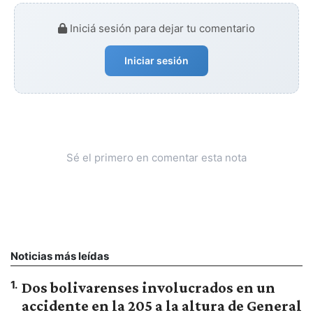
Iniciá sesión para dejar tu comentario
Iniciar sesión
Sé el primero en comentar esta nota
Noticias más leídas
1
.
Dos bolivarenses involucrados en un
accidente en la 205 a la altura de General