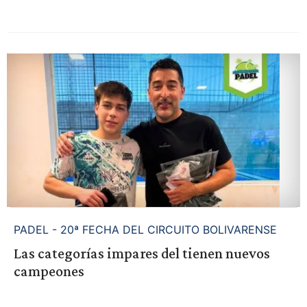
PADEL - 20ª FECHA DEL CIRCUITO BOLIVARENSE
Las categorías impares del tienen nuevos
campeones