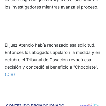
los investigadores mientras avanza el proceso.
El juez Atencio había rechazado esa solicitud.
Entonces los abogados apelaron la medida y en
octubre el Tribunal de Casación revocó esa
decisión y concedió el beneficio a "Chocolate".
(DIB)