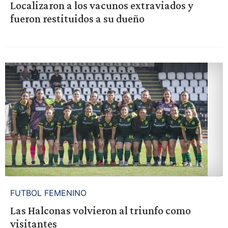
Localizaron a los vacunos extraviados y
fueron restituidos a su dueño
FUTBOL FEMENINO
Las Halconas volvieron al triunfo como
visitantes