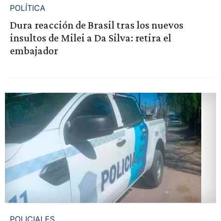
POLÍTICA
Dura reacción de Brasil tras los nuevos
insultos de Milei a Da Silva: retira el
embajador
POLICIALES