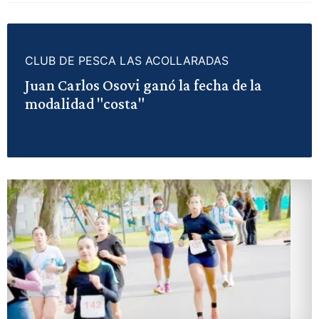
CLUB DE PESCA LAS ACOLLARADAS
Juan Carlos Osovi ganó la fecha de la
modalidad "costa"