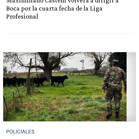
Maximiliano Castelli volverá a dirigir a
Boca por la cuarta fecha de la Liga
Profesional
POLICIALES