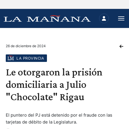
26 de diciembre de 2024
LA PROVINCIA
Le otorgaron la prisión
domiciliaria a Julio
"Chocolate" Rigau
El puntero del PJ está detenido por el fraude con las
tarjetas de débito de la Legislatura.