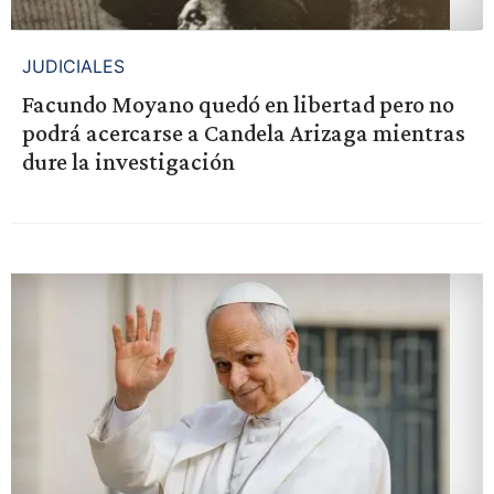
JUDICIALES
Facundo Moyano quedó en libertad pero no
podrá acercarse a Candela Arizaga mientras
dure la investigación