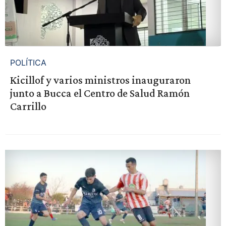
POLÍTICA
Kicillof y varios ministros inauguraron
junto a Bucca el Centro de Salud Ramón
Carrillo