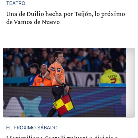
TEATRO
Una de Duilio hecha por Teijón, lo próximo
de Vamos de Nuevo
EL PRÓXIMO SÁBADO