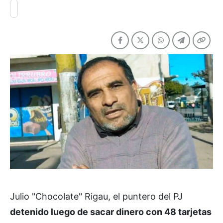
Julio "Chocolate" Rigau, el puntero del PJ
d
etenido luego de sacar dinero con 48 tarjetas