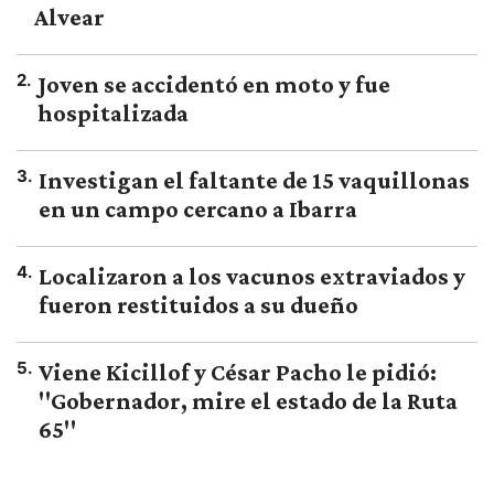
Alvear
2
.
Joven se accidentó en moto y fue
hospitalizada
3
.
Investigan el faltante de 15 vaquillonas
en un campo cercano a Ibarra
4
.
Localizaron a los vacunos extraviados y
fueron restituidos a su dueño
5
.
Viene Kicillof y César Pacho le pidió:
"Gobernador, mire el estado de la Ruta
65"