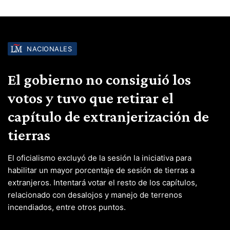
NACIONALES
El gobierno no consiguió los
votos y tuvo que retirar el
capítulo de extranjerización de
tierras
El oficialismo excluyó de la sesión la iniciativa para
habilitar un mayor porcentaje de sesión de tierras a
extranjeros. Intentará votar el resto de los capítulos,
relacionado con desalojos y manejo de terrenos
incendiados, entre otros puntos.