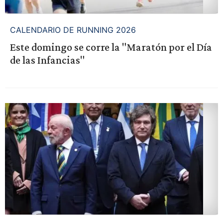
CALENDARIO DE RUNNING 2026
Este domingo se corre la "Maratón por el Día
de las Infancias"