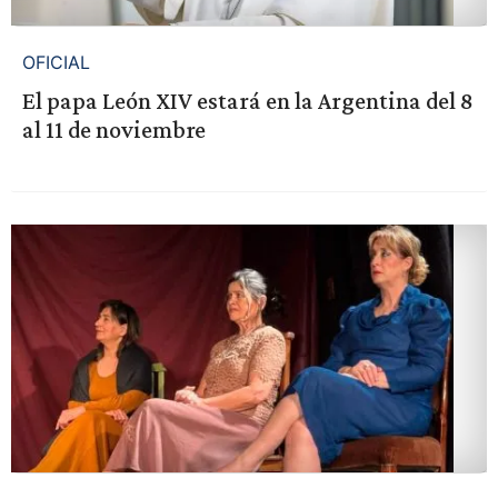
OFICIAL
El papa León XIV estará en la Argentina del 8
al 11 de noviembre