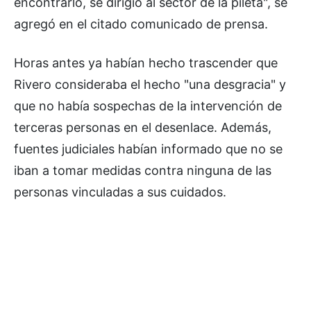
encontrarlo, se dirigió al sector de la pileta", se
agregó en el citado comunicado de prensa.
Horas antes ya habían hecho trascender que
Rivero consideraba el hecho "una desgracia" y
que no había sospechas de la intervención de
terceras personas en el desenlace. Además,
fuentes judiciales habían informado que no se
iban a tomar medidas contra ninguna de las
personas vinculadas a sus cuidados.