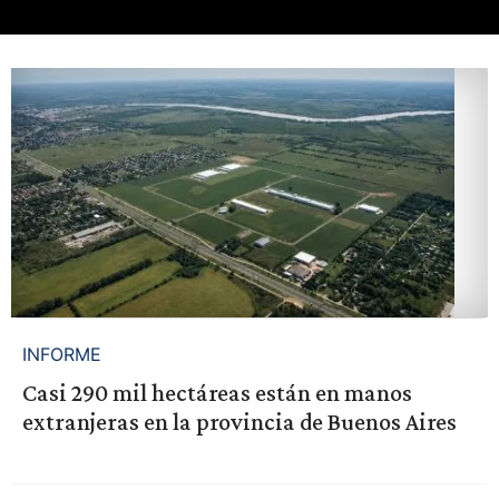
INFORME
Casi 290 mil hectáreas están en manos
extranjeras en la provincia de Buenos Aires