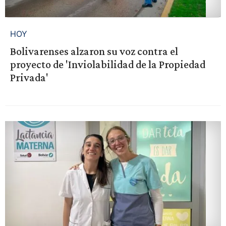
HOY
Bolivarenses alzaron su voz contra el
proyecto de 'Inviolabilidad de la Propiedad
Privada'