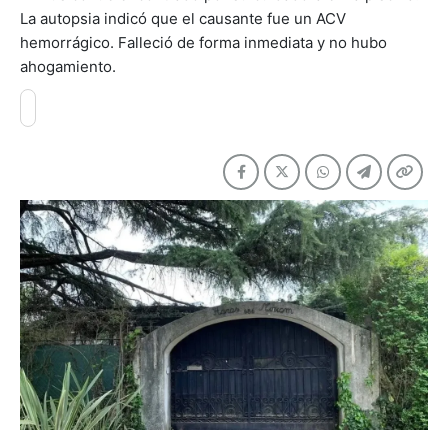
La autopsia indicó que el causante fue un ACV
hemorrágico. Falleció de forma inmediata y no hubo
ahogamiento.