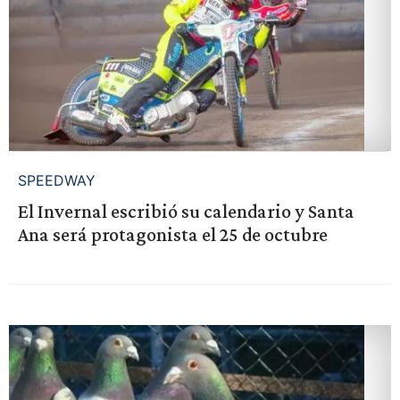
SPEEDWAY
El Invernal escribió su calendario y Santa
Ana será protagonista el 25 de octubre