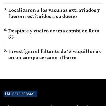
3
.
Localizaron a los vacunos extraviados y
fueron restituidos a su dueño
4
.
Despiste y vuelco de una combi en Ruta
65
5
.
Investigan el faltante de 15 vaquillonas
en un campo cercano a Ibarra
ESTE SÁBADO