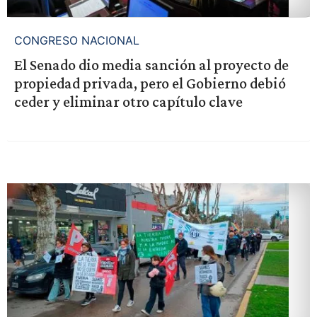
CONGRESO NACIONAL
El Senado dio media sanción al proyecto de
propiedad privada, pero el Gobierno debió
ceder y eliminar otro capítulo clave