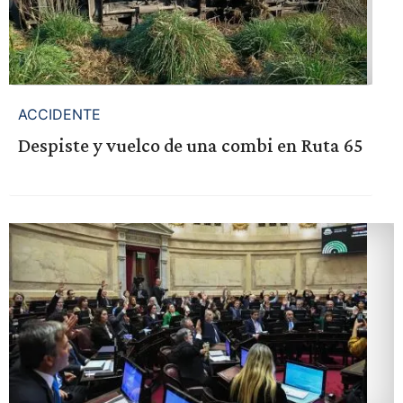
ACCIDENTE
Despiste y vuelco de una combi en Ruta 65