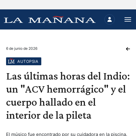
6 de junio de 2026
AUTOPSIA
Las últimas horas del Indio:
un "ACV hemorrágico" y el
cuerpo hallado en el
interior de la pileta
El músico fue encontrado por su cuidadora en la piscina.