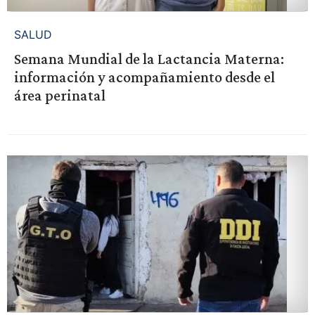
SALUD
Semana Mundial de la Lactancia Materna:
información y acompañamiento desde el
área perinatal