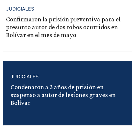
JUDICIALES
Confirmaron la prisión preventiva para el
presunto autor de dos robos ocurridos en
Bolívar en el mes de mayo
JUDICIALES
Condenaron a 3 años de prisión en
suspenso a autor de lesiones graves en
Bolívar