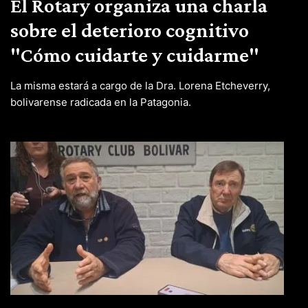
El Rotary organiza una charla
sobre el deterioro cognitivo
"Cómo cuidarte y cuidarme"
La misma estará a cargo de la Dra. Lorena Etcheverry,
bolivarense radicada en la Patagonia.