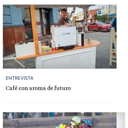
ENTREVISTA
Café con aroma de futuro