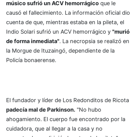
músico sufrió un ACV hemorrágico
que le
causó el fallecimiento. La información oficial dio
cuenta de que, mientras estaba en la pileta, el
Indio Solari sufrió un ACV hemorrágico y
"murió
de forma inmediata"
. La necropsia se realizó en
la Morgue de Ituzaingó, dependiente de la
Policía bonaerense.
El fundador y líder de Los Redonditos de Ricota
padecía mal de Parkinson.
"No hubo
ahogamiento. El cuerpo fue encontrado por la
cuidadora, que al llegar a la casa y no