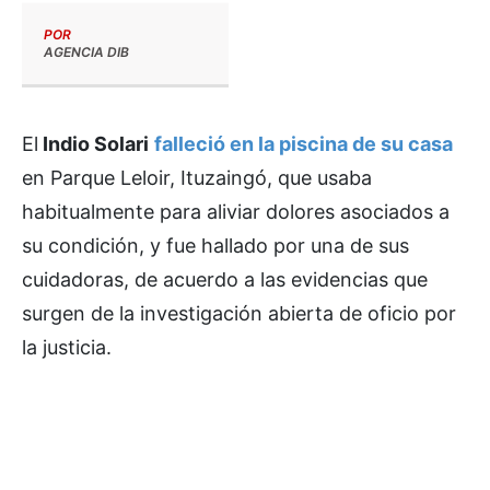
POR
AGENCIA DIB
El
Indio Solari
falleció en la piscina de su casa
en Parque Leloir, Ituzaingó, que usaba
habitualmente para aliviar dolores asociados a
su condición, y fue hallado por una de sus
cuidadoras, de acuerdo a las evidencias que
surgen de la investigación abierta de oficio por
la justicia.