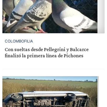
COLOMBOFILIA
Con sueltas desde Pellegrini y Balcarce
finalizó la primera línea de Pichones