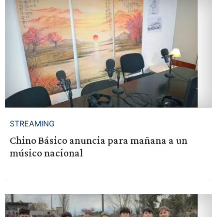
STREAMING
Chino Básico anuncia para mañana a un
músico nacional