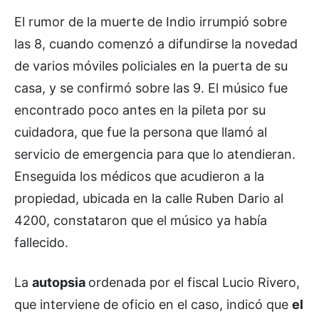
El rumor de la muerte de Indio irrumpió sobre
las 8, cuando comenzó a difundirse la novedad
de varios móviles policiales en la puerta de su
casa, y se confirmó sobre las 9. El músico fue
encontrado poco antes en la pileta por su
cuidadora, que fue la persona que llamó al
servicio de emergencia para que lo atendieran.
Enseguida los médicos que acudieron a la
propiedad, ubicada en la calle Ruben Dario al
4200, constataron que el músico ya había
fallecido.
La
autopsia
ordenada por el fiscal Lucio Rivero,
que interviene de oficio en el caso, indicó que
el