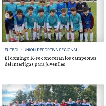
FUTBOL - UNION DEPORTIVA REGIONAL
El domingo 16 se conocerán los campeones
del Interligas para juveniles