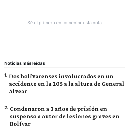
Sé el primero en comentar esta nota
Noticias más leídas
1
.
Dos bolivarenses involucrados en un
accidente en la 205 a la altura de General
Alvear
2
.
Condenaron a 3 años de prisión en
suspenso a autor de lesiones graves en
Bolívar