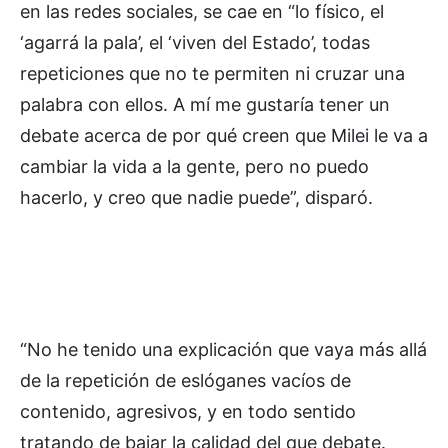
en las redes sociales, se cae en “lo físico, el
‘agarrá la pala’, el ‘viven del Estado’, todas
repeticiones que no te permiten ni cruzar una
palabra con ellos. A mí me gustaría tener un
debate acerca de por qué creen que Milei le va a
cambiar la vida a la gente, pero no puedo
hacerlo, y creo que nadie puede”, disparó.
“No he tenido una explicación que vaya más allá
de la repetición de eslóganes vacíos de
contenido, agresivos, y en todo sentido
tratando de bajar la calidad del que debate.