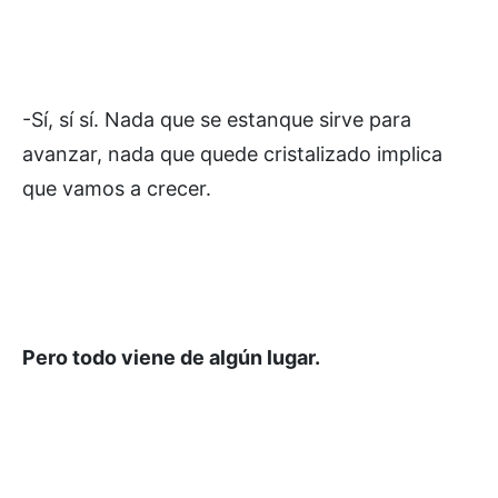
-Sí, sí sí. Nada que se estanque sirve para
avanzar, nada que quede cristalizado implica
que vamos a crecer.
Pero todo viene de algún lugar.