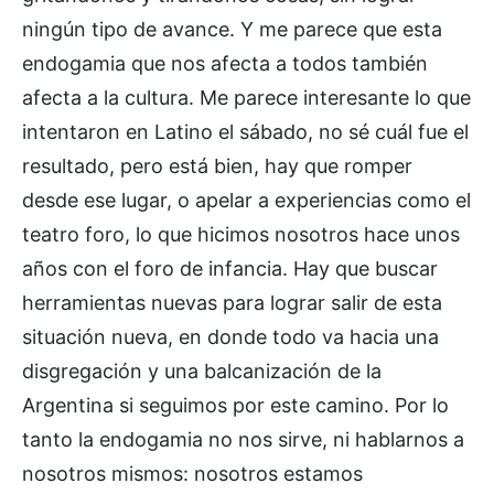
ningún tipo de avance. Y me parece que esta
endogamia que nos afecta a todos también
afecta a la cultura. Me parece interesante lo que
intentaron en Latino el sábado, no sé cuál fue el
resultado, pero está bien, hay que romper
desde ese lugar, o apelar a experiencias como el
teatro foro, lo que hicimos nosotros hace unos
años con el foro de infancia. Hay que buscar
herramientas nuevas para lograr salir de esta
situación nueva, en donde todo va hacia una
disgregación y una balcanización de la
Argentina si seguimos por este camino. Por lo
tanto la endogamia no nos sirve, ni hablarnos a
nosotros mismos: nosotros estamos