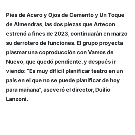
Pies de Acero y Ojos de Cemento y Un Toque
de Almendras, las dos piezas que Artecon
estrenó a fines de 2023, continuarán en marzo
su derrotero de funciones. El grupo proyecta
plasmar una coproducción con Vamos de
Nuevo, que quedó pendiente, y después ir
viendo: “Es muy difícil planificar teatro en un
país en el que no se puede planificar de hoy
para mañana”, aseveró el director, Duilio
Lanzoni.