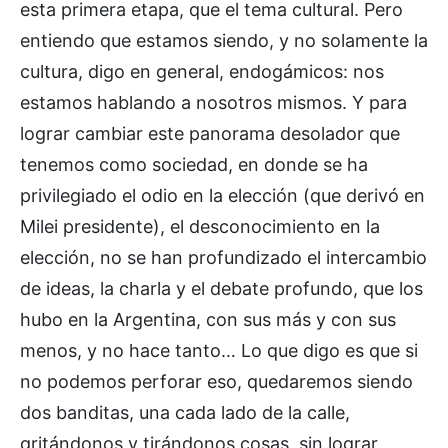
esta primera etapa, que el tema cultural. Pero
entiendo que estamos siendo, y no solamente la
cultura, digo en general, endogámicos: nos
estamos hablando a nosotros mismos. Y para
lograr cambiar este panorama desolador que
tenemos como sociedad, en donde se ha
privilegiado el odio en la elección (que derivó en
Milei presidente), el desconocimiento en la
elección, no se han profundizado el intercambio
de ideas, la charla y el debate profundo, que los
hubo en la Argentina, con sus más y con sus
menos, y no hace tanto… Lo que digo es que si
no podemos perforar eso, quedaremos siendo
dos banditas, una cada lado de la calle,
gritándonos y tirándonos cosas, sin lograr