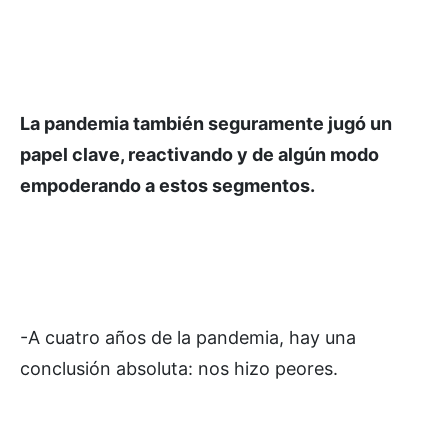
La pandemia también seguramente jugó un
papel clave, reactivando y de algún modo
empoderando a estos segmentos.
-A cuatro años de la pandemia, hay una
conclusión absoluta: nos hizo peores.