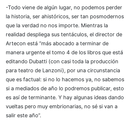
-Todo viene de algún lugar, no podemos perder
la historia, ser ahistóricos, ser tan posmodernos
que la verdad no nos importe. Mientras la
realidad despliega sus tentáculos, el director de
Artecon está “más abocado a terminar de
manera urgente el tomo 4 de los libros que está
editando Dubatti (con casi toda la producción
para teatro de Lanzoni), por una circunstancia
que es factual: si no lo hacemos ya, no sabemos
si a mediados de año lo podremos publicar, esto
es así de terminante. Y hay algunas ideas dando
vueltas pero muy embrionarias, no sé si van a
salir este año”.