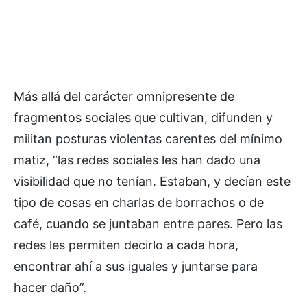
Más allá del carácter omnipresente de
fragmentos sociales que cultivan, difunden y
militan posturas violentas carentes del mínimo
matiz, “las redes sociales les han dado una
visibilidad que no tenían. Estaban, y decían este
tipo de cosas en charlas de borrachos o de
café, cuando se juntaban entre pares. Pero las
redes les permiten decirlo a cada hora,
encontrar ahí a sus iguales y juntarse para
hacer daño”.