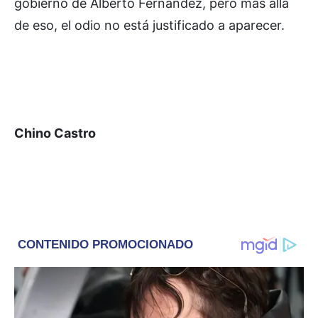
gobierno de Alberto Fernández, pero más allá
de eso, el odio no está justificado a aparecer.
Chino Castro