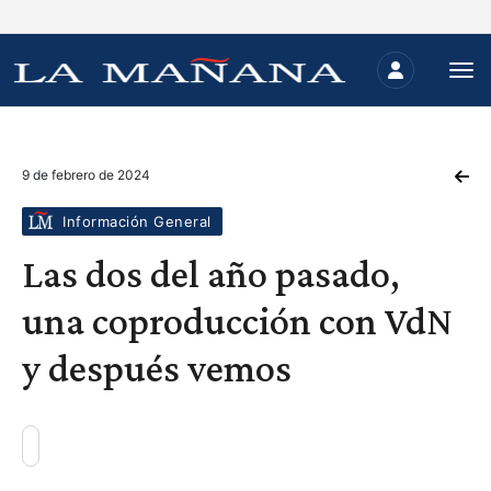
9 de febrero de 2024
Información General
Las dos del año pasado,
una coproducción con VdN
y después vemos