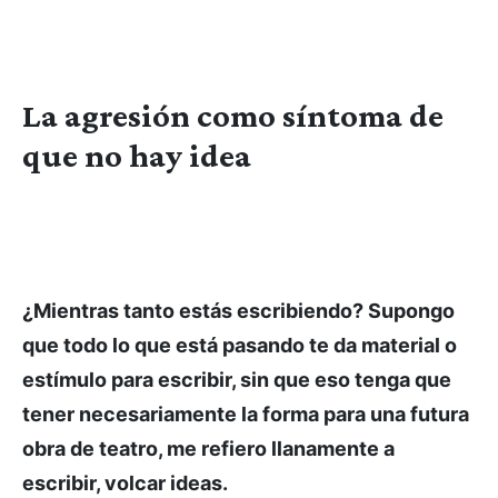
La agresión como síntoma de
que no hay idea
¿Mientras tanto estás escribiendo? Supongo
que todo lo que está pasando te da material o
estímulo para escribir, sin que eso tenga que
tener necesariamente la forma para una futura
obra de teatro, me refiero llanamente a
escribir, volcar ideas.