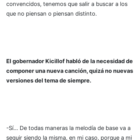
convencidos, tenemos que salir a buscar a los
que no piensan o piensan distinto.
El gobernador Kicillof habló de la necesidad de
componer una nueva canción, quizá no nuevas
versiones del tema de siempre.
-Sí… De todas maneras la melodía de base va a
seguir siendo la misma, en mi caso, porque a mi