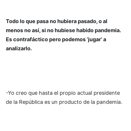
Todo lo que pasa no hubiera pasado, o al
menos no así, si no hubiese habido pandemia.
Es contrafáctico pero podemos ‘jugar’ a
analizarlo.
-Yo creo que hasta el propio actual presidente
de la República es un producto de la pandemia.