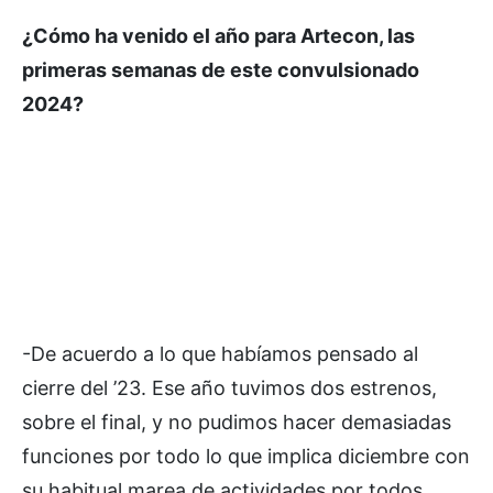
¿Cómo ha venido el año para Artecon, las
primeras semanas de este convulsionado
2024?
-De acuerdo a lo que habíamos pensado al
cierre del ’23. Ese año tuvimos dos estrenos,
sobre el final, y no pudimos hacer demasiadas
funciones por todo lo que implica diciembre con
su habitual marea de actividades por todos