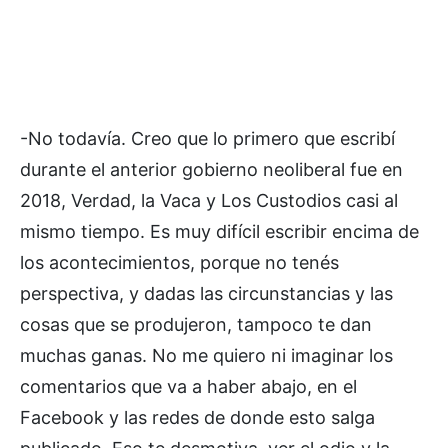
-No todavía. Creo que lo primero que escribí
durante el anterior gobierno neoliberal fue en
2018, Verdad, la Vaca y Los Custodios casi al
mismo tiempo. Es muy difícil escribir encima de
los acontecimientos, porque no tenés
perspectiva, y dadas las circunstancias y las
cosas que se produjeron, tampoco te dan
muchas ganas. No me quiero ni imaginar los
comentarios que va a haber abajo, en el
Facebook y las redes de donde esto salga