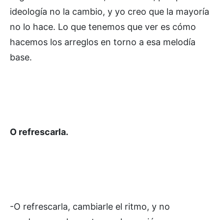
ideología no la cambio, y yo creo que la mayoría
no lo hace. Lo que tenemos que ver es cómo
hacemos los arreglos en torno a esa melodía
base.
O refrescarla.
-O refrescarla, cambiarle el ritmo, y no