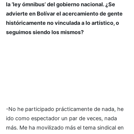
la ‘ley ómnibus’ del gobierno nacional. ¿Se
advierte en Bolívar el acercamiento de gente
históricamente no vinculada a lo artístico, o
seguimos siendo los mismos?
-No he participado prácticamente de nada, he
ido como espectador un par de veces, nada
más. Me ha movilizado más el tema sindical en