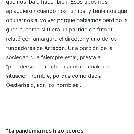
que nos iba a hacer bien. Esos tipos nos
aplaudieron cuando nos fuimos, y teníamos que
ocultarnos al volver porque habíamos perdido la
guerra, como si fuera un partido de fútbol”,
relató con amargura el director y uno de los
fundadores de Artecon. Una porción de la
sociedad que “siempre está”, presta a
“prenderse como chuncacos de cualquier
situación horrible, porque como decía
Oesterheld, son los horribles”.
“La pandemia nos hizo peores”