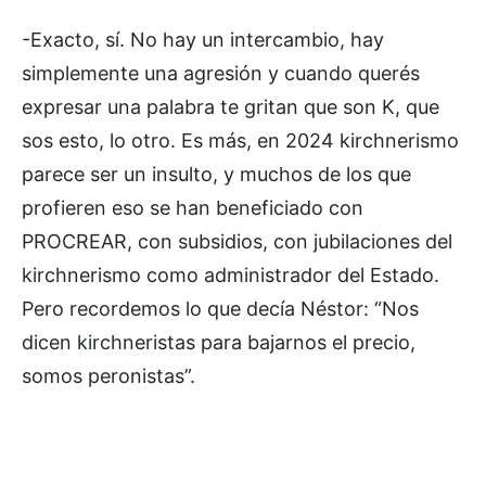
-Exacto, sí. No hay un intercambio, hay
simplemente una agresión y cuando querés
expresar una palabra te gritan que son K, que
sos esto, lo otro. Es más, en 2024 kirchnerismo
parece ser un insulto, y muchos de los que
profieren eso se han beneficiado con
PROCREAR, con subsidios, con jubilaciones del
kirchnerismo como administrador del Estado.
Pero recordemos lo que decía Néstor: “Nos
dicen kirchneristas para bajarnos el precio,
somos peronistas”.