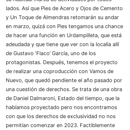
lados. Así que Pies de Acero y Ojos de Cemento
y Un Toque de Almendras retomarán su andar
en marzo, quizá con Pies tengamos una chance
de hacer una función en Urdampilleta, que está
adeudada y que tiene que ver con la localía allí
de Gustavo ‘Flaco’ García, uno de los
protagonistas. Después, tenemos el proyecto
de realizar una coproducción con Vamos de
Nuevo, que quedó pendiente el año pasado por
una cuestión de derechos. Se trata de una obra
de Daniel Dalmaroni, Estado del tiempo, que la
habíamos proyectado pero nos encontramos
con que los derechos de exclusividad no nos
permitían comenzar en 2023. Factiblemente