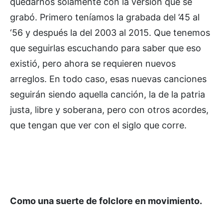
quedarnos solamente con la versión que se
grabó. Primero teníamos la grabada del ’45 al
‘56 y después la del 2003 al 2015. Que tenemos
que seguirlas escuchando para saber que eso
existió, pero ahora se requieren nuevos
arreglos. En todo caso, esas nuevas canciones
seguirán siendo aquella canción, la de la patria
justa, libre y soberana, pero con otros acordes,
que tengan que ver con el siglo que corre.
Como una suerte de folclore en movimiento.