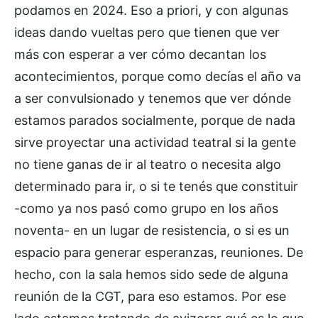
podamos en 2024. Eso a priori, y con algunas
ideas dando vueltas pero que tienen que ver
más con esperar a ver cómo decantan los
acontecimientos, porque como decías el año va
a ser convulsionado y tenemos que ver dónde
estamos parados socialmente, porque de nada
sirve proyectar una actividad teatral si la gente
no tiene ganas de ir al teatro o necesita algo
determinado para ir, o si te tenés que constituir
-como ya nos pasó como grupo en los años
noventa- en un lugar de resistencia, o si es un
espacio para generar esperanzas, reuniones. De
hecho, con la sala hemos sido sede de alguna
reunión de la CGT, para eso estamos. Por ese