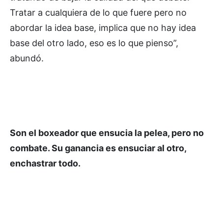
Tratar a cualquiera de lo que fuere pero no
abordar la idea base, implica que no hay idea
base del otro lado, eso es lo que pienso”,
abundó.
Son el boxeador que ensucia la pelea, pero no
combate. Su ganancia es ensuciar al otro,
enchastrar todo.