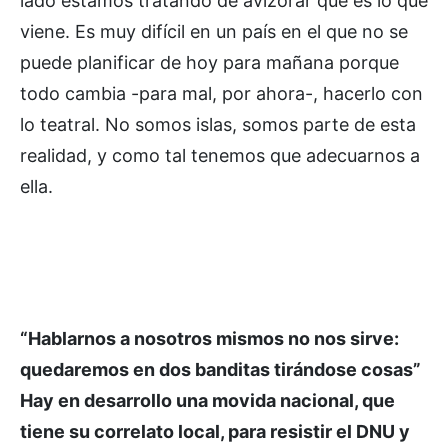
lado estamos tratando de avizorar qué es lo que
viene. Es muy difícil en un país en el que no se
puede planificar de hoy para mañana porque
todo cambia -para mal, por ahora-, hacerlo con
lo teatral. No somos islas, somos parte de esta
realidad, y como tal tenemos que adecuarnos a
ella.
“Hablarnos a nosotros mismos no nos sirve:
quedaremos en dos banditas tirándose cosas”
Hay en desarrollo una movida nacional, que
tiene su correlato local, para resistir el DNU y