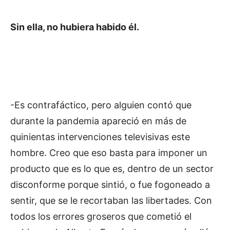
Sin ella, no hubiera habido él.
-Es contrafáctico, pero alguien contó que
durante la pandemia apareció en más de
quinientas intervenciones televisivas este
hombre. Creo que eso basta para imponer un
producto que es lo que es, dentro de un sector
disconforme porque sintió, o fue fogoneado a
sentir, que se le recortaban las libertades. Con
todos los errores groseros que cometió el