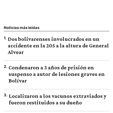
Noticias más leídas
1
.
Dos bolivarenses involucrados en un
accidente en la 205 a la altura de General
Alvear
2
.
Condenaron a 3 años de prisión en
suspenso a autor de lesiones graves en
Bolívar
3
.
Localizaron a los vacunos extraviados y
fueron restituidos a su dueño