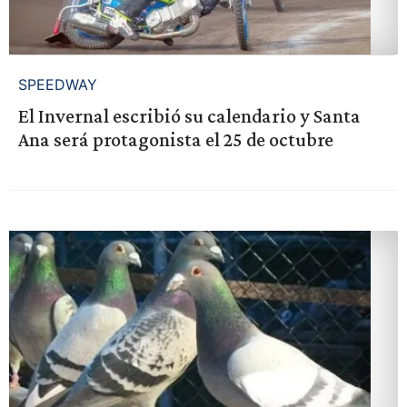
SPEEDWAY
El Invernal escribió su calendario y Santa
Ana será protagonista el 25 de octubre