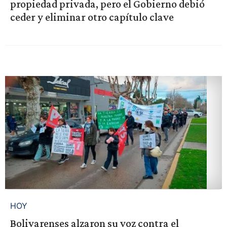
propiedad privada, pero el Gobierno debió
ceder y eliminar otro capítulo clave
HOY
Bolivarenses alzaron su voz contra el