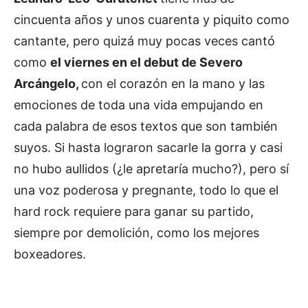
cincuenta años y unos cuarenta y piquito como
cantante, pero quizá muy pocas veces cantó
como
el viernes en el debut de Severo
Arcángelo,
con el corazón en la mano y las
emociones de toda una vida empujando en
cada palabra de esos textos que son también
suyos. Si hasta lograron sacarle la gorra y casi
no hubo aullidos (¿le apretaría mucho?), pero sí
una voz poderosa y pregnante, todo lo que el
hard rock requiere para ganar su partido,
siempre por demolición, como los mejores
boxeadores.