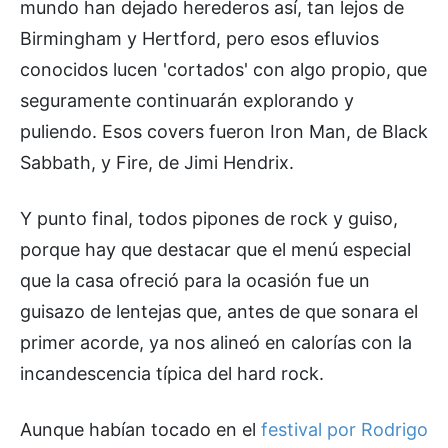
mundo han dejado herederos así, tan lejos de
Birmingham y Hertford, pero esos efluvios
conocidos lucen 'cortados' con algo propio, que
seguramente continuarán explorando y
puliendo. Esos covers fueron Iron Man, de Black
Sabbath, y Fire, de Jimi Hendrix.
Y punto final, todos pipones de rock y guiso,
porque hay que destacar que el menú especial
que la casa ofreció para la ocasión fue un
guisazo de lentejas que, antes de que sonara el
primer acorde, ya nos alineó en calorías con la
incandescencia típica del hard rock.
Aunque habían tocado en el
festival por Rodrigo