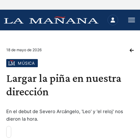
18 de mayo de 2026
MÚSICA
Largar la piña en nuestra
dirección
En el debut de Severo Arcángelo, 'Leo' y 'el reloj' nos
dieron la hora.