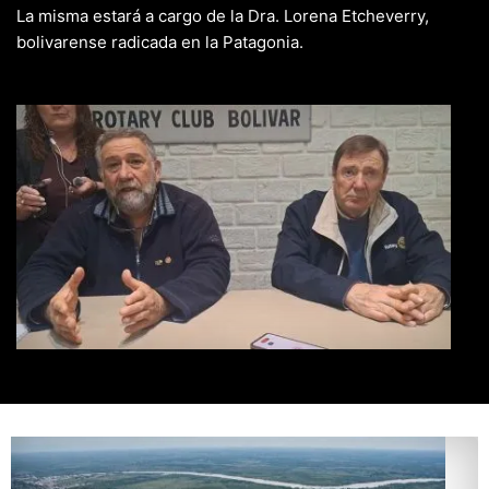
La misma estará a cargo de la Dra. Lorena Etcheverry,
bolivarense radicada en la Patagonia.