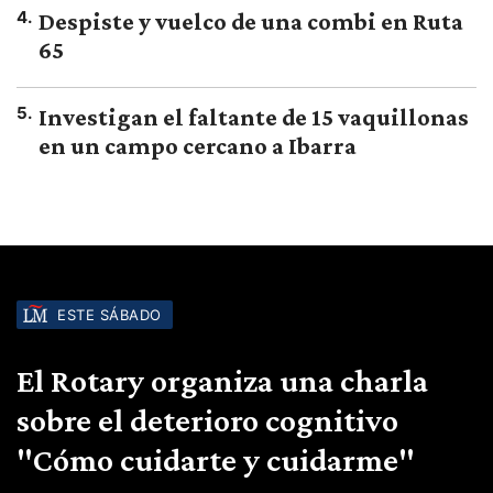
4
.
Despiste y vuelco de una combi en Ruta
65
5
.
Investigan el faltante de 15 vaquillonas
en un campo cercano a Ibarra
ESTE SÁBADO
El Rotary organiza una charla
sobre el deterioro cognitivo
"Cómo cuidarte y cuidarme"