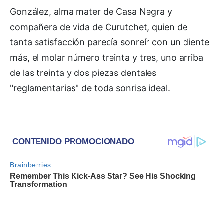
González, alma mater de Casa Negra y
compañera de vida de Curutchet, quien de
tanta satisfacción parecía sonreír con un diente
más, el molar número treinta y tres, uno arriba
de las treinta y dos piezas dentales
"reglamentarias" de toda sonrisa ideal.