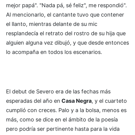
mejor papá". "Nada pá, sé feliz", me respondió".
Al mencionarlo, el cantante tuvo que contener
el llanto, mientras delante de su mic
resplandecía el retrato del rostro de su hija que
alguien alguna vez dibujó, y que desde entonces
lo acompaña en todos los escenarios.
El debut de Severo era de las fechas más
esperadas del año en
Casa Negra
, y el cuarteto
cumplió con creces. Palo y a la bolsa, menos es
más, como se dice en el ámbito de la poesía
pero podría ser pertinente hasta para la vida