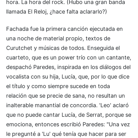
hora. La hora del rock. (Hubo una gran banda
llamada El Reloj, ¿hace falta aclararlo?)
Fachada fue la primera canción ejecutada en
una noche de material propio, textos de
Curutchet y músicas de todos. Enseguida el
cuarteto, que es un power trío con un cantante,
despachó Paredes, inspirada en los diálogos del
vocalista con su hija, Lucía, que, por lo que dice
el título y como siempre sucede en toda
relación que se precie de sana, no resultan un
inalterable manantial de concordia. 'Leo' aclaró
que no puede cantar Lucía, de Serrat, porque se
emociona, entonces escribió Paredes: "Una vez
le pregunté a 'Lu' qué tenía que hacer para ser