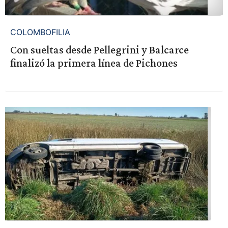
COLOMBOFILIA
Con sueltas desde Pellegrini y Balcarce
finalizó la primera línea de Pichones