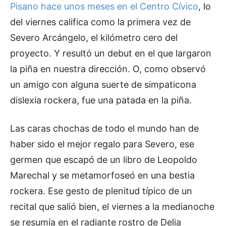
Pisano hace unos meses en el Centro Cívico
, lo
del viernes califica como la primera vez de
Severo Arcángelo, el kilómetro cero del
proyecto. Y resultó un debut en el que largaron
la piña en nuestra dirección. O, como observó
un amigo con alguna suerte de simpaticona
dislexia rockera, fue una patada en la piña.
Las caras chochas de todo el mundo han de
haber sido el mejor regalo para Severo, ese
germen que escapó de un libro de Leopoldo
Marechal y se metamorfoseó en una bestia
rockera. Ese gesto de plenitud típico de un
recital que salió bien, el viernes a la medianoche
se resumía en el radiante rostro de Delia