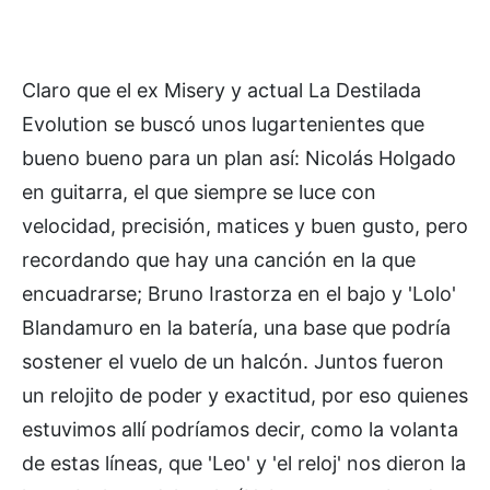
Claro que el ex Misery y actual La Destilada
Evolution se buscó unos lugartenientes que
bueno bueno para un plan así: Nicolás Holgado
en guitarra, el que siempre se luce con
velocidad, precisión, matices y buen gusto, pero
recordando que hay una canción en la que
encuadrarse; Bruno Irastorza en el bajo y 'Lolo'
Blandamuro en la batería, una base que podría
sostener el vuelo de un halcón. Juntos fueron
un relojito de poder y exactitud, por eso quienes
estuvimos allí podríamos decir, como la volanta
de estas líneas, que 'Leo' y 'el reloj' nos dieron la