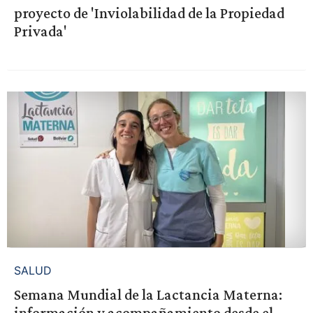
proyecto de 'Inviolabilidad de la Propiedad
Privada'
SALUD
Semana Mundial de la Lactancia Materna:
información y acompañamiento desde el