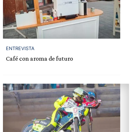
ENTREVISTA
Café con aroma de futuro