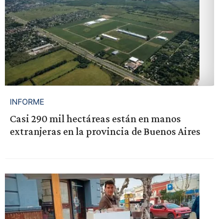
INFORME
Casi 290 mil hectáreas están en manos
extranjeras en la provincia de Buenos Aires