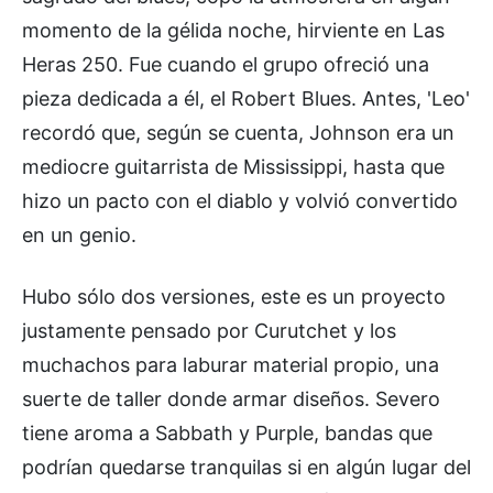
momento de la gélida noche, hirviente en Las
Heras 250. Fue cuando el grupo ofreció una
pieza dedicada a él, el Robert Blues. Antes, 'Leo'
recordó que, según se cuenta, Johnson era un
mediocre guitarrista de Mississippi, hasta que
hizo un pacto con el diablo y volvió convertido
en un genio.
Hubo sólo dos versiones, este es un proyecto
justamente pensado por Curutchet y los
muchachos para laburar material propio, una
suerte de taller donde armar diseños. Severo
tiene aroma a Sabbath y Purple, bandas que
podrían quedarse tranquilas si en algún lugar del