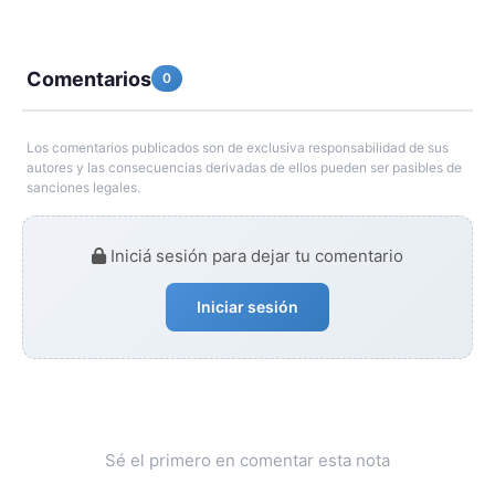
Comentarios
0
Los comentarios publicados son de exclusiva responsabilidad de sus
autores y las consecuencias derivadas de ellos pueden ser pasibles de
sanciones legales.
Iniciá sesión para dejar tu comentario
Iniciar sesión
Sé el primero en comentar esta nota