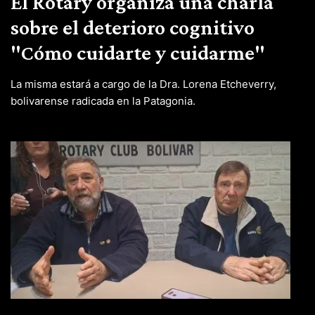
El Rotary organiza una charla
sobre el deterioro cognitivo
"Cómo cuidarte y cuidarme"
La misma estará a cargo de la Dra. Lorena Etcheverry,
bolivarense radicada en la Patagonia.