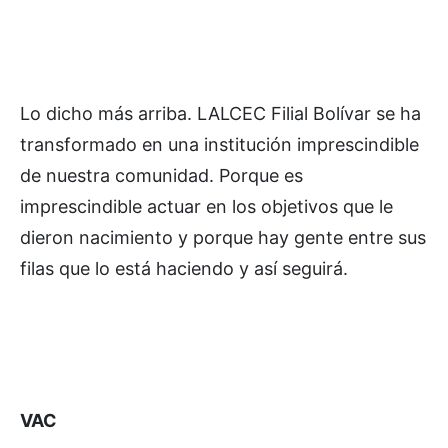
Lo dicho más arriba. LALCEC Filial Bolívar se ha
transformado en una institución imprescindible
de nuestra comunidad. Porque es
imprescindible actuar en los objetivos que le
dieron nacimiento y porque hay gente entre sus
filas que lo está haciendo y así seguirá.
VAC