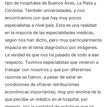
tipo de hospitales de Buenos Aires, La Plata y
Córdoba. También universidades, y nos
encontramos con que hay muy pocos
especialistas a nivel país. Esta es una realidad
en la mayoría de las especialidades médicas,
según nos han dicho, pero muy particularmente
impacta en el tema diagnóstico por imágenes.
La verdad es que nos ha pasado de todo a ese
respecto. Tuvimos especialistas que vinieron a
trabajar con nosotros y que por diferentes
razones se fueron, a pesar de estar en
condiciones de ofrecer retribuciones
económicas importantes, muy por encima de lo
que percibe un médico en el hospital, por
ejemplo, por la cantidad de prácticas que se