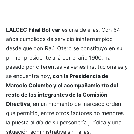
LALCEC Filial Bolívar
es una de ellas. Con 64
años cumplidos de servicio ininterrumpido
desde que don Raúl Otero se constituyó en su
primer presidente allá por el año 1960, ha
pasado por diferentes vaivenes institucionales y
se encuentra hoy,
con la Presidencia de
Marcelo Colombo y el acompañamiento del
resto de los integrantes de la Comisión
Directiva
, en un momento de marcado orden
que permitió, entre otros factores no menores,
la puesta al día de su personería jurídica y una
situación administrativa sin fallas.