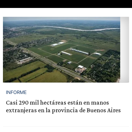
INFORME
Casi 290 mil hectáreas están en manos
extranjeras en la provincia de Buenos Aires