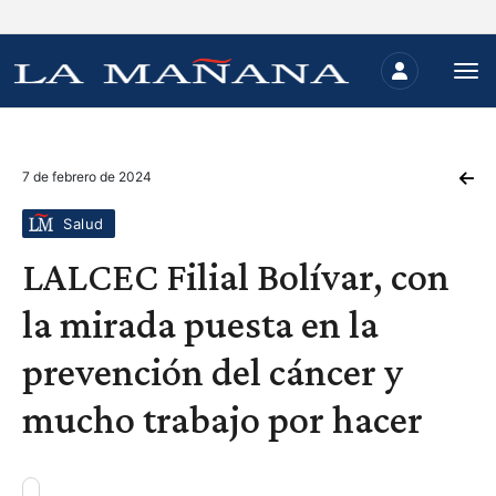
7 de febrero de 2024
Salud
LALCEC Filial Bolívar, con
la mirada puesta en la
prevención del cáncer y
mucho trabajo por hacer