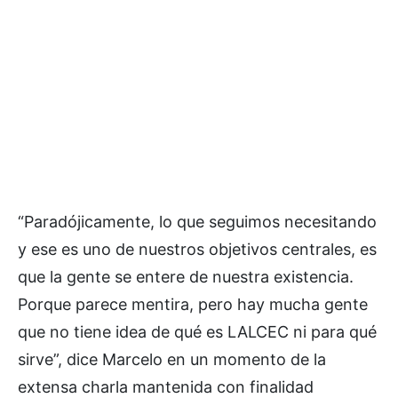
“Paradójicamente, lo que seguimos necesitando
y ese es uno de nuestros objetivos centrales, es
que la gente se entere de nuestra existencia.
Porque parece mentira, pero hay mucha gente
que no tiene idea de qué es LALCEC ni para qué
sirve”, dice Marcelo en un momento de la
extensa charla mantenida con finalidad