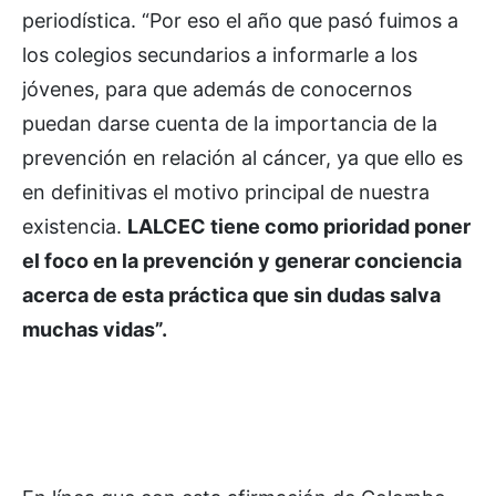
periodística. “Por eso el año que pasó fuimos a
los colegios secundarios a informarle a los
jóvenes, para que además de conocernos
puedan darse cuenta de la importancia de la
prevención en relación al cáncer, ya que ello es
en definitivas el motivo principal de nuestra
existencia.
LALCEC tiene como prioridad poner
el foco en la prevención y generar conciencia
acerca de esta práctica que sin dudas salva
muchas vidas”.