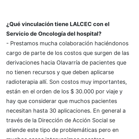
¿Qué vinculación tiene LALCEC con el
Servicio de Oncología del hospital?
- Prestamos mucha colaboración haciéndonos
cargo de parte de los costos que surgen de las
derivaciones hacia Olavarría de pacientes que
no tienen recursos y que deben aplicarse
radioterapia allí. Son costos muy importantes,
están en el orden de los $ 30.000 por viaje y
hay que considerar que muchos pacientes
necesitan hasta 30 aplicaciones. En general a
través de la Dirección de Acción Social se
atiende este tipo de problemáticas pero en