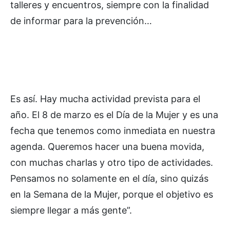
talleres y encuentros, siempre con la finalidad
de informar para la prevención…
Es así. Hay mucha actividad prevista para el
año. El 8 de marzo es el Día de la Mujer y es una
fecha que tenemos como inmediata en nuestra
agenda. Queremos hacer una buena movida,
con muchas charlas y otro tipo de actividades.
Pensamos no solamente en el día, sino quizás
en la Semana de la Mujer, porque el objetivo es
siempre llegar a más gente”.