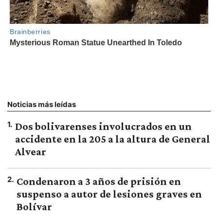
Noticias más leídas
1
.
Dos bolivarenses involucrados en un
accidente en la 205 a la altura de General
Alvear
2
.
Condenaron a 3 años de prisión en
suspenso a autor de lesiones graves en
Bolívar