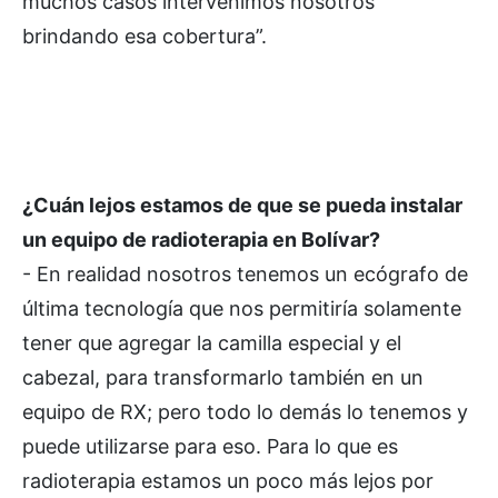
muchos casos intervenimos nosotros
brindando esa cobertura”.
¿Cuán lejos estamos de que se pueda instalar
un equipo de radioterapia en Bolívar?
- En realidad nosotros tenemos un ecógrafo de
última tecnología que nos permitiría solamente
tener que agregar la camilla especial y el
cabezal, para transformarlo también en un
equipo de RX; pero todo lo demás lo tenemos y
puede utilizarse para eso. Para lo que es
radioterapia estamos un poco más lejos por