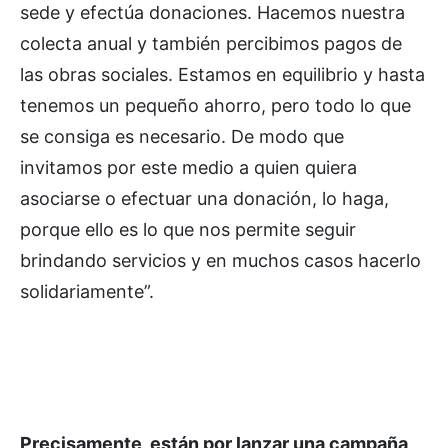
sede y efectúa donaciones. Hacemos nuestra
colecta anual y también percibimos pagos de
las obras sociales. Estamos en equilibrio y hasta
tenemos un pequeño ahorro, pero todo lo que
se consiga es necesario. De modo que
invitamos por este medio a quien quiera
asociarse o efectuar una donación, lo haga,
porque ello es lo que nos permite seguir
brindando servicios y en muchos casos hacerlo
solidariamente”.
Precisamente, están por lanzar una campaña