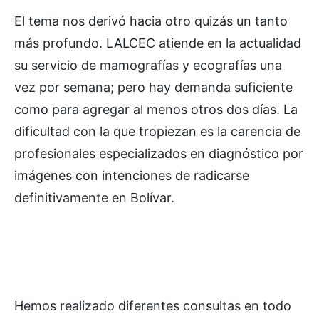
El tema nos derivó hacia otro quizás un tanto
más profundo. LALCEC atiende en la actualidad
su servicio de mamografías y ecografías una
vez por semana; pero hay demanda suficiente
como para agregar al menos otros dos días. La
dificultad con la que tropiezan es la carencia de
profesionales especializados en diagnóstico por
imágenes con intenciones de radicarse
definitivamente en Bolívar.
Hemos realizado diferentes consultas en todo