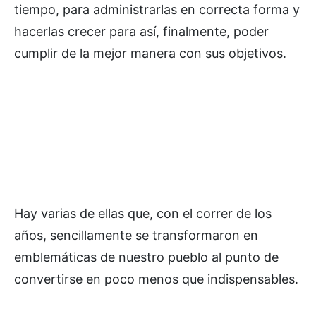
tiempo, para administrarlas en correcta forma y
hacerlas crecer para así, finalmente, poder
cumplir de la mejor manera con sus objetivos.
Hay varias de ellas que, con el correr de los
años, sencillamente se transformaron en
emblemáticas de nuestro pueblo al punto de
convertirse en poco menos que indispensables.