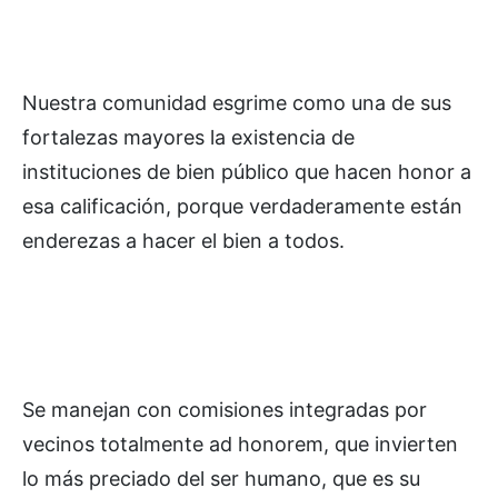
Nuestra comunidad esgrime como una de sus
fortalezas mayores la existencia de
instituciones de bien público que hacen honor a
esa calificación, porque verdaderamente están
enderezas a hacer el bien a todos.
Se manejan con comisiones integradas por
vecinos totalmente ad honorem, que invierten
lo más preciado del ser humano, que es su