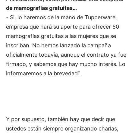
de mamografías gratuitas…
- Si, lo haremos de la mano de Tupperware,
empresa que hará su aporte para ofrecer 50
mamografías gratuitas a las mujeres que se
inscriban. No hemos lanzado la campaña
oficialmente todavía, aunque el contrato ya fue
firmado, y sabemos que hay mucho interés. Lo
informaremos a la brevedad”.
Y por supuesto, también hay que decir que
ustedes están siempre organizando charlas,