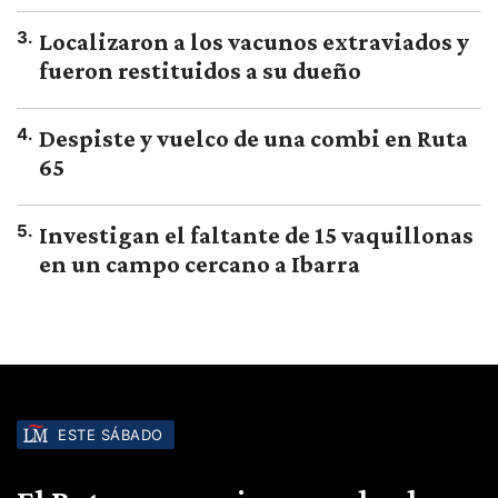
3
.
Localizaron a los vacunos extraviados y
fueron restituidos a su dueño
4
.
Despiste y vuelco de una combi en Ruta
65
5
.
Investigan el faltante de 15 vaquillonas
en un campo cercano a Ibarra
ESTE SÁBADO