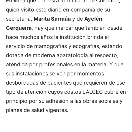
En línea que con esta afirmación de Colombo,
quien visitó este diario en compañía de su
secretaria,
Marita Sarraúa
y de
Ayelén
Cerqueira
, hay que marcar que también desde
hace muchos años la institución brinda el
servicio de mamografías y ecografías, estando
dotada de moderna aparatología al respecto,
atendida por profesionales en la materia. Y que
sus instalaciones se ven por momentos
desbordadas de pacientes que requieren de ese
tipo de atención cuyos costos LALCEC cubre en
principio por su adhesión a las obras sociales y
planes de salud vigentes.