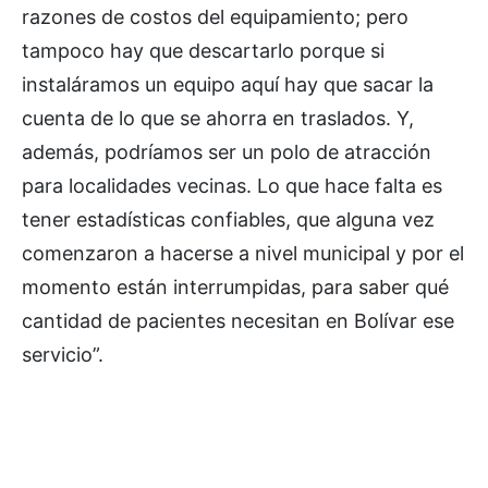
razones de costos del equipamiento; pero
tampoco hay que descartarlo porque si
instaláramos un equipo aquí hay que sacar la
cuenta de lo que se ahorra en traslados. Y,
además, podríamos ser un polo de atracción
para localidades vecinas. Lo que hace falta es
tener estadísticas confiables, que alguna vez
comenzaron a hacerse a nivel municipal y por el
momento están interrumpidas, para saber qué
cantidad de pacientes necesitan en Bolívar ese
servicio”.