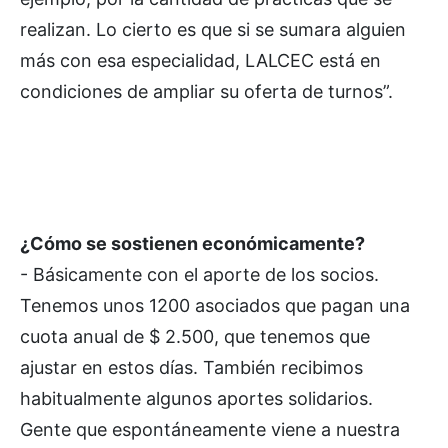
realizan. Lo cierto es que si se sumara alguien
más con esa especialidad, LALCEC está en
condiciones de ampliar su oferta de turnos”.
¿Cómo se sostienen económicamente?
- Básicamente con el aporte de los socios.
Tenemos unos 1200 asociados que pagan una
cuota anual de $ 2.500, que tenemos que
ajustar en estos días. También recibimos
habitualmente algunos aportes solidarios.
Gente que espontáneamente viene a nuestra