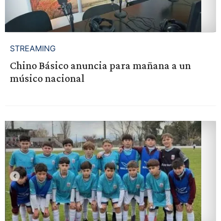
STREAMING
Chino Básico anuncia para mañana a un
músico nacional