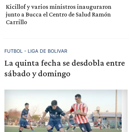
Kicillof y varios ministros inauguraron
junto a Bucca el Centro de Salud Ramón
Carrillo
FUTBOL - LIGA DE BOLIVAR
La quinta fecha se desdobla entre
sábado y domingo