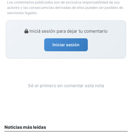
Los comentarios publicados son de exclusiva responsabilidad de sus
autores y las consecuencias derivadas de ellos pueden ser pasibles de
sanciones legales.
Iniciá sesión para dejar tu comentario
Iniciar sesión
Sé el primero en comentar esta nota
Noticias más leídas