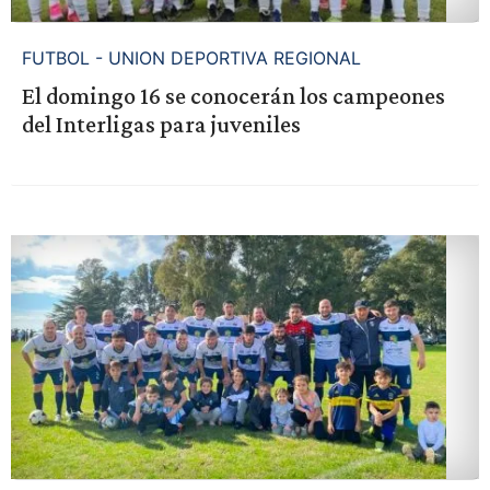
FUTBOL - UNION DEPORTIVA REGIONAL
El domingo 16 se conocerán los campeones
del Interligas para juveniles