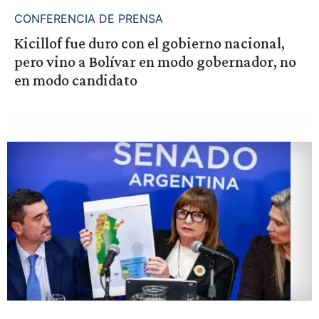
CONFERENCIA DE PRENSA
Kicillof fue duro con el gobierno nacional,
pero vino a Bolívar en modo gobernador, no
en modo candidato