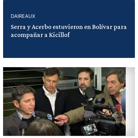
DAIREAUX
Serra y Acerbo estuvieron en Bolívar para
acompañar a Kicillof