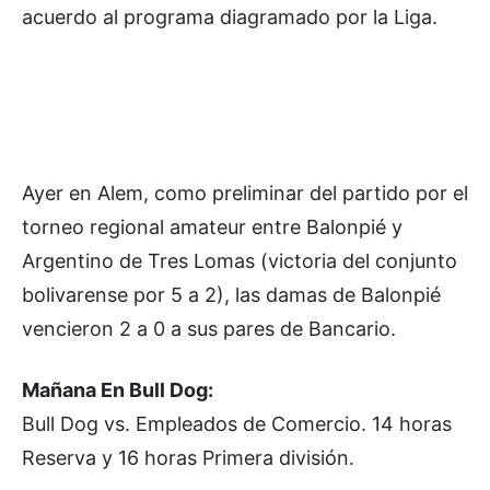
acuerdo al programa diagramado por la Liga.
Ayer en Alem, como preliminar del partido por el
torneo regional amateur entre Balonpié y
Argentino de Tres Lomas (victoria del conjunto
bolivarense por 5 a 2), las damas de Balonpié
vencieron 2 a 0 a sus pares de Bancario.
Mañana En Bull Dog:
Bull Dog vs. Empleados de Comercio. 14 horas
Reserva y 16 horas Primera división.