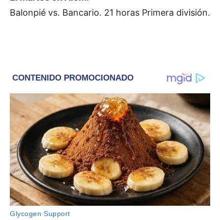
Balonpié vs. Bancario. 21 horas Primera división.