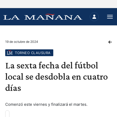
19 de octubre de 2024
TORNEO CLAUSURA
La sexta fecha del fútbol
local se desdobla en cuatro
días
Comenzó este viernes y finalizará el martes.