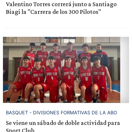
Valentino Torres correrá junto a Santiago
Biagi la "Carrera de los 300 Pilotos"
BASQUET - DIVISIONES FORMATIVAS DE LA ABO
Se viene un sábado de doble actividad para
Sport Club