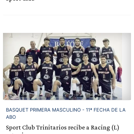
BASQUET PRIMERA MASCULINO - 11ª FECHA DE LA
ABO
Sport Club Trinitarios recibe a Racing (L)