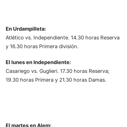
En Urdampilleta:
Atlético vs. Independiente. 14.30 horas Reserva
y 16.30 horas Primera división.
El lunes en Independiente:
Casariego vs. Guglieri. 17.30 horas Reserva;
19.30 horas Primera y 21.30 horas Damas.
El martes en Alem: