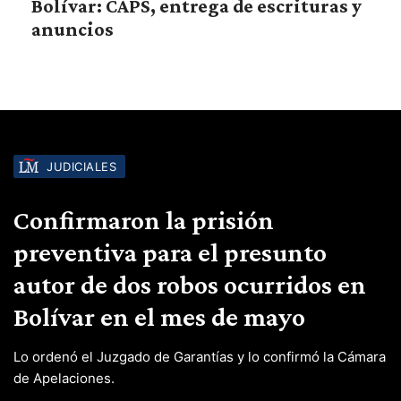
Bolívar: CAPS, entrega de escrituras y
anuncios
JUDICIALES
Confirmaron la prisión
preventiva para el presunto
autor de dos robos ocurridos en
Bolívar en el mes de mayo
Lo ordenó el Juzgado de Garantías y lo confirmó la Cámara
de Apelaciones.