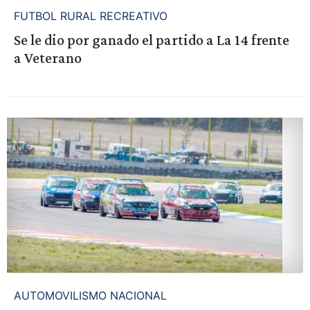
FUTBOL RURAL RECREATIVO
Se le dio por ganado el partido a La 14 frente
a Veterano
AUTOMOVILISMO NACIONAL