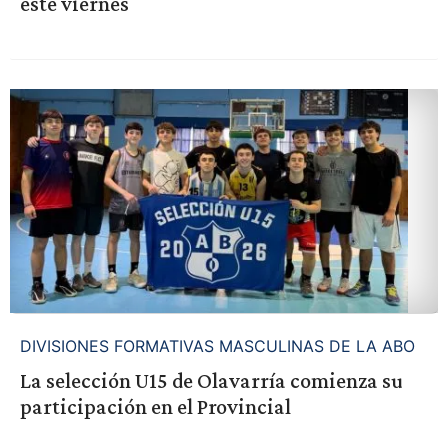
este viernes
DIVISIONES FORMATIVAS MASCULINAS DE LA ABO
La selección U15 de Olavarría comienza su
participación en el Provincial