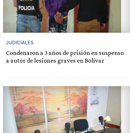
JUDICIALES
Condenaron a 3 años de prisión en suspenso
a autor de lesiones graves en Bolívar