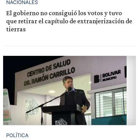
NACIONALES
El gobierno no consiguió los votos y tuvo
que retirar el capítulo de extranjerización de
tierras
POLÍTICA