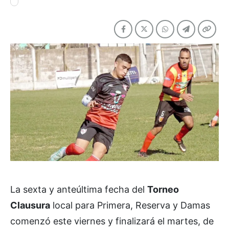
La sexta y anteúltima fecha del
Torneo
Clausura
local para Primera, Reserva y Damas
comenzó este viernes y finalizará el martes, de