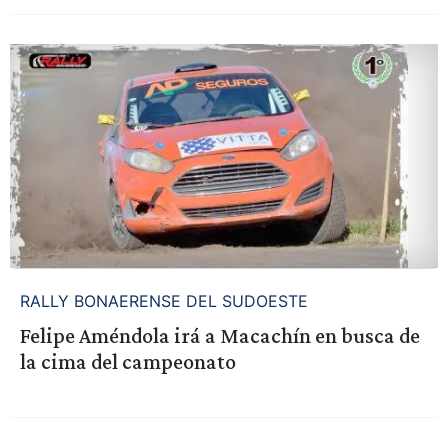
RALLY BONAERENSE DEL SUDOESTE
Felipe Améndola irá a Macachín en busca de
la cima del campeonato