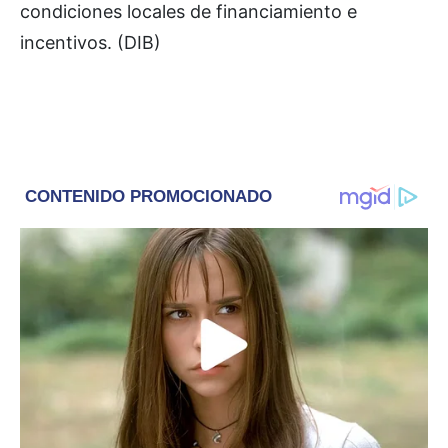
condiciones locales de financiamiento e
incentivos. (DIB)