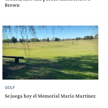
Brown
GOLF
Se juega hoy el Memorial Mario Martínez