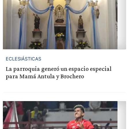
ECLESIÁSTICAS
La parroquia generó un espacio especial
para Mamá Antula y Brochero