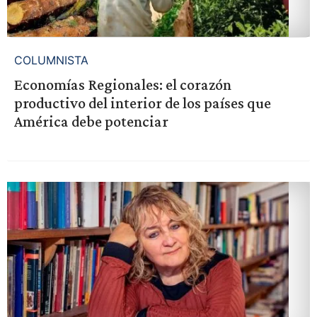
COLUMNISTA
Economías Regionales: el corazón
productivo del interior de los países que
América debe potenciar