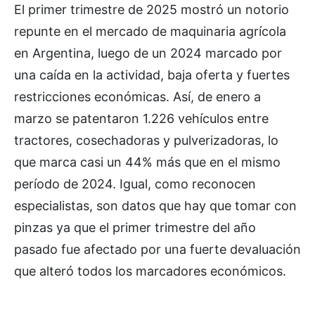
El primer trimestre de 2025 mostró un notorio
repunte en el mercado de maquinaria agrícola
en Argentina, luego de un 2024 marcado por
una caída en la actividad, baja oferta y fuertes
restricciones económicas. Así, de enero a
marzo se patentaron 1.226 vehículos entre
tractores, cosechadoras y pulverizadoras, lo
que marca casi un 44% más que en el mismo
período de 2024. Igual, como reconocen
especialistas, son datos que hay que tomar con
pinzas ya que el primer trimestre del año
pasado fue afectado por una fuerte devaluación
que alteró todos los marcadores económicos.