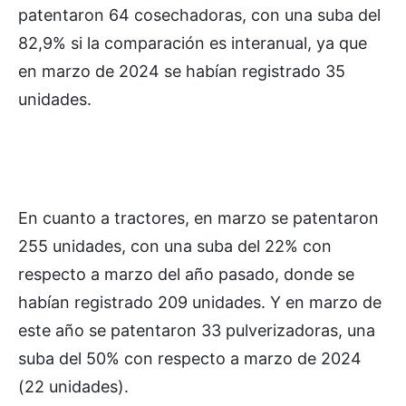
patentaron 64 cosechadoras, con una suba del
82,9% si la comparación es interanual, ya que
en marzo de 2024 se habían registrado 35
unidades.
En cuanto a tractores, en marzo se patentaron
255 unidades, con una suba del 22% con
respecto a marzo del año pasado, donde se
habían registrado 209 unidades. Y en marzo de
este año se patentaron 33 pulverizadoras, una
suba del 50% con respecto a marzo de 2024
(22 unidades).