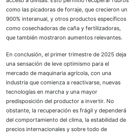
acceso a divisas. Esto permitió recuperar rubros
como las picadoras de forraje, que crecieron un
900% interanual, y otros productos específicos
como cosechadoras de caña y fertilizadoras,
que también mostraron aumentos relevantes.
En conclusión, el primer trimestre de 2025 deja
una sensación de leve optimismo para el
mercado de maquinaria agrícola, con una
industria que comienza a reactivarse, nuevas
tecnologías en marcha y una mayor
predisposición del productor a invertir. No
obstante, la recuperación es frágil y dependerá
del comportamiento del clima, la estabilidad de
precios internacionales y sobre todo de