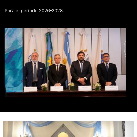
Para el período 2026-2028.