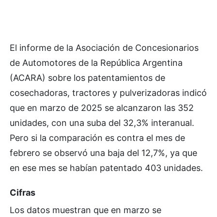
El informe de la Asociación de Concesionarios
de Automotores de la República Argentina
(ACARA) sobre los patentamientos de
cosechadoras, tractores y pulverizadoras indicó
que en marzo de 2025 se alcanzaron las 352
unidades, con una suba del 32,3% interanual.
Pero si la comparación es contra el mes de
febrero se observó una baja del 12,7%, ya que
en ese mes se habían patentado 403 unidades.
Cifras
Los datos muestran que en marzo se