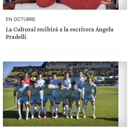
EN OCTUBRE
La Cultural recibirá a la escritora Ángela
Pradelli