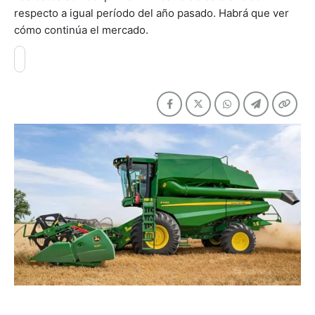
respecto a igual período del año pasado. Habrá que ver
cómo continúa el mercado.