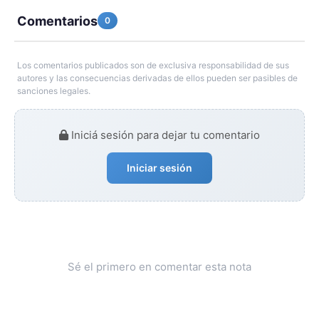
Comentarios
0
Los comentarios publicados son de exclusiva responsabilidad de sus
autores y las consecuencias derivadas de ellos pueden ser pasibles de
sanciones legales.
Iniciá sesión para dejar tu comentario
Iniciar sesión
Sé el primero en comentar esta nota