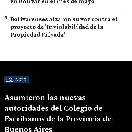
en Bolívar en el mes de mayo
5
.
Bolivarenses alzaron su voz contra el
proyecto de 'Inviolabilidad de la
Propiedad Privada'
ACTO
Asumieron las nuevas
autoridades del Colegio de
Escribanos de la Provincia de
Buenos Aires