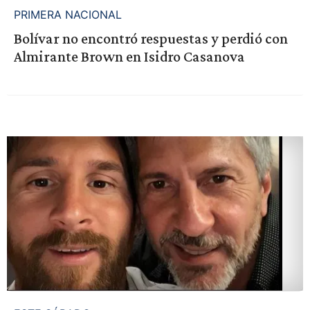
PRIMERA NACIONAL
Bolívar no encontró respuestas y perdió con
Almirante Brown en Isidro Casanova