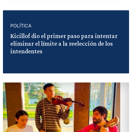
POLÍTICA
Kicillof dio el primer paso para intentar
eliminar el límite a la reelección de los
intendentes