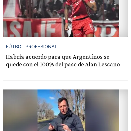
FÚTBOL PROFESIONAL
Habría acuerdo para que Argentinos se
quede con el 100% del pase de Alan Lescano