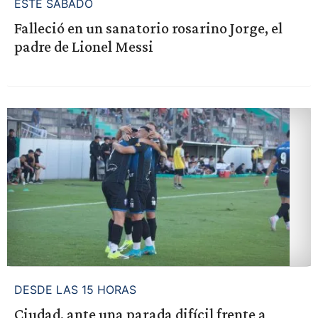
ESTE SÁBADO
Falleció en un sanatorio rosarino Jorge, el
padre de Lionel Messi
DESDE LAS 15 HORAS
Ciudad, ante una parada difícil frente a