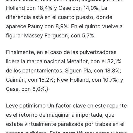
Holland con 18,4% y Case con 14,0%. La
diferencia está en el cuarto puesto, donde
aparece Pauny con 8,9%. En el quinto vuelve a
figurar Massey Ferguson, con 5,7%.
Finalmente, en el caso de las pulverizadoras
lidera la marca nacional Metalfor, con el 32,1%
de los patentamientos. Siguen Pla, con 18,8%;
Caimán, con 15,2%; New Holland, con 10,7%; y
Case, con 8,0%.}
Leve optimismo Un factor clave en este repunte
es el retorno de maquinaria importada, que
estaba virtualmente paralizada por trabas en el