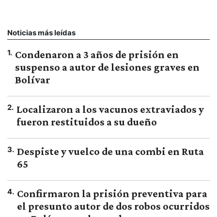
Noticias más leídas
1
.
Condenaron a 3 años de prisión en
suspenso a autor de lesiones graves en
Bolívar
2
.
Localizaron a los vacunos extraviados y
fueron restituidos a su dueño
3
.
Despiste y vuelco de una combi en Ruta
65
4
.
Confirmaron la prisión preventiva para
el presunto autor de dos robos ocurridos