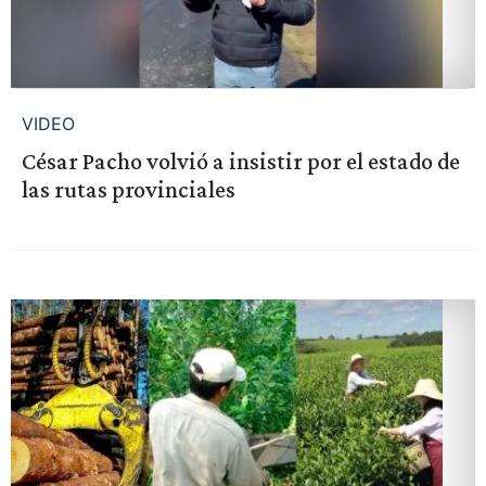
VIDEO
César Pacho volvió a insistir por el estado de
las rutas provinciales