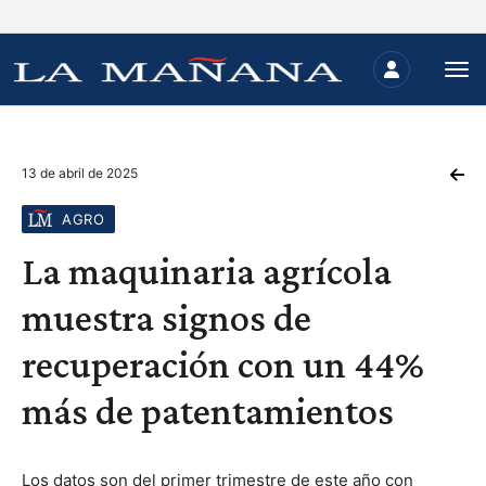
13 de abril de 2025
AGRO
La maquinaria agrícola
muestra signos de
recuperación con un 44%
más de patentamientos
Los datos son del primer trimestre de este año con