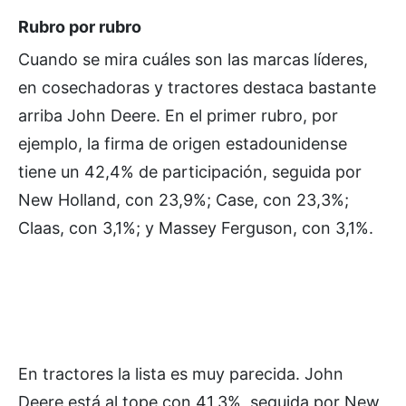
Rubro por rubro
Cuando se mira cuáles son las marcas líderes,
en cosechadoras y tractores destaca bastante
arriba John Deere. En el primer rubro, por
ejemplo, la firma de origen estadounidense
tiene un 42,4% de participación, seguida por
New Holland, con 23,9%; Case, con 23,3%;
Claas, con 3,1%; y Massey Ferguson, con 3,1%.
En tractores la lista es muy parecida. John
Deere está al tope con 41,3%, seguida por New