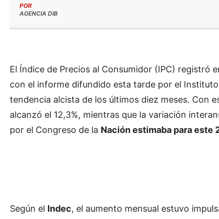
POR
AGENCIA DIB
El Índice de Precios al Consumidor (IPC) registró en
con el informe difundido esta tarde por el Institut
tendencia alcista de los últimos diez meses. Con es
alcanzó el 12,3%, mientras que la variación inter
por el Congreso de la
Nación estimaba para este 
Según el
Indec
, el aumento mensual estuvo impuls