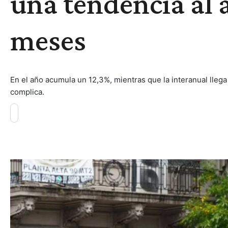
una tendencia al 
meses
En el año acumula un 12,3%, mientras que la interanual lleg
complica.