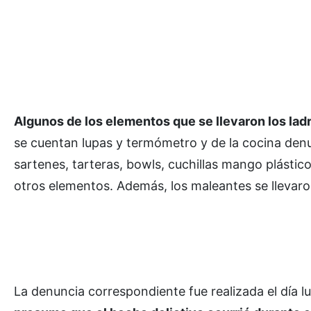
Algunos de los elementos que se llevaron los lad
se cuentan lupas y termómetro y de la cocina denu
sartenes, tarteras, bowls, cuchillas mango plásti
otros elementos. Además, los maleantes se llevaro
La denuncia correspondiente fue realizada el día l