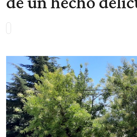
de un hecho delic