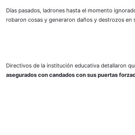
Días pasados, ladrones hasta el momento ignorado
robaron cosas y generaron daños y destrozos en s
Directivos de la institución educativa detallaron q
asegurados con candados con sus puertas forzada