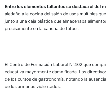
Entre los elementos faltantes se destaca el del
m
aledaño a la cocina del salón de usos múltiples qu
junto a una caja plástica que almacenaba alimentos
precisamente en la cancha de fútbol.
El Centro de Formación Laboral N°402 que comparte 
educativa mayormente damnificada. Los directivos a
de los cursos de gastronomía, notando la ausenci
de los armarios violentados.