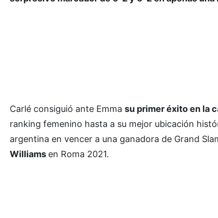
Carlé consiguió ante Emma
su primer éxito en l
ranking femenino hasta a su mejor ubicación histór
argentina en vencer a una ganadora de Grand Slam
Williams
en Roma 2021.