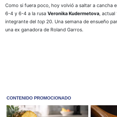
Como si fuera poco, hoy volvió a saltar a cancha e
6-4 y 6-4 a la rusa
Veronika Kudermetova
, actual
integrante del
top
20. Una semana de ensueño para 
una ex ganadora de Roland Garros.