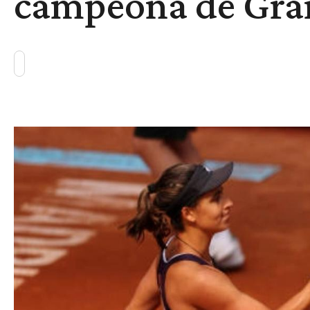
campeona de Gran