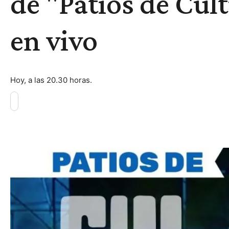
de "Patios de Cul
en vivo
Hoy, a las 20.30 horas.