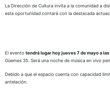
La Dirección de Cultura invita a la comunidad a dis
esta oportunidad contará con la destacada actuac
El evento
tendrá lugar hoy jueves 7 de mayo a las
Güemes 35. Será una noche de música en vivo pens
Debido a que el espacio cuenta con capacidad limi
antelación.