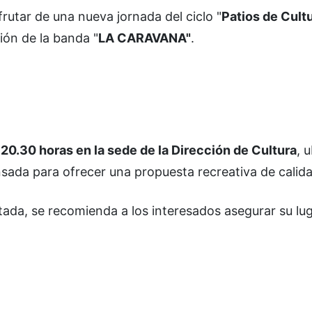
frutar de una nueva jornada del ciclo "
Patios de Cultu
ión de la banda "
LA CARAVANA"
.
 20.30 horas en la sede de la Dirección de Cultura
, 
ada para ofrecer una propuesta recreativa de calida
tada, se recomienda a los interesados asegurar su lu