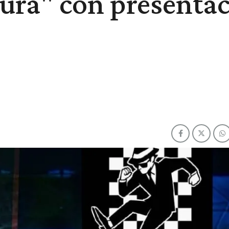
tura" con presenta