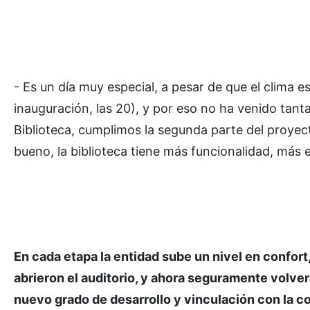
- Es un día muy especial, a pesar de que el clima es
inauguración, las 20), y por eso no ha venido ta
Biblioteca, cumplimos la segunda parte del proyec
bueno, la biblioteca tiene más funcionalidad, más 
En cada etapa la entidad sube un nivel en confor
abrieron el auditorio, y ahora seguramente volve
nuevo grado de desarrollo y vinculación con la 