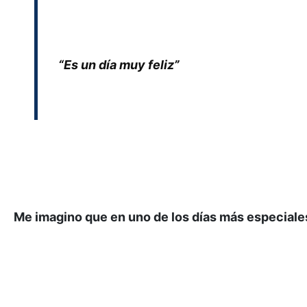
“Es un día muy feliz”
Me imagino que en uno de los días más especiales 