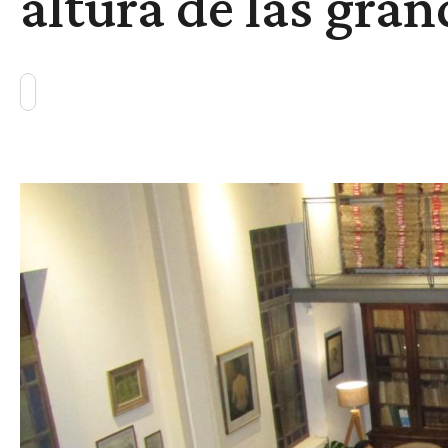
altura de las gra