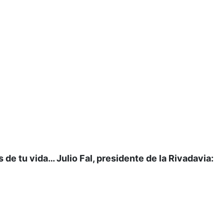
de tu vida… Julio Fal, presidente de la Rivadavia: