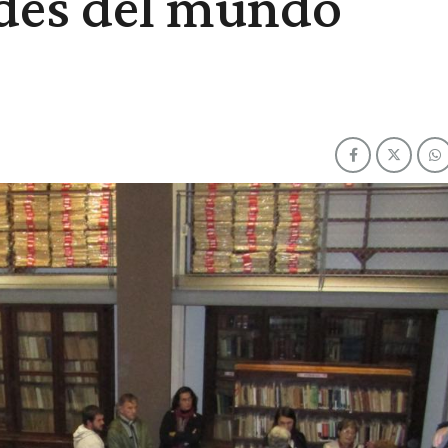
ndes del mundo