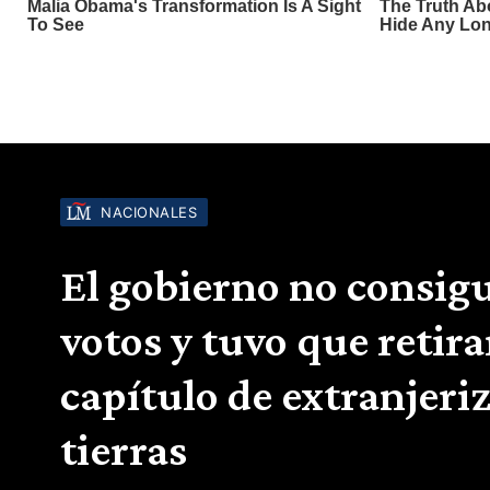
NACIONALES
El gobierno no consigu
votos y tuvo que retira
capítulo de extranjeri
tierras