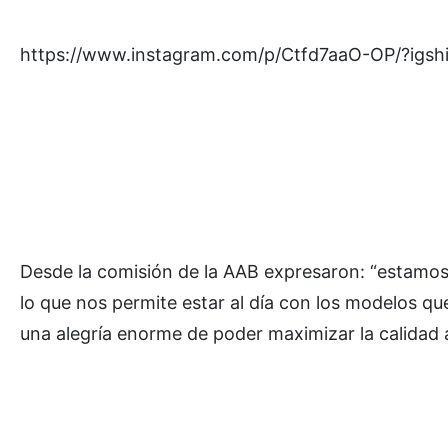
https://www.instagram.com/p/Ctfd7aaO-OP/?i
Desde la comisión de la AAB expresaron: “estamo
lo que nos permite estar al día con los modelos que 
una alegría enorme de poder maximizar la calidad a