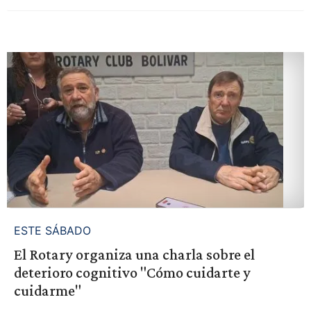
ESTE SÁBADO
El Rotary organiza una charla sobre el
deterioro cognitivo "Cómo cuidarte y
cuidarme"