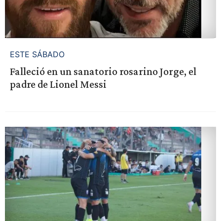
ESTE SÁBADO
Falleció en un sanatorio rosarino Jorge, el
padre de Lionel Messi