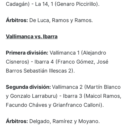
Cadagán) - La 14, 1 (Genaro Piccirillo).
Árbitros:
De Luca, Ramos y Ramos.
Vallimanca vs. Ibarra
Primera división:
Vallimanca 1 (Alejandro
Cisneros) - Ibarra 4 (Franco Gómez, José
Barros Sebastián Illescas 2).
Segunda división:
Vallimanca 2 (Martín Blanco
y Gonzalo Larraburu) - Ibarra 3 (Maicol Ramos,
Facundo Cháves y Grianfranco Calloni).
Árbitros:
Delgado, Ramírez y Moyano.