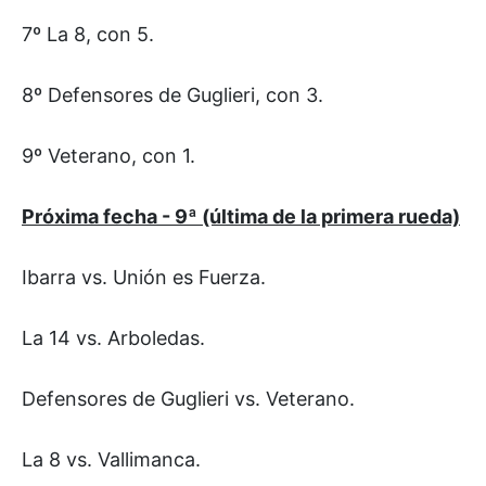
7º La 8, con 5.
8º Defensores de Guglieri, con 3.
9º Veterano, con 1.
Próxima fecha - 9ª (última de la primera rueda)
Ibarra vs. Unión es Fuerza.
La 14 vs. Arboledas.
Defensores de Guglieri vs. Veterano.
La 8 vs. Vallimanca.