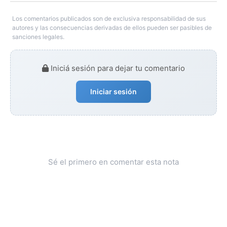
Los comentarios publicados son de exclusiva responsabilidad de sus
autores y las consecuencias derivadas de ellos pueden ser pasibles de
sanciones legales.
Iniciá sesión para dejar tu comentario
Iniciar sesión
Sé el primero en comentar esta nota