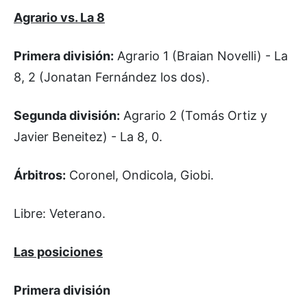
Agrario vs. La 8
Primera división:
Agrario 1 (Braian Novelli) - La
8, 2 (Jonatan Fernández los dos).
Segunda división:
Agrario 2 (Tomás Ortiz y
Javier Beneitez) - La 8, 0.
Árbitros:
Coronel, Ondicola, Giobi.
Libre: Veterano.
Las posiciones
Primera división