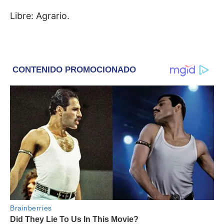
Libre: Agrario.