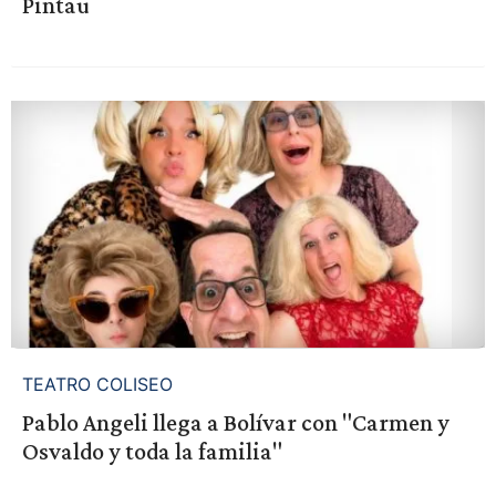
Pintau
TEATRO COLISEO
Pablo Angeli llega a Bolívar con "Carmen y
Osvaldo y toda la familia"