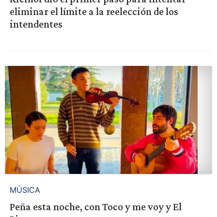
eliminar el límite a la reelección de los
intendentes
MÚSICA
Peña esta noche, con Toco y me voy y El