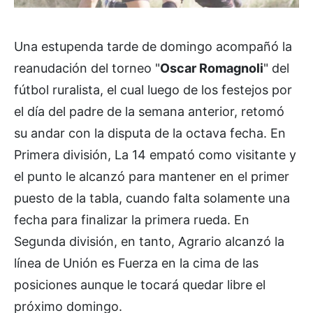
Una estupenda tarde de domingo acompañó la
reanudación del torneo "
Oscar Romagnoli
" del
fútbol ruralista, el cual luego de los festejos por
el día del padre de la semana anterior, retomó
su andar con la disputa de la octava fecha. En
Primera división, La 14 empató como visitante y
el punto le alcanzó para mantener en el primer
puesto de la tabla, cuando falta solamente una
fecha para finalizar la primera rueda. En
Segunda división, en tanto, Agrario alcanzó la
línea de Unión es Fuerza en la cima de las
posiciones aunque le tocará quedar libre el
próximo domingo.