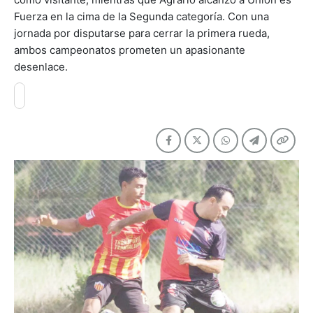
Fuerza en la cima de la Segunda categoría. Con una
jornada por disputarse para cerrar la primera rueda,
ambos campeonatos prometen un apasionante
desenlace.