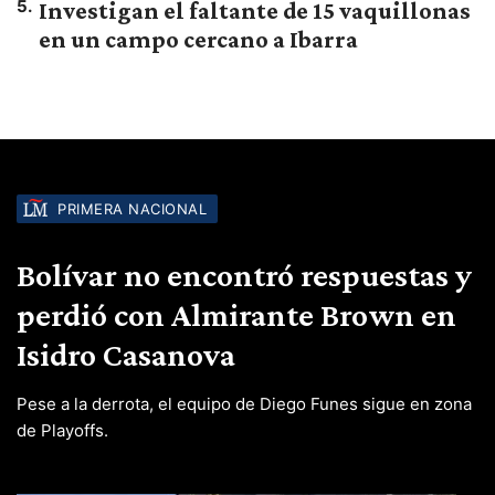
5
.
Investigan el faltante de 15 vaquillonas
en un campo cercano a Ibarra
PRIMERA NACIONAL
Bolívar no encontró respuestas y
perdió con Almirante Brown en
Isidro Casanova
Pese a la derrota, el equipo de Diego Funes sigue en zona
de Playoffs.