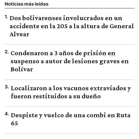
Noticias más leídas
1
.
Dos bolivarenses involucrados en un
accidente en la 205 a la altura de General
Alvear
2
.
Condenaron a 3 años de prisión en
suspenso a autor de lesiones graves en
Bolívar
3
.
Localizaron a los vacunos extraviados y
fueron restituidos a su dueño
4
.
Despiste y vuelco de una combi en Ruta
65