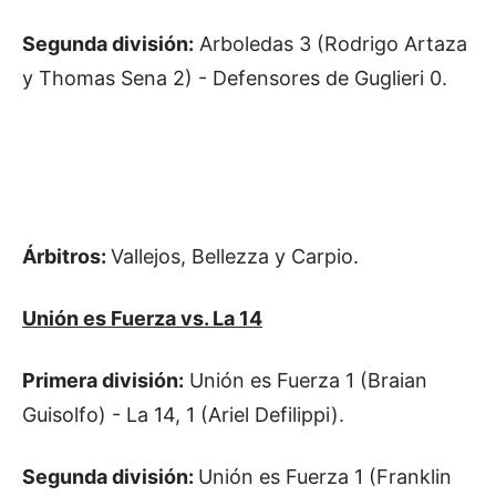
Segunda división:
Arboledas 3 (Rodrigo Artaza
y Thomas Sena 2) - Defensores de Guglieri 0.
Árbitros:
Vallejos, Bellezza y Carpio.
Unión es Fuerza vs. La 14
Primera división:
Unión es Fuerza 1 (Braian
Guisolfo) - La 14, 1 (Ariel Defilippi).
Segunda división:
Unión es Fuerza 1 (Franklin