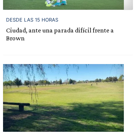
DESDE LAS 15 HORAS
Ciudad, ante una parada difícil frente a
Brown