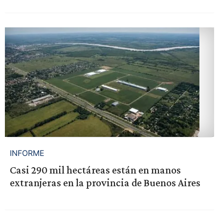
INFORME
Casi 290 mil hectáreas están en manos
extranjeras en la provincia de Buenos Aires