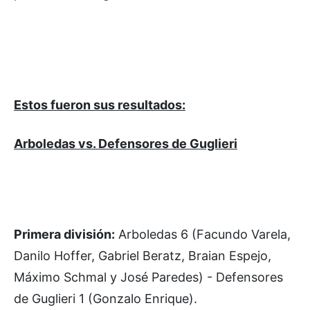
Estos fueron sus resultados:
Arboledas vs. Defensores de Guglieri
Primera división:
Arboledas 6 (Facundo Varela,
Danilo Hoffer, Gabriel Beratz, Braian Espejo,
Máximo Schmal y José Paredes) - Defensores
de Guglieri 1 (Gonzalo Enrique).