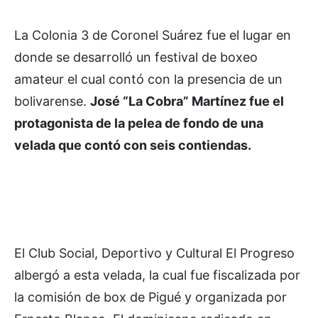
La Colonia 3 de Coronel Suárez fue el lugar en
donde se desarrolló un festival de boxeo
amateur el cual contó con la presencia de un
bolivarense.
José “La Cobra” Martínez fue el
protagonista de la pelea de fondo de una
velada que contó con seis contiendas.
El Club Social, Deportivo y Cultural El Progreso
albergó a esta velada, la cual fue fiscalizada por
la comisión de box de Pigué y organizada por