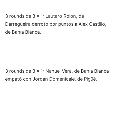
3 rounds de 3 x 1: Lautaro Rolón, de
Darregueira derrotó por puntos a Alex Castillo,
de Bahía Blanca.
3 rounds de 3 x 1: Nahuel Vera, de Bahía Blanca
empató con Jordan Domenicale, de Pigüé.