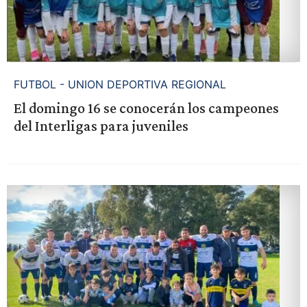
FUTBOL - UNION DEPORTIVA REGIONAL
El domingo 16 se conocerán los campeones
del Interligas para juveniles