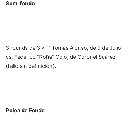
Semi fondo
3 rounds de 3 x 1: Tomás Alonso, de 9 de Julio
vs. Federico “Roña” Colo, de Coronel Suárez
(fallo sin definición).
Pelea de Fondo