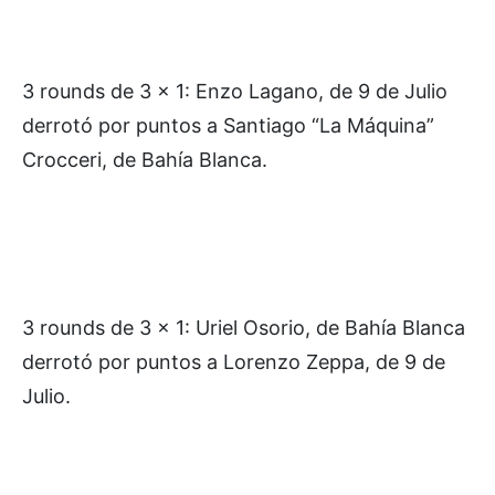
3 rounds de 3 x 1: Enzo Lagano, de 9 de Julio
derrotó por puntos a Santiago “La Máquina”
Crocceri, de Bahía Blanca.
3 rounds de 3 x 1: Uriel Osorio, de Bahía Blanca
derrotó por puntos a Lorenzo Zeppa, de 9 de
Julio.