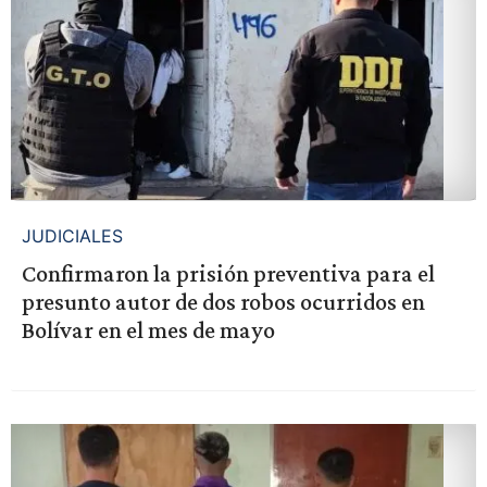
JUDICIALES
Confirmaron la prisión preventiva para el
presunto autor de dos robos ocurridos en
Bolívar en el mes de mayo