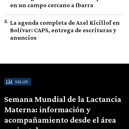
en un campo cercano a Ibarra
5
.
La agenda completa de Axel Kicillof en
Bolívar: CAPS, entrega de escrituras y
anuncios
SALUD
Semana Mundial de la Lactancia
Materna: información y
acompañamiento desde el área