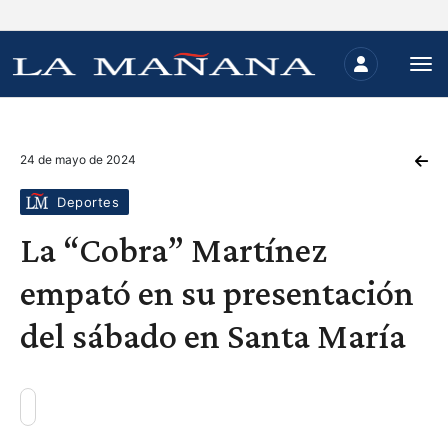
24 de mayo de 2024
Deportes
La “Cobra” Martínez
empató en su presentación
del sábado en Santa María