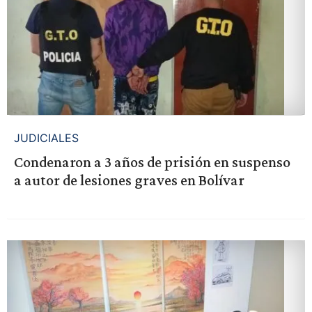
JUDICIALES
Condenaron a 3 años de prisión en suspenso
a autor de lesiones graves en Bolívar