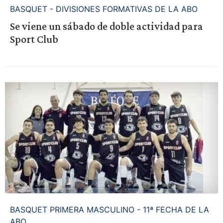
BASQUET - DIVISIONES FORMATIVAS DE LA ABO
Se viene un sábado de doble actividad para
Sport Club
BASQUET PRIMERA MASCULINO - 11ª FECHA DE LA
ABO