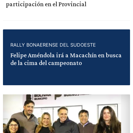
participación en el Provincial
RALLY BONAERENSE DEL SUDOESTE
Felipe Améndola irá a Macachín en busca
de la cima del campeonato