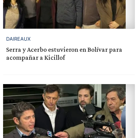
DAIREAUX
Serra y Acerbo estuvieron en Bolívar para
acompañar a Kicillof