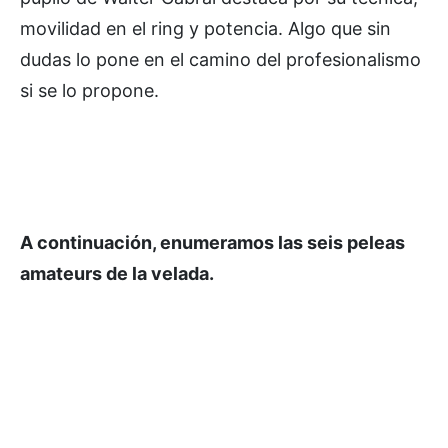
movilidad en el ring y potencia. Algo que sin
dudas lo pone en el camino del profesionalismo
si se lo propone.
A continuación, enumeramos las seis peleas
amateurs de la velada.