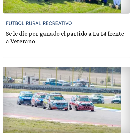
FUTBOL RURAL RECREATIVO
Se le dio por ganado el partido a La 14 frente
a Veterano