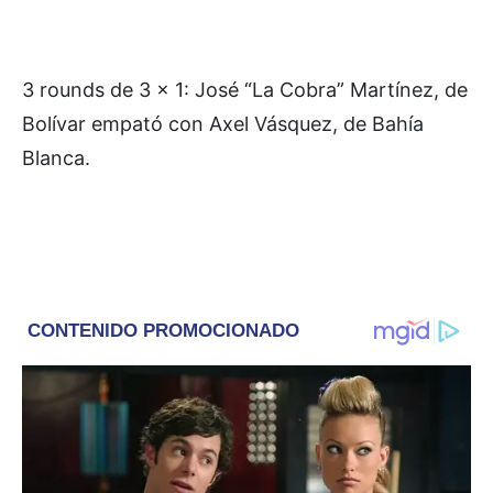
3 rounds de 3 x 1: José “La Cobra” Martínez, de
Bolívar empató con Axel Vásquez, de Bahía
Blanca.