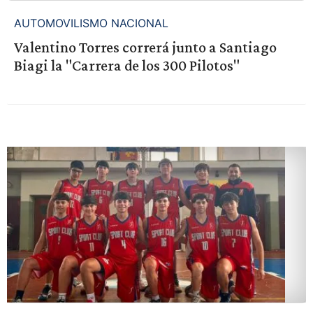
AUTOMOVILISMO NACIONAL
Valentino Torres correrá junto a Santiago
Biagi la "Carrera de los 300 Pilotos"