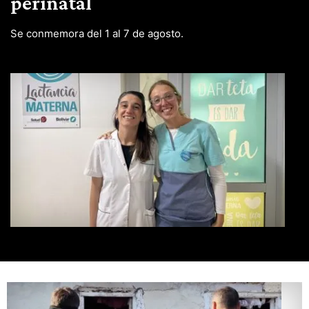
perinatal
Se conmemora del 1 al 7 de agosto.