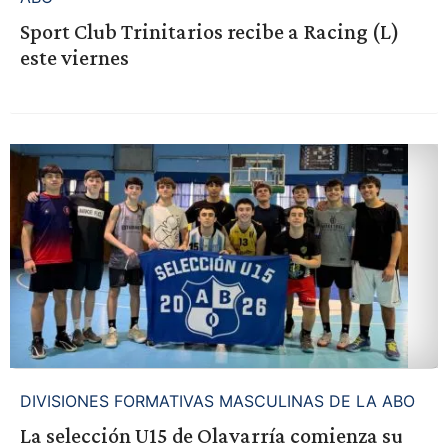
Sport Club Trinitarios recibe a Racing (L)
este viernes
DIVISIONES FORMATIVAS MASCULINAS DE LA ABO
La selección U15 de Olavarría comienza su