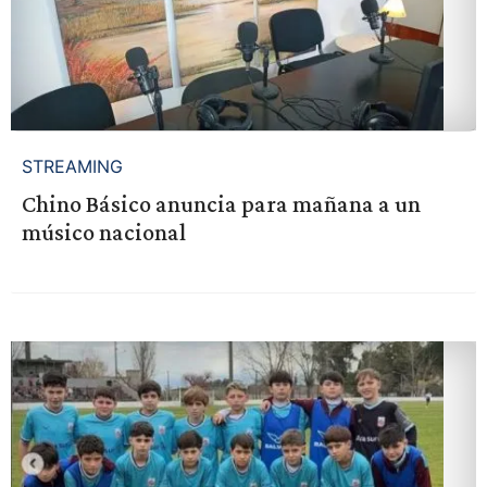
STREAMING
Chino Básico anuncia para mañana a un
músico nacional