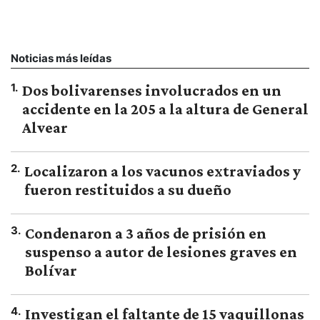
Noticias más leídas
1
.
Dos bolivarenses involucrados en un
accidente en la 205 a la altura de General
Alvear
2
.
Localizaron a los vacunos extraviados y
fueron restituidos a su dueño
3
.
Condenaron a 3 años de prisión en
suspenso a autor de lesiones graves en
Bolívar
4
.
Investigan el faltante de 15 vaquillonas