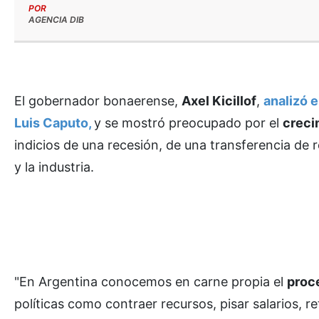
POR
AGENCIA DIB
El gobernador bonaerense,
Axel Kicillof
,
analizó e
Luis Caputo,
y se mostró preocupado por el
creci
indicios de una recesión, de una transferencia de 
y la industria.
"En Argentina conocemos en carne propia el
proce
políticas como contraer recursos, pisar salarios, r