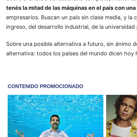
tenés la mitad de las máquinas en el país con una
empresarios. Buscan un país sin clase media, y la 
ingreso, del desarrollo industrial, de la universida
Sobre una posible alternativa a futuro, sin ánimo 
alternativa: todos los países del mundo dicen hoy 