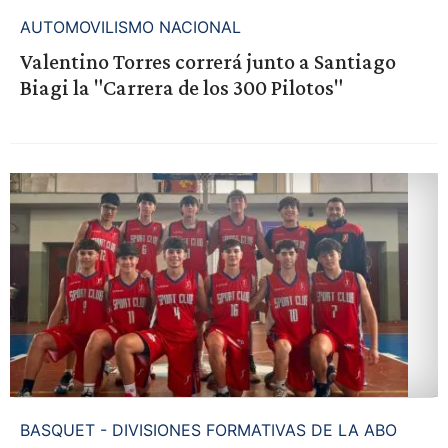
AUTOMOVILISMO NACIONAL
Valentino Torres correrá junto a Santiago
Biagi la "Carrera de los 300 Pilotos"
BASQUET - DIVISIONES FORMATIVAS DE LA ABO