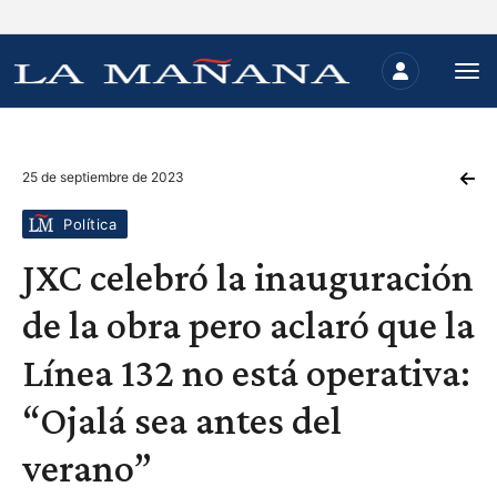
25 de septiembre de 2023
Política
JXC celebró la inauguración
de la obra pero aclaró que la
Línea 132 no está operativa:
“Ojalá sea antes del
verano”