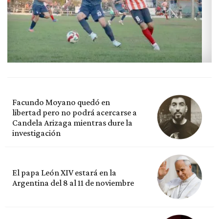
Facundo Moyano quedó en
libertad pero no podrá acercarse a
Candela Arizaga mientras dure la
investigación
El papa León XIV estará en la
Argentina del 8 al 11 de noviembre