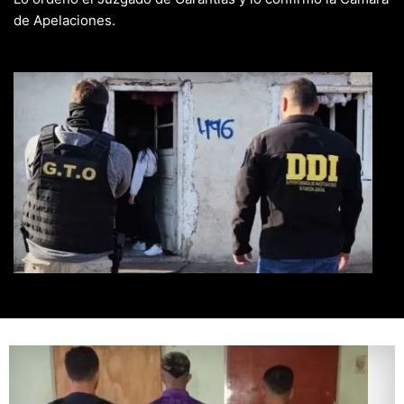
de Apelaciones.