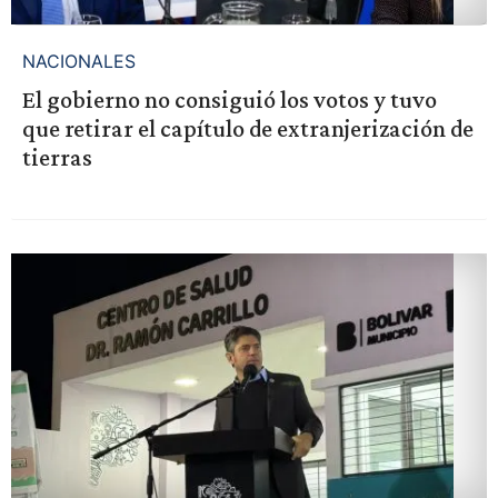
NACIONALES
El gobierno no consiguió los votos y tuvo
que retirar el capítulo de extranjerización de
tierras