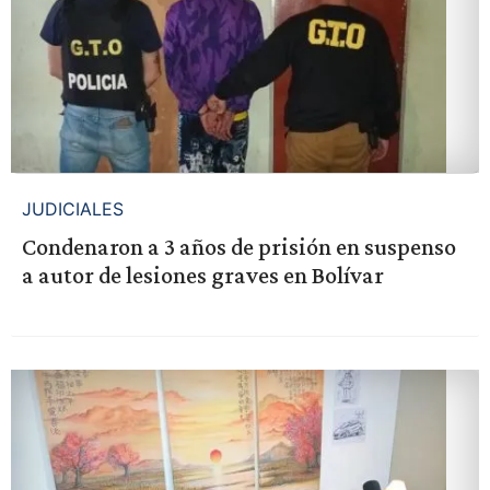
JUDICIALES
Condenaron a 3 años de prisión en suspenso
a autor de lesiones graves en Bolívar