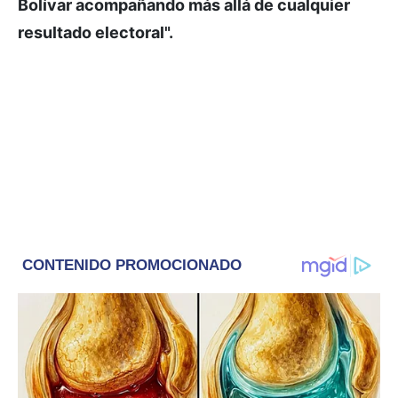
Bolívar acompañando más allá de cualquier
resultado electoral".