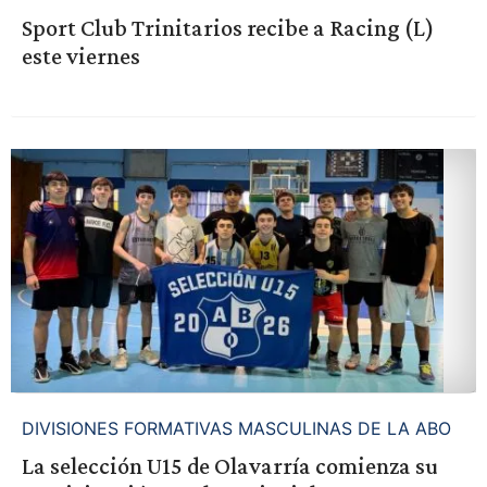
Sport Club Trinitarios recibe a Racing (L)
este viernes
DIVISIONES FORMATIVAS MASCULINAS DE LA ABO
La selección U15 de Olavarría comienza su