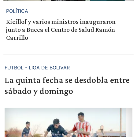
POLÍTICA
Kicillof y varios ministros inauguraron
junto a Bucca el Centro de Salud Ramón
Carrillo
FUTBOL - LIGA DE BOLIVAR
La quinta fecha se desdobla entre
sábado y domingo