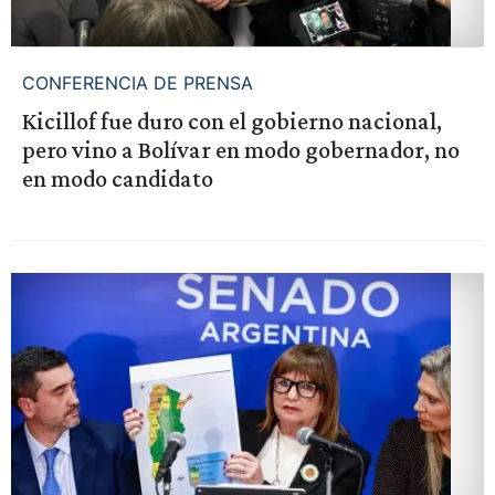
CONFERENCIA DE PRENSA
Kicillof fue duro con el gobierno nacional,
pero vino a Bolívar en modo gobernador, no
en modo candidato