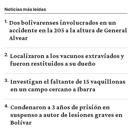
Noticias más leídas
1
.
Dos bolivarenses involucrados en un
accidente en la 205 a la altura de General
Alvear
2
.
Localizaron a los vacunos extraviados y
fueron restituidos a su dueño
3
.
Investigan el faltante de 15 vaquillonas
en un campo cercano a Ibarra
4
.
Condenaron a 3 años de prisión en
suspenso a autor de lesiones graves en
Bolívar