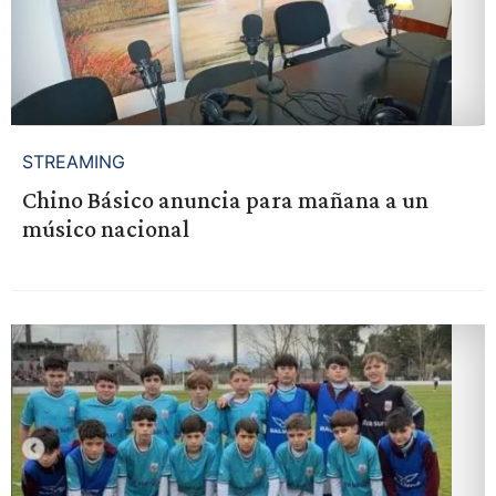
STREAMING
Chino Básico anuncia para mañana a un
músico nacional