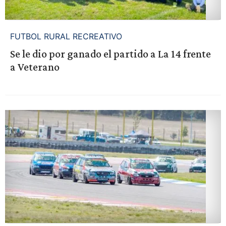
FUTBOL RURAL RECREATIVO
Se le dio por ganado el partido a La 14 frente
a Veterano