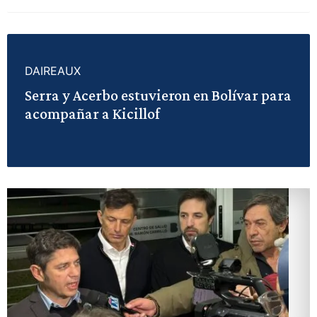
DAIREAUX
Serra y Acerbo estuvieron en Bolívar para
acompañar a Kicillof