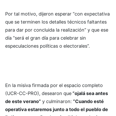
Por tal motivo, dijeron esperar “con expectativa
que se terminen los detalles técnicos faltantes
para dar por concluida la realización” y que ese
día “será el gran día para celebrar sin
especulaciones políticas o electorales”.
En la misiva firmada por el espacio completo
(UCR-CC-PRO), desearon que
“ojalá sea antes
de este verano”
y culminaron:
“Cuando esté
operativa estaremos junto a todo el pueblo de