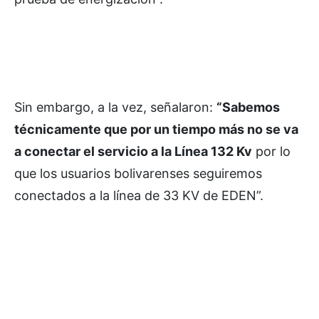
Sin embargo, a la vez, señalaron:
“Sabemos
técnicamente que por un tiempo más no se va
a conectar el servicio a la Línea 132 Kv
por lo
que los usuarios bolivarenses seguiremos
conectados a la línea de 33 KV de EDEN”.