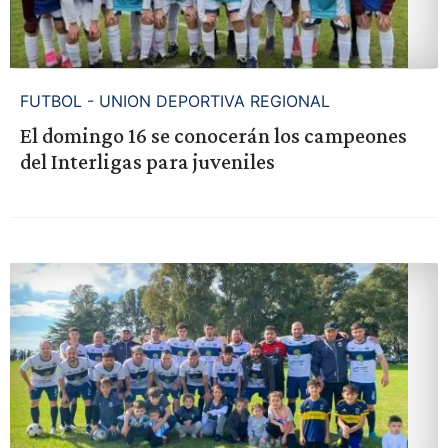
FUTBOL - UNION DEPORTIVA REGIONAL
El domingo 16 se conocerán los campeones
del Interligas para juveniles