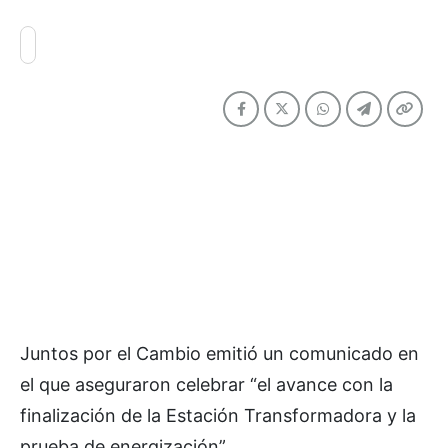
Juntos por el Cambio emitió un comunicado en
el que aseguraron celebrar “el avance con la
finalización de la Estación Transformadora y la
prueba de energización”.