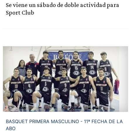
Se viene un sábado de doble actividad para
Sport Club
BASQUET PRIMERA MASCULINO - 11ª FECHA DE LA
ABO