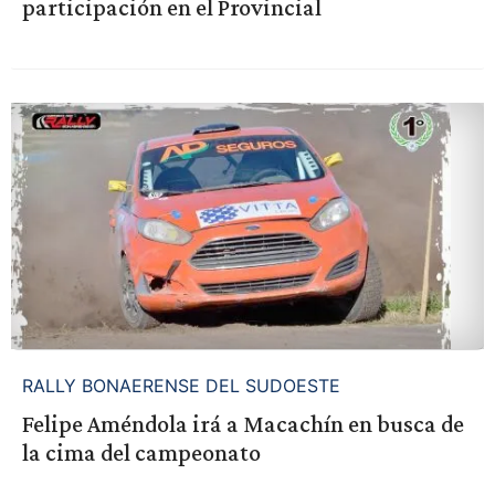
participación en el Provincial
RALLY BONAERENSE DEL SUDOESTE
Felipe Améndola irá a Macachín en busca de
la cima del campeonato