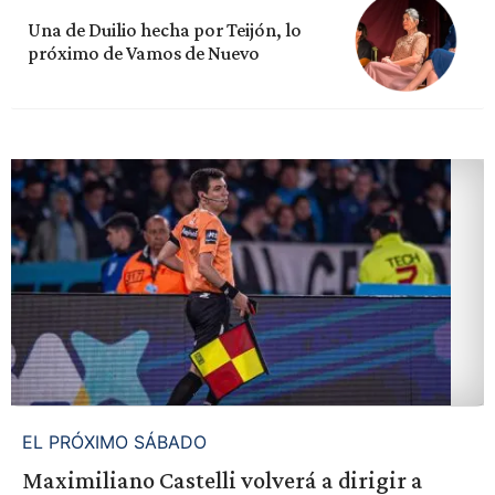
Una de Duilio hecha por Teijón, lo
próximo de Vamos de Nuevo
EL PRÓXIMO SÁBADO
Maximiliano Castelli volverá a dirigir a