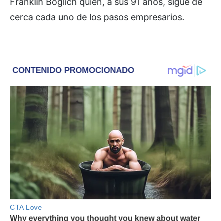
Franklin Boglich quien, a sus 91 años, sigue de
cerca cada uno de los pasos empresarios.