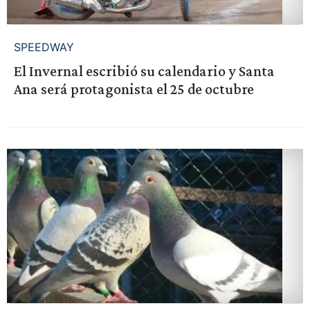
SPEEDWAY
El Invernal escribió su calendario y Santa
Ana será protagonista el 25 de octubre