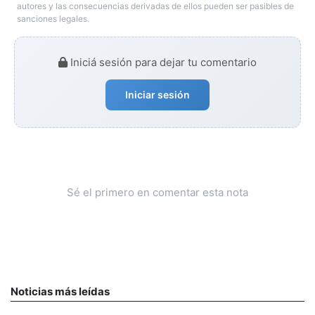
autores y las consecuencias derivadas de ellos pueden ser pasibles de
sanciones legales.
Iniciá sesión para dejar tu comentario
Iniciar sesión
Sé el primero en comentar esta nota
Noticias más leídas