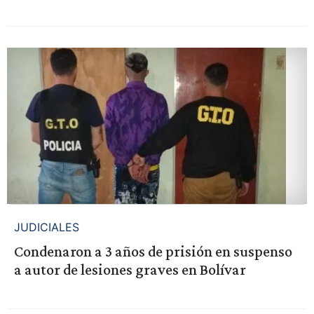
JUDICIALES
Condenaron a 3 años de prisión en suspenso
a autor de lesiones graves en Bolívar