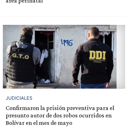
área perinatal
JUDICIALES
Confirmaron la prisión preventiva para el
presunto autor de dos robos ocurridos en
Bolívar en el mes de mayo