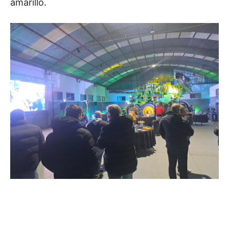
amarillo.