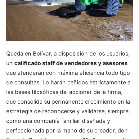
Queda en Bolívar, a disposición de los usuarios,
un
calificado staff de vendedores y asesores
que atenderán con máxima eficiencia todo tipo
de consultas. Lo harán ceñidos estrictamente a
las bases filosóficas del accionar de la firma,
que consolida su permanente crecimiento en la
estrategia de reconocerse y validarse, siempre,
como una compañía familiar diseñada y
perfeccionada por la mano de su creador, don