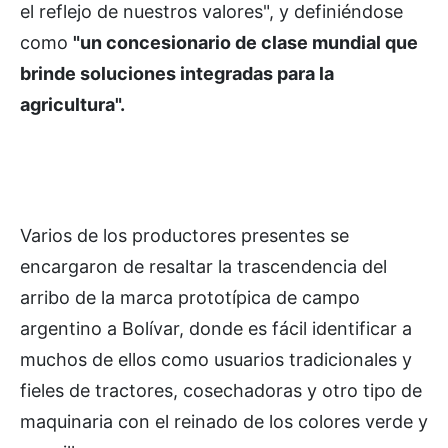
el reflejo de nuestros valores", y definiéndose
como
"un concesionario de clase mundial que
brinde soluciones integradas para la
agricultura".
Varios de los productores presentes se
encargaron de resaltar la trascendencia del
arribo de la marca prototípica de campo
argentino a Bolívar, donde es fácil identificar a
muchos de ellos como usuarios tradicionales y
fieles de tractores, cosechadoras y otro tipo de
maquinaria con el reinado de los colores verde y