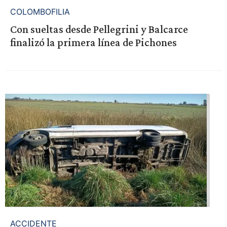
COLOMBOFILIA
Con sueltas desde Pellegrini y Balcarce
finalizó la primera línea de Pichones
ACCIDENTE