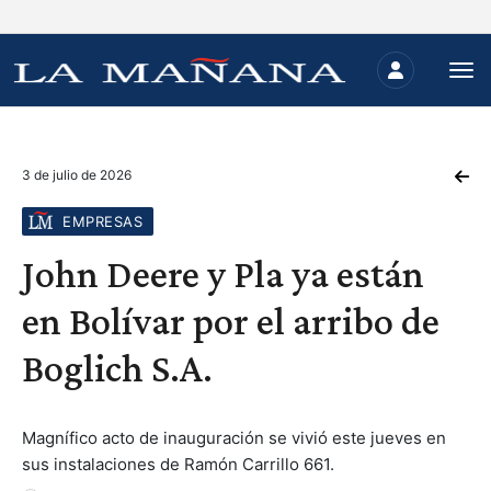
3 de julio de 2026
EMPRESAS
John Deere y Pla ya están
en Bolívar por el arribo de
Boglich S.A.
Magnífico acto de inauguración se vivió este jueves en
sus instalaciones de Ramón Carrillo 661.