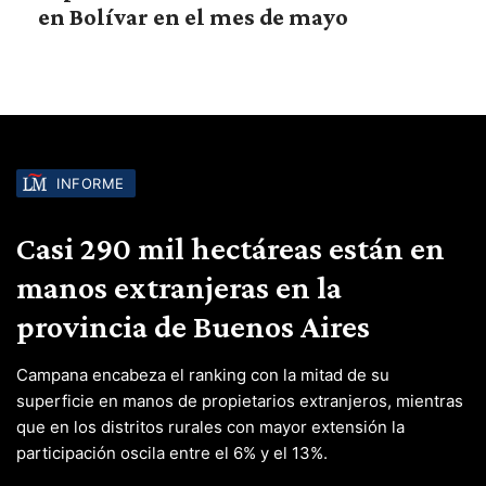
en Bolívar en el mes de mayo
INFORME
Casi 290 mil hectáreas están en
manos extranjeras en la
provincia de Buenos Aires
Campana encabeza el ranking con la mitad de su
superficie en manos de propietarios extranjeros, mientras
que en los distritos rurales con mayor extensión la
participación oscila entre el 6% y el 13%.