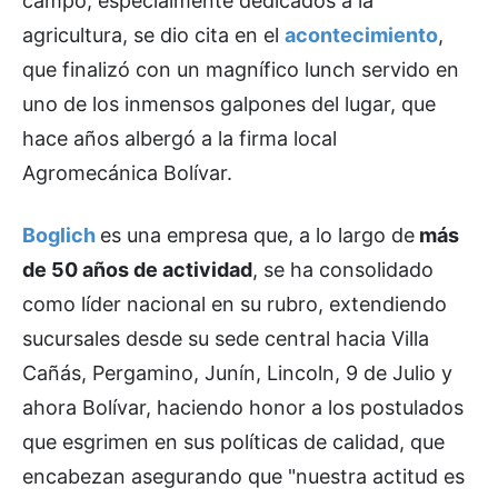
campo, especialmente dedicados a la
agricultura, se dio cita en el
acontecimiento
,
que finalizó con un magnífico lunch servido en
uno de los inmensos galpones del lugar, que
hace años albergó a la firma local
Agromecánica Bolívar.
Boglich
es una empresa que, a lo largo de
más
de 50 años de actividad
, se ha consolidado
como líder nacional en su rubro, extendiendo
sucursales desde su sede central hacia Villa
Cañás, Pergamino, Junín, Lincoln, 9 de Julio y
ahora Bolívar, haciendo honor a los postulados
que esgrimen en sus políticas de calidad, que
encabezan asegurando que "nuestra actitud es