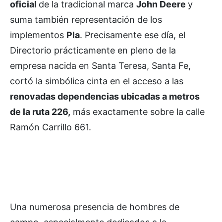
oficial
de la tradicional marca
John Deere
y
suma también representación de los
implementos
Pla
. Precisamente ese día, el
Directorio prácticamente en pleno de la
empresa nacida en Santa Teresa, Santa Fe,
cortó la simbólica cinta en el acceso a las
renovadas dependencias ubicadas a metros
de la ruta 226,
más exactamente sobre la calle
Ramón Carrillo 661.
Una numerosa presencia de hombres de