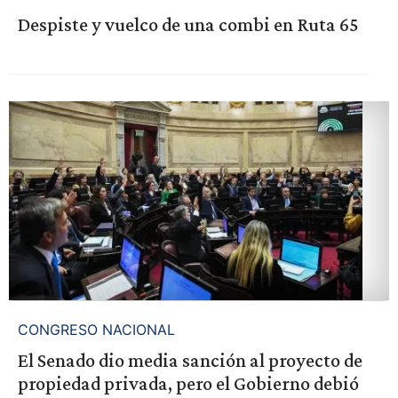
Despiste y vuelco de una combi en Ruta 65
CONGRESO NACIONAL
El Senado dio media sanción al proyecto de
propiedad privada, pero el Gobierno debió