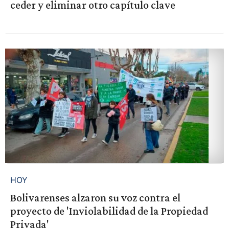
ceder y eliminar otro capítulo clave
HOY
Bolivarenses alzaron su voz contra el
proyecto de 'Inviolabilidad de la Propiedad
Privada'