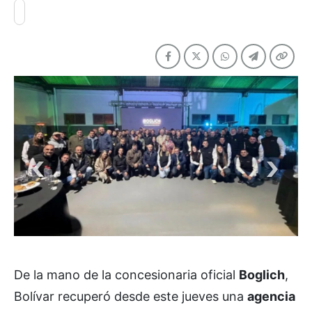
De la mano de la concesionaria oficial
Boglich
,
Bolívar recuperó desde este jueves una
agencia