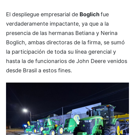
El despliegue empresarial de
Boglich
fue
verdaderamente impactante, ya que a la
presencia de las hermanas Betiana y Nerina
Boglich, ambas directoras de la firma, se sumó
la participación de toda su línea gerencial y
hasta la de funcionarios de John Deere venidos
desde Brasil a estos fines.