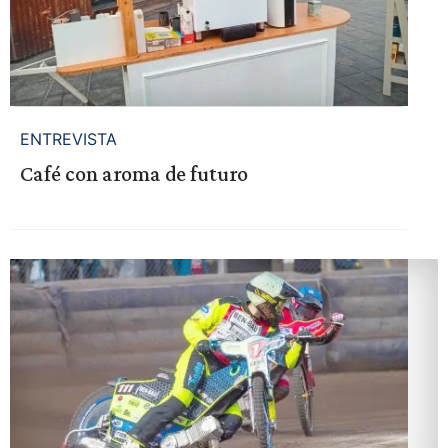
ENTREVISTA
Café con aroma de futuro