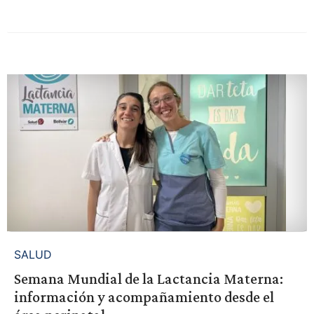
SALUD
Semana Mundial de la Lactancia Materna:
información y acompañamiento desde el