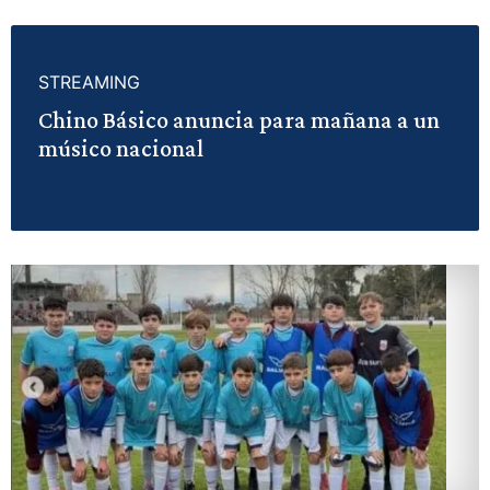
STREAMING
Chino Básico anuncia para mañana a un
músico nacional