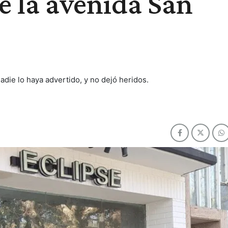
e la avenida San
adie lo haya advertido, y no dejó heridos.