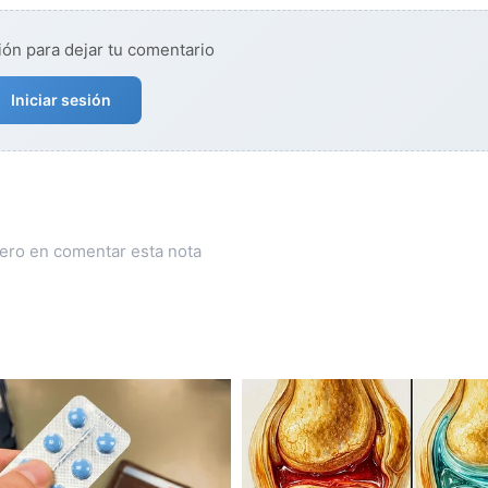
ión para dejar tu comentario
Iniciar sesión
mero en comentar esta nota