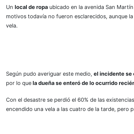
Un
local de ropa
ubicado en la avenida San Martín
motivos todavía no fueron esclarecidos, aunque la 
vela.
Según pudo averiguar este medio,
el incidente se
por lo que
la dueña se enteró de lo ocurrido recién
Con el desastre se perdió el 60% de las existenci
encendido una vela a las cuatro de la tarde, pero 