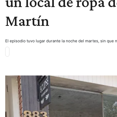
un local de ropa d
Martín
El episodio tuvo lugar durante la noche del martes, sin que n