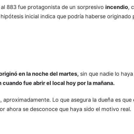
 al 883 fue protagonista de un sorpresivo
incendio
, 
hipótesis inicial indica que podría haberse originado 
 originó en la noche del martes,
sin que nadie lo haya
 cuando fue abrir el local hoy por la mañana.
as, aproximadamente. Lo que asegura la dueña es que e
por ahora se desconoce que haya sido el motivo real.