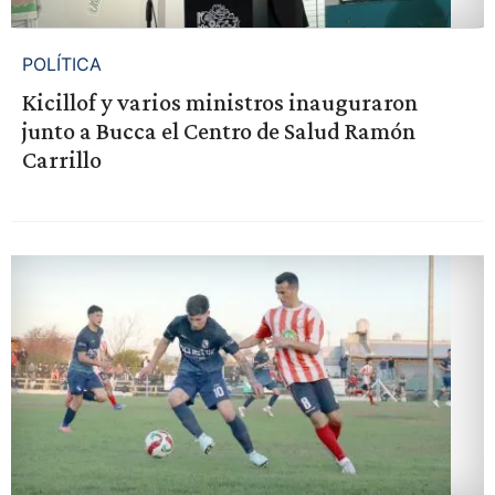
POLÍTICA
Kicillof y varios ministros inauguraron
junto a Bucca el Centro de Salud Ramón
Carrillo