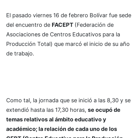
El pasado viernes 16 de febrero Bolívar fue sede
del encuentro de
FACEPT
(Federación de
Asociaciones de Centros Educativos para la
Producción Total) que marcó el inicio de su año
de trabajo.
Como tal, la jornada que se inició a las 8,30 y se
extendió hasta las 17,30 horas,
se ocupó de
temas relativos al ámbito educativo y
académico; la relación de cada uno de los