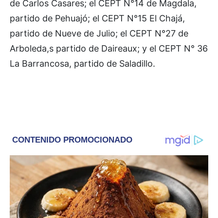
de Carlos Casares; el CEPT N°14 de Magdala,
partido de Pehuajó; el CEPT N°15 El Chajá,
partido de Nueve de Julio; el CEPT N°27 de
Arboleda,s partido de Daireaux; y el CEPT N° 36
La Barrancosa, partido de Saladillo.