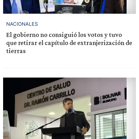
NACIONALES
El gobierno no consiguió los votos y tuvo
que retirar el capítulo de extranjerización de
tierras