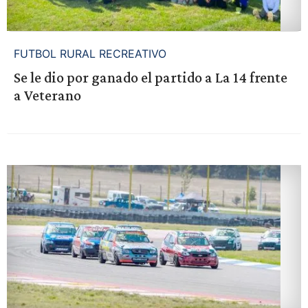
FUTBOL RURAL RECREATIVO
Se le dio por ganado el partido a La 14 frente
a Veterano