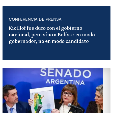
CONFERENCIA DE PRENSA
Kicillof fue duro con el gobierno
nacional, pero vino a Bolívar en modo
gobernador, no en modo candidato