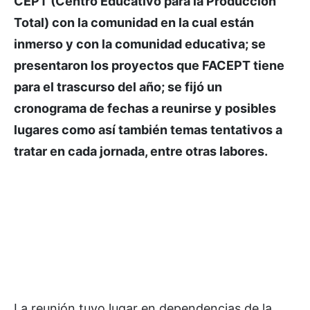
CEPT (Centro Educativo para la Producción
Total) con la comunidad en la cual están
inmerso y con la comunidad educativa; se
presentaron los proyectos que FACEPT tiene
para el trascurso del año; se fijó un
cronograma de fechas a reunirse y posibles
lugares como así también temas tentativos a
tratar en cada jornada, entre otras labores.
La reunión tuvo lugar en dependencias de la