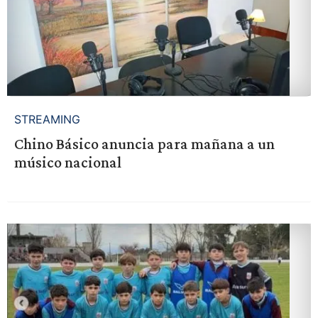
STREAMING
Chino Básico anuncia para mañana a un
músico nacional