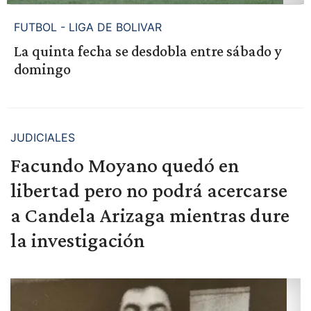
FUTBOL - LIGA DE BOLIVAR
La quinta fecha se desdobla entre sábado y
domingo
JUDICIALES
Facundo Moyano quedó en
libertad pero no podrá acercarse
a Candela Arizaga mientras dure
la investigación