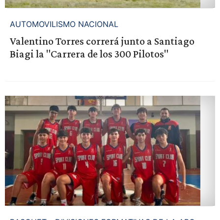
AUTOMOVILISMO NACIONAL
Valentino Torres correrá junto a Santiago
Biagi la "Carrera de los 300 Pilotos"