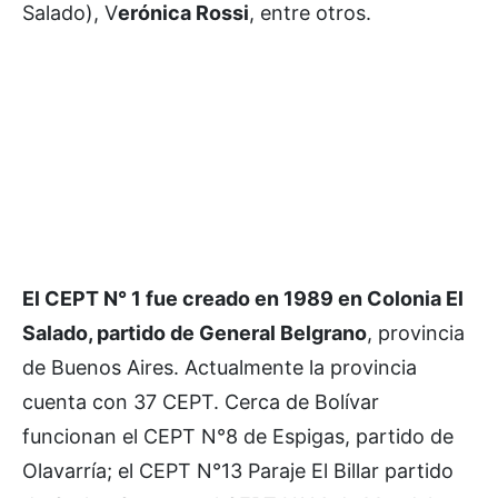
Salado), V
erónica Rossi
, entre otros.
El CEPT N° 1 fue creado en 1989 en Colonia El
Salado, partido de General Belgrano
, provincia
de Buenos Aires. Actualmente la provincia
cuenta con 37 CEPT. Cerca de Bolívar
funcionan el CEPT N°8 de Espigas, partido de
Olavarría; el CEPT N°13 Paraje El Billar partido