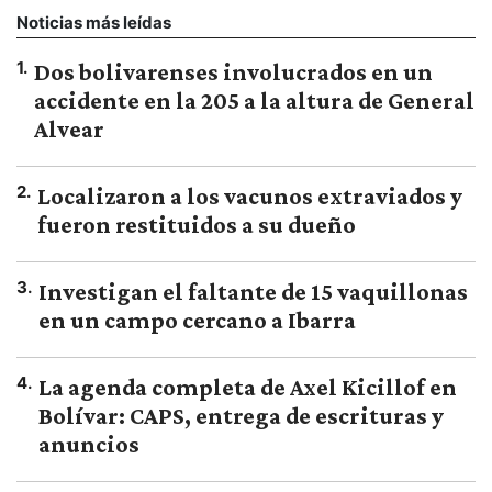
Noticias más leídas
1
.
Dos bolivarenses involucrados en un
accidente en la 205 a la altura de General
Alvear
2
.
Localizaron a los vacunos extraviados y
fueron restituidos a su dueño
3
.
Investigan el faltante de 15 vaquillonas
en un campo cercano a Ibarra
4
.
La agenda completa de Axel Kicillof en
Bolívar: CAPS, entrega de escrituras y
anuncios