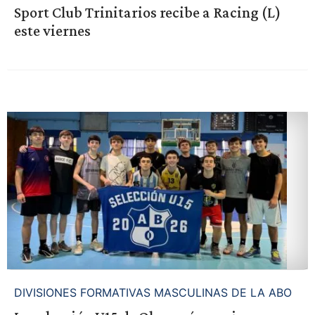
Sport Club Trinitarios recibe a Racing (L)
este viernes
DIVISIONES FORMATIVAS MASCULINAS DE LA ABO