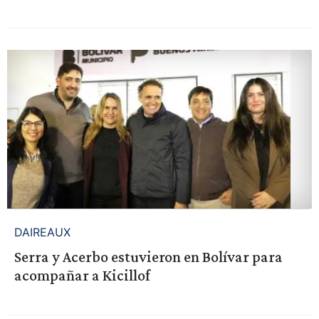
DAIREAUX
Serra y Acerbo estuvieron en Bolívar para
acompañar a Kicillof