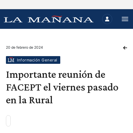
20 de febrero de 2024
Información General
Importante reunión de
FACEPT el viernes pasado
en la Rural