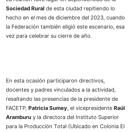
Sociedad Rural
de esta ciudad repitiendo lo
hecho en el mes de diciembre del 2023, cuando
la Federación también eligió este escenario, esa
vez para celebrar su cierre de año.
En esta ocasión participaron directivos,
docentes y padres vinculados a la actividad,
resaltando las presencias de la presidente de
FACETP,
Patricia Sumey
, el vicepresidente
Raúl
Aramburu
y la directora del Instituto Superior
para la Producción Total (Ubicado en Colonia El