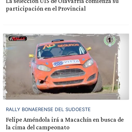
La selección U15 de Olavarría comienza su
participación en el Provincial
RALLY BONAERENSE DEL SUDOESTE
Felipe Améndola irá a Macachín en busca de
la cima del campeonato