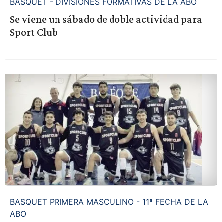
BASQUET - DIVISIONES FORMATIVAS DE LA ABO
Se viene un sábado de doble actividad para
Sport Club
BASQUET PRIMERA MASCULINO - 11ª FECHA DE LA
ABO