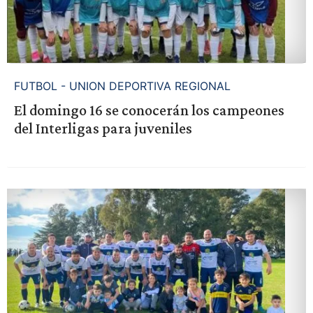
FUTBOL - UNION DEPORTIVA REGIONAL
El domingo 16 se conocerán los campeones
del Interligas para juveniles