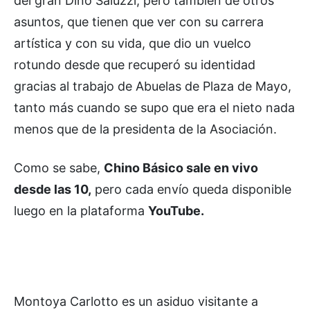
del gran Dino Saluzzi, pero también de otros
asuntos, que tienen que ver con su carrera
artística y con su vida, que dio un vuelco
rotundo desde que recuperó su identidad
gracias al trabajo de Abuelas de Plaza de Mayo,
tanto más cuando se supo que era el nieto nada
menos que de la presidenta de la Asociación.
Como se sabe,
Chino Básico sale en vivo
desde las 10,
pero cada envío queda disponible
luego en la plataforma
YouTube.
Montoya Carlotto es un asiduo visitante a