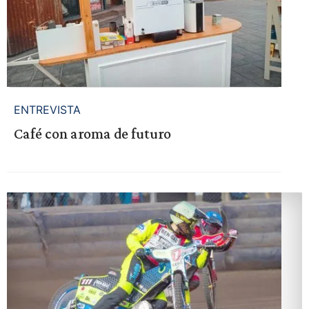
ENTREVISTA
Café con aroma de futuro