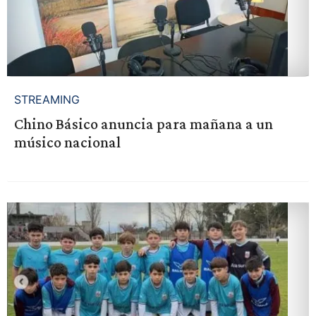
STREAMING
Chino Básico anuncia para mañana a un
músico nacional