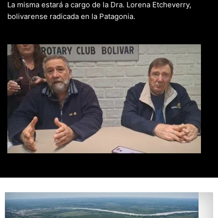
La misma estará a cargo de la Dra. Lorena Etcheverry,
bolivarense radicada en la Patagonia.