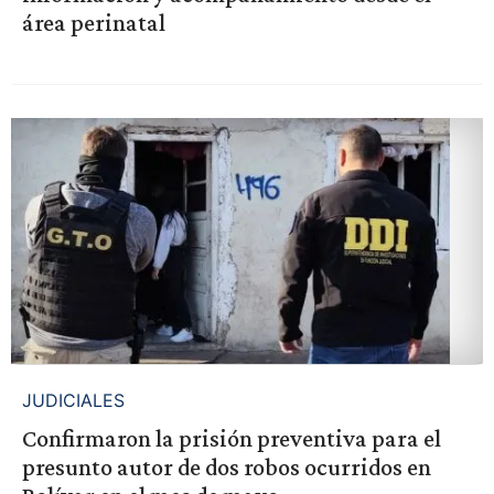
área perinatal
JUDICIALES
Confirmaron la prisión preventiva para el
presunto autor de dos robos ocurridos en