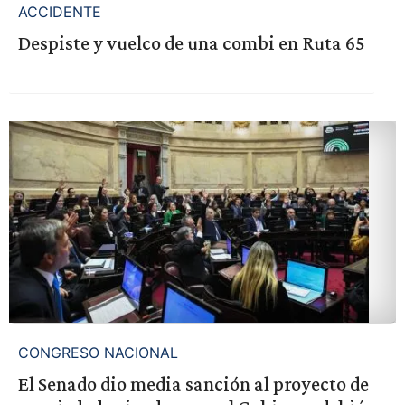
ACCIDENTE
Despiste y vuelco de una combi en Ruta 65
CONGRESO NACIONAL
El Senado dio media sanción al proyecto de