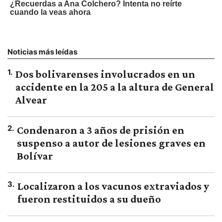
Noticias más leídas
1
.
Dos bolivarenses involucrados en un
accidente en la 205 a la altura de General
Alvear
2
.
Condenaron a 3 años de prisión en
suspenso a autor de lesiones graves en
Bolívar
3
.
Localizaron a los vacunos extraviados y
fueron restituidos a su dueño