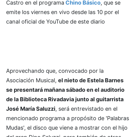
Castro en el programa
Chino Básico
, que se
emite los viernes en vivo desde las 10 por el
canal oficial de YouTube de este diario
Aprovechando que, convocado por la
Asociación Musical,
el nieto de Estela Barnes
se presentará mañana sábado en el auditorio
de la Biblioteca Rivadavia junto al guitarrista
José María Saluzzi
, será entrevistado en el
mencionado programa a propósito de 'Palabras
Mudas', el disco que viene a mostrar con el hijo