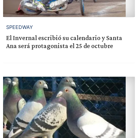
SPEEDWAY
El Invernal escribió su calendario y Santa
Ana será protagonista el 25 de octubre