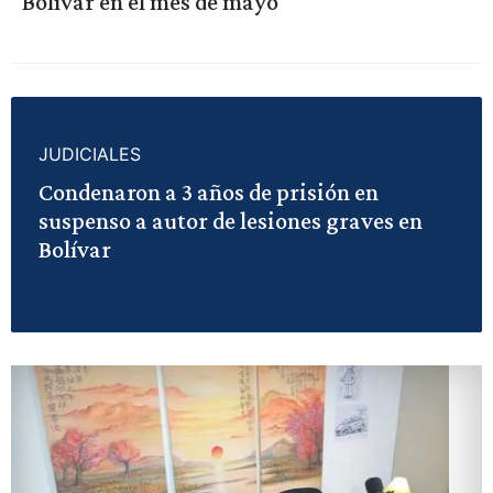
Bolívar en el mes de mayo
JUDICIALES
Condenaron a 3 años de prisión en
suspenso a autor de lesiones graves en
Bolívar