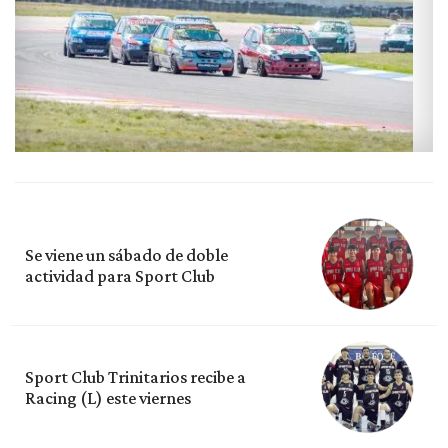
Se viene un sábado de doble
actividad para Sport Club
Sport Club Trinitarios recibe a
Racing (L) este viernes