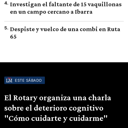
4
.
Investigan el faltante de 15 vaquillonas
en un campo cercano a Ibarra
5
.
Despiste y vuelco de una combi en Ruta
65
ESTE SÁBADO
El Rotary organiza una charla
sobre el deterioro cognitivo
"Cómo cuidarte y cuidarme"