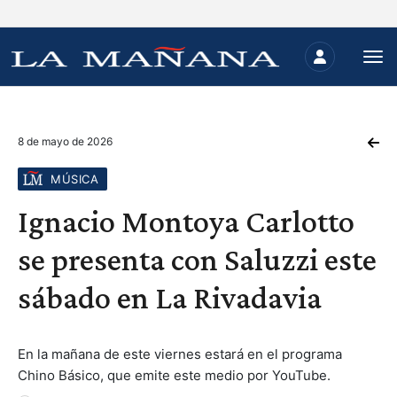
8 de mayo de 2026
MÚSICA
Ignacio Montoya Carlotto
se presenta con Saluzzi este
sábado en La Rivadavia
En la mañana de este viernes estará en el programa
Chino Básico, que emite este medio por YouTube.