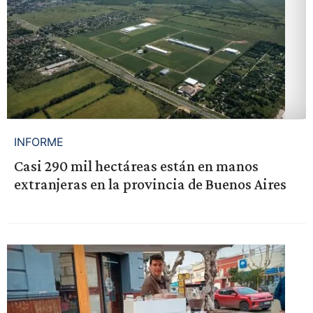
INFORME
Casi 290 mil hectáreas están en manos
extranjeras en la provincia de Buenos Aires