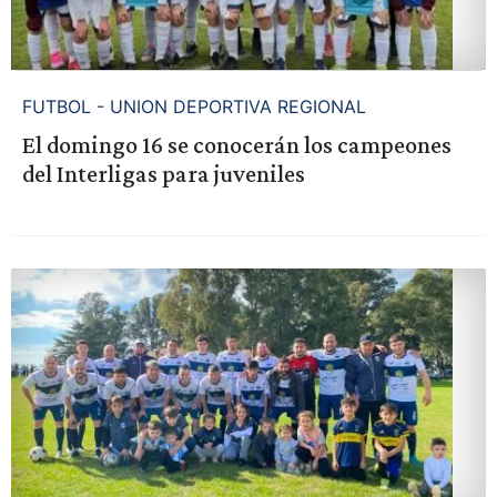
FUTBOL - UNION DEPORTIVA REGIONAL
El domingo 16 se conocerán los campeones
del Interligas para juveniles