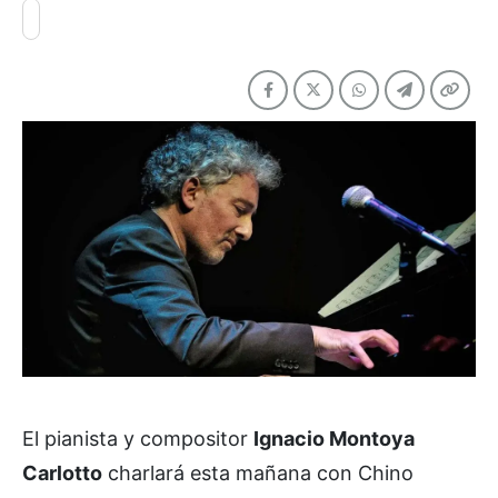
El pianista y compositor
Ignacio Montoya
Carlotto
charlará esta mañana con Chino