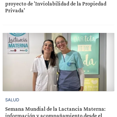
proyecto de 'Inviolabilidad de la Propiedad
Privada'
SALUD
Semana Mundial de la Lactancia Materna:
información y acompañamiento desde el