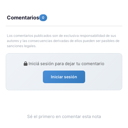
Comentarios
0
Los comentarios publicados son de exclusiva responsabilidad de sus
autores y las consecuencias derivadas de ellos pueden ser pasibles de
sanciones legales.
Iniciá sesión para dejar tu comentario
Iniciar sesión
Sé el primero en comentar esta nota