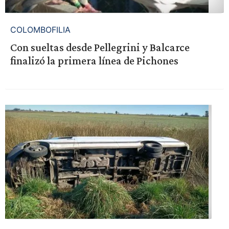
COLOMBOFILIA
Con sueltas desde Pellegrini y Balcarce
finalizó la primera línea de Pichones