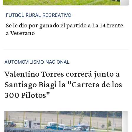
FUTBOL RURAL RECREATIVO
Se le dio por ganado el partido a La 14 frente
a Veterano
AUTOMOVILISMO NACIONAL
Valentino Torres correrá junto a
Santiago Biagi la "Carrera de los
300 Pilotos"