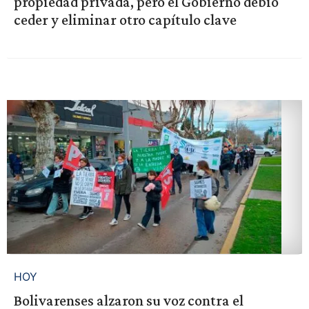
propiedad privada, pero el Gobierno debió
ceder y eliminar otro capítulo clave
HOY
Bolivarenses alzaron su voz contra el